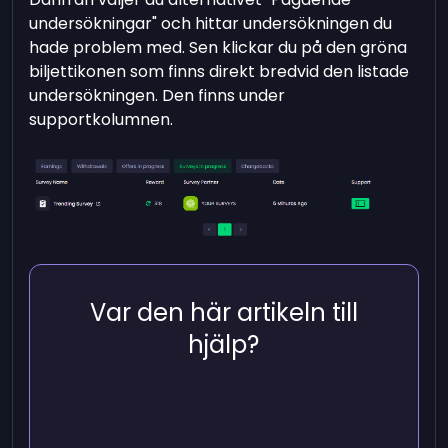
undersökningar" och hittar undersökningen du
hade problem med. Sen klickar du på den gröna
biljettikonen som finns direkt bredvid den listade
undersökningen. Den finns under
supportkolumnen.
Var den här artikeln till
hjälp?