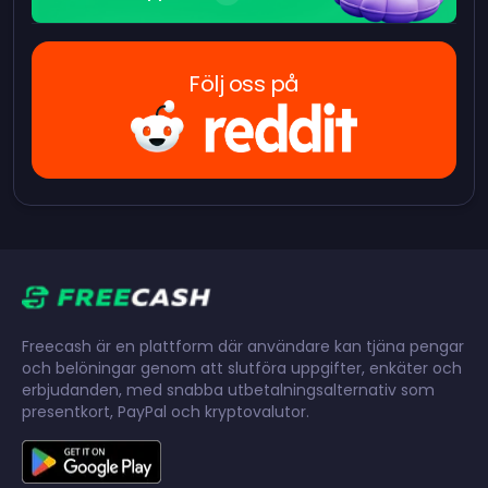
Följ oss på
Freecash är en plattform där användare kan tjäna pengar
och belöningar genom att slutföra uppgifter, enkäter och
erbjudanden, med snabba utbetalningsalternativ som
presentkort, PayPal och kryptovalutor.