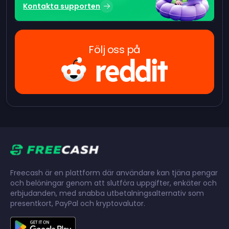
Kontakta supporten
Följ oss på
Freecash är en plattform där användare kan tjäna pengar
och belöningar genom att slutföra uppgifter, enkäter och
erbjudanden, med snabba utbetalningsalternativ som
presentkort, PayPal och kryptovalutor.