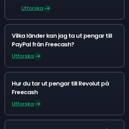
Utforska
Vilka länder kan jag ta ut pengar till
PayPal från Freecash?
Utforska
Hur du tar ut pengar till Revolut på
Freecash
Utforska