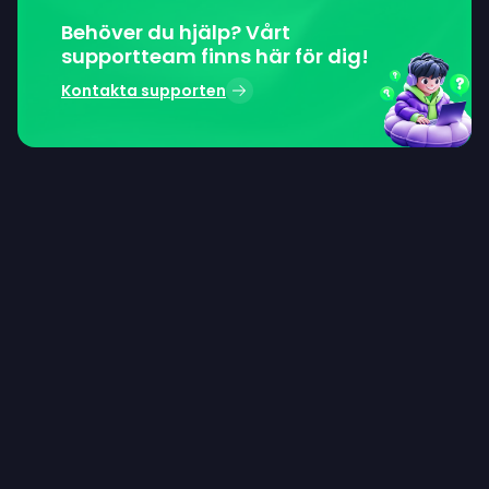
Behöver du hjälp? Vårt
supportteam finns här för dig!
Kontakta supporten