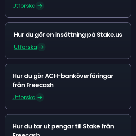
Utforska
Hur du gör en insättning på Stake.us
Utforska
Hur du gör ACH-banköverföringar
från Freecash
Utforska
Hur du tar ut pengar till Stake från
Freecash