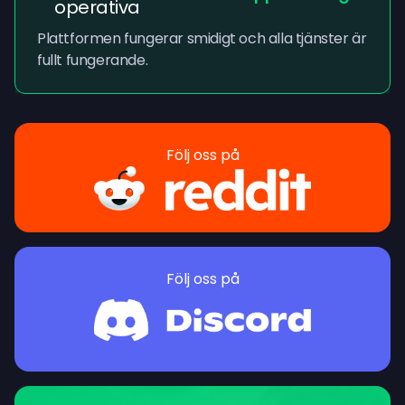
operativa
Plattformen fungerar smidigt och alla tjänster är
fullt fungerande.
Följ oss på
Följ oss på