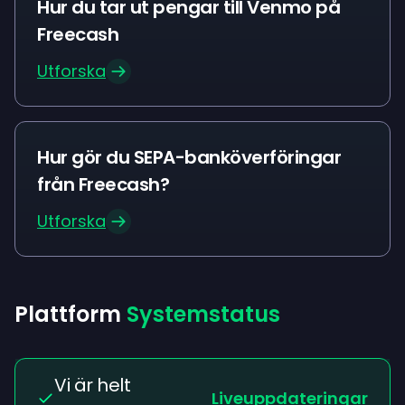
Hur du tar ut pengar till Venmo på
Freecash
Utforska
Hur gör du SEPA-banköverföringar
från Freecash?
Utforska
Plattform
Systemstatus
Vi är helt
Liveuppdateringar