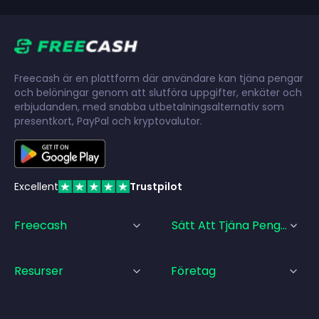
Freecash är en plattform där användare kan tjäna pengar
och belöningar genom att slutföra uppgifter, enkäter och
erbjudanden, med snabba utbetalningsalternativ som
presentkort, PayPal och kryptovalutor.
Excellent
Trustpilot
Freecash
Sätt Att Tjäna Pengar
Resurser
Företag