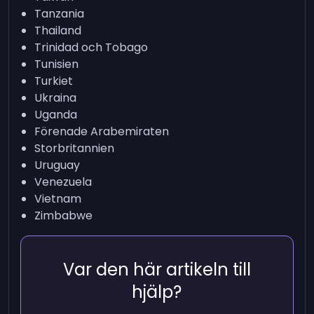
Tanzania
Thailand
Trinidad och Tobago
Tunisien
Turkiet
Ukraina
Uganda
Förenade Arabemiraten
Storbritannien
Uruguay
Venezuela
Vietnam
Zimbabwe
Var den här artikeln till
hjälp?