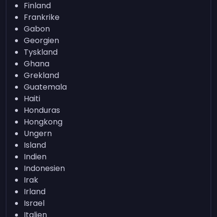
Finland
Frankrike
Gabon
Georgien
Tyskland
Ghana
Grekland
Guatemala
Haiti
Honduras
Hongkong
Ungern
Island
Indien
Indonesien
Irak
Irland
Israel
Italien