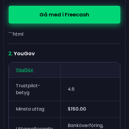
Gå med i Freecash
```html
YouGov
YouGov
Trustpilot-
4.6
betyg
Minsta uttag
$150.00
Banköverföring,
Uttagsalternativ