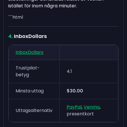
istället för inom några minuter.
```html
InboxDollars
InboxDollars
Trustpilot-
4.1
betyg
Minsta uttag
$30.00
PayPal
,
Venmo
,
Uttagsalternativ
presentkort