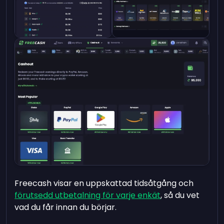
Freecash visar en uppskattad tidsåtgång och
förutsedd utbetalning för varje enkät
, så du vet
vad du får innan du börjar.