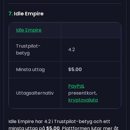
Idle Empire
Idle Empire
Trustpilot-
4.2
betyg
Minsta uttag
$5.00
PayPal
,
Uttagsalternativ
presentkort,
kryptovaluta
Idle Empire har 4.2 i Trustpilot-betyg och ett
minsta uttag på
$5.00
. Plattformen lutar mer åt