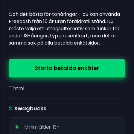
Och det bästa för tonåringar – du kan använda
Freecash från 16 år utan föräldratillstånd. Du
måste välja ett uttagsalternativ som funkar för
under 18-åringar, typ presentkort, men det är
samma sak på alla betalda enkätsidor.
Starta betalda enkäter
```html
Swagbucks
Minimiålder: 13+