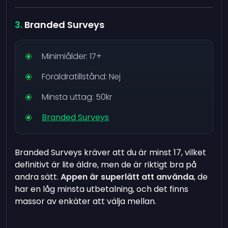
Branded Surveys
Minimiålder: 17+
Föräldratillstånd: Nej
Minsta uttag: 50kr
Branded Surveys
Branded Surveys kräver att du är minst 17, vilket
definitivt är lite äldre, men de är riktigt bra på
andra sätt.
Appen är superlätt att använda
, de
har en låg minsta utbetalning, och det finns
massor av enkäter att välja mellan.