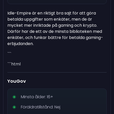
Idle-Empire är en riktigt bra sajt för att göra
betalda uppgifter som enkäter, men de är
mycket mer inriktade på gaming och krypto.
Därför har de ett av de minsta biblioteken med
enkäter, och funkar bättre för betalda gaming-
erbjudanden.
```
```html
YouGov
Minsta ålder: 16+
Föräldratillstånd: Nej