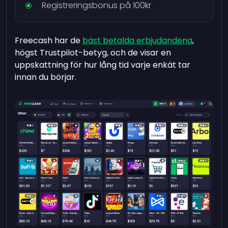
Registreringsbonus på 100kr
Freecash har de
bäst betalda erbjudandena
,
högst Trustpilot-betyg, och de visar en
uppskattning för hur lång tid varje enkät tar
innan du börjar.