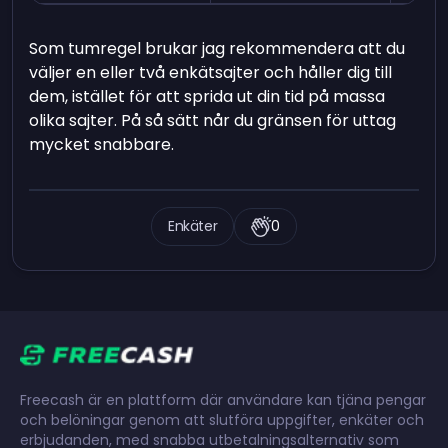
Som tumregel brukar jag rekommendera att du
väljer en eller två enkätsajter och håller dig till
dem, istället för att sprida ut din tid på massa
olika sajter. På så sätt når du gränsen för uttag
mycket snabbare.
Enkäter
0
Freecash är en plattform där användare kan tjäna pengar
och belöningar genom att slutföra uppgifter, enkäter och
erbjudanden, med snabba utbetalningsalternativ som