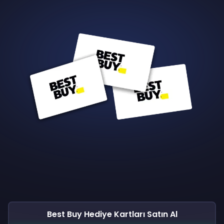
Best Buy Hediye Kartları Satın Al