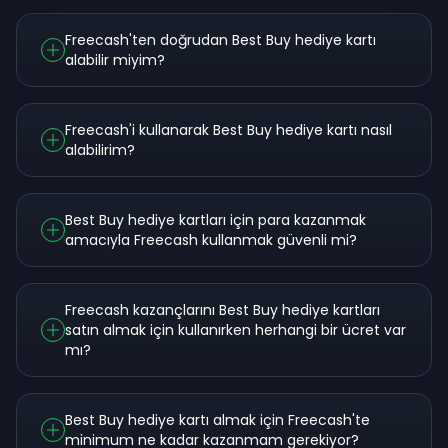
Freecash'ten doğrudan Best Buy hediye kartı
alabilir miyim?
Freecash'i kullanarak Best Buy hediye kartı nasıl
alabilirim?
Best Buy hediye kartları için para kazanmak
amacıyla Freecash kullanmak güvenli mi?
Freecash kazançlarını Best Buy hediye kartları
satın almak için kullanırken herhangi bir ücret var
mı?
Best Buy hediye kartı almak için Freecash'te
minimum ne kadar kazanmam gerekiyor?