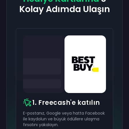
Kolay Adımda Ulaşın
1. Freecash'e katılın
E-postanız, Google veya hatta Facebook
ile kaydolun ve büyük ödüllere ulaşma
fırsatını yakalayın.