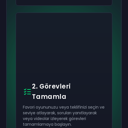
2. Görevleri
Tamamla
Favori oyununuzu veya teklifinizi seçin ve
seviye atlayarak, soruları yanıtlayarak
veya videolar izleyerek görevleri
tamamlamaya başlayın.