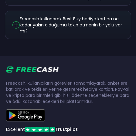
Freecash kullanarak Best Buy hediye kartına ne
kadar yakın olduğumu takip etmenin bir yolu var
mı?
Freecash, kullanıcıların görevleri tamamlayarak, anketlere
katılarak ve teklifleri yerine getirerek hediye kartları, PayPal
ve kripto para birimleri gibi hızlı ödeme seçenekleriyle para
ve ödül kazanabilecekleri bir platformdur.
Excellent
Trustpilot