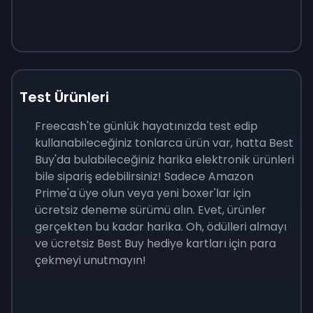
Test Ürünleri
Freecash'te günlük hayatınızda test edip
kullanabileceğiniz tonlarca ürün var, hatta Best
Buy'da bulabileceğiniz harika elektronik ürünleri
bile sipariş edebilirsiniz! Sadece Amazon
Prime'a üye olun veya yeni boxer'lar için
ücretsiz deneme sürümü alın. Evet, ürünler
gerçekten bu kadar harika. Oh, ödülleri almayı
ve ücretsiz Best Buy hediye kartları için para
çekmeyi unutmayın!