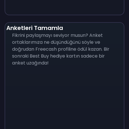
Anketleri Tamamla
Fikrini paylaşmayı seviyor musun? Anket
ortaklarımıza ne düşündüğünü söyle ve
doğrudan Freecash profiline ödül kazan. Bir
sonraki Best Buy hediye kartın sadece bir
anket uzağında!