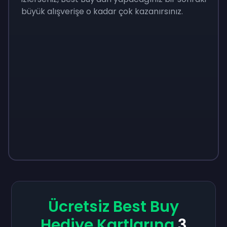
büyük alışverişe o kadar çok kazanırsınız.
Ücretsiz Best Buy
Hediye Kartlarına
3