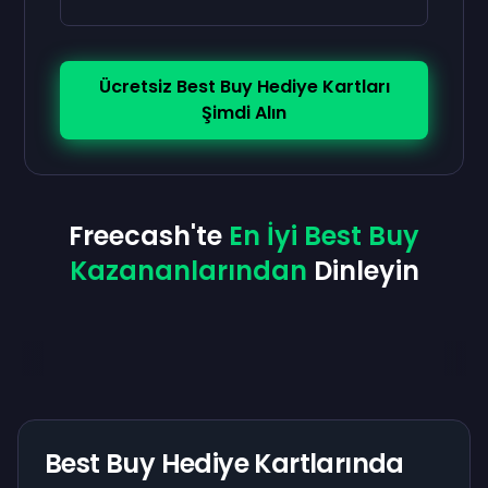
Ücretsiz Best Buy Hediye Kartları
Şimdi Alın
Freecash'te
En İyi Best Buy
Kazananlarından
Dinleyin
Best Buy Hediye Kartlarında