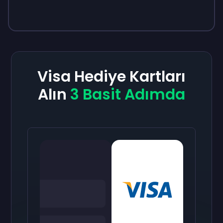
Visa Hediye Kartları
Alın
3 Basit Adımda