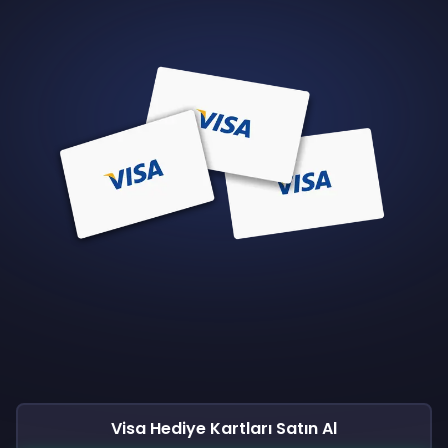
Visa Hediye Kartları Satın Al