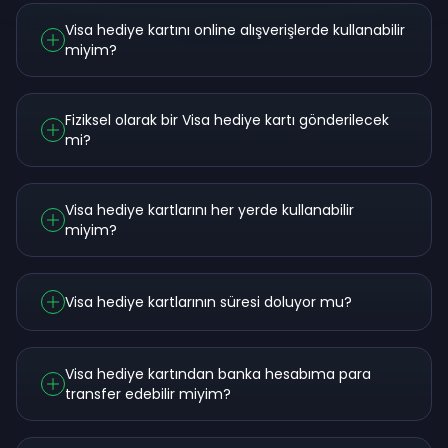
Visa hediye kartını online alışverişlerde kullanabilir
miyim?
Fiziksel olarak bir Visa hediye kartı gönderilecek
mi?
Visa hediye kartlarını her yerde kullanabilir
miyim?
Visa hediye kartlarının süresi doluyor mu?
Visa hediye kartından banka hesabıma para
transfer edebilir miyim?