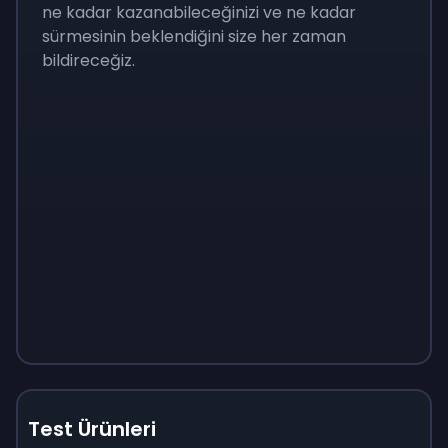
ne kadar kazanabileceğinizi ve ne kadar
sürmesinin beklendiğini size her zaman
bildireceğiz.
Test Ürünleri