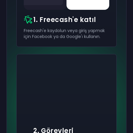
1. Freecash'e katıl
Freecash'e kaydolun veya giriş yapmak
için Facebook ya da Google'ı kullanın.
2. Görevleri