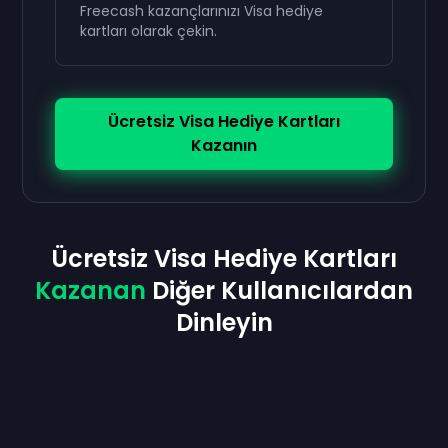
Freecash kazançlarınızı Visa hediye
kartları olarak çekin.
Ücretsiz Visa Hediye Kartları
Kazanın
Ücretsiz Visa Hediye Kartları
Kazanan
Diğer Kullanıcılardan
Dinleyin