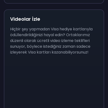
Videolar İzle
Hiçbir şey yapmadan Visa hediye kartlarıyla
ödüllendirildiğinizi hayal edin? Ortaklarımız
düzenli olarak ücretli video izleme teklifleri
sunuyor, böylece istediğiniz zaman sadece
izleyerek Visa kartları kazanabiliyorsunuz!