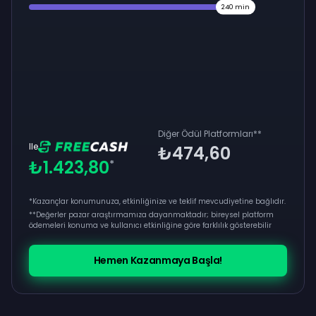
240
min
Diğer Ödül Platformları
**
Ile
₺474,60
₺1.423,80
*
*Kazançlar konumunuza, etkinliğinize ve teklif mevcudiyetine bağlıdır.
**
Değerler pazar araştırmamıza dayanmaktadır; bireysel platform
ödemeleri konuma ve kullanıcı etkinliğine göre farklılık gösterebilir
Hemen Kazanmaya Başla!