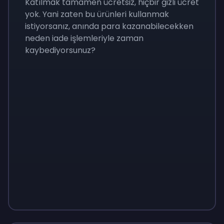
Katılmak tamamen ücretsiz, hiçbir gizli ücret
yok. Yani zaten bu ürünleri kullanmak
istiyorsanız, anında para kazanabilecekken
neden iade işlemleriyle zaman
kaybediyorsunuz?
Sign up
Sign up
Sign up
₺1.580
₺550
₺158