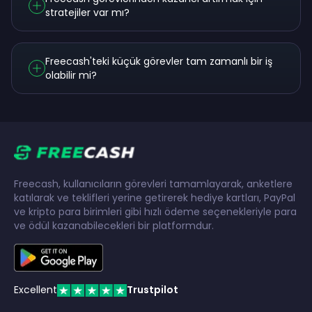
stratejiler var mı?
Freecash'teki küçük görevler tam zamanlı bir iş
olabilir mi?
Freecash, kullanıcıların görevleri tamamlayarak, anketlere
katılarak ve teklifleri yerine getirerek hediye kartları, PayPal
ve kripto para birimleri gibi hızlı ödeme seçenekleriyle para
ve ödül kazanabilecekleri bir platformdur.
Excellent
Trustpilot