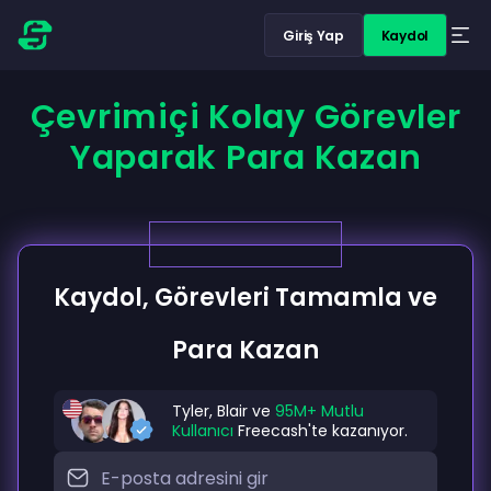
Giriş Yap
Kaydol
Çevrimiçi Kolay Görevler
Yaparak Para Kazan
Kaydol, Görevleri Tamamla ve
Para Kazan
Tyler, Blair ve
95M+ Mutlu
Kullanıcı
Freecash'te kazanıyor.