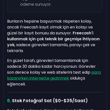
ödeme sunuyor.
Bunların hepsine başvurmak nispeten kolay,
ancak Freecash kayıt olmak için en kolayı ve
güzel bir kayıt bonusu da sunuyor.
Freecash'i
kullanmak için çok teknik bir geçmişe ihtiyacın
yok
, sadece görevleri tamamla, parayı çek ve
tekrarla.
En güzel tarafı, görevleri tamamlamak için
sadece 30 dakika kadar harcıyorsun. Görevler
son derece kolay ve web sitelerini test edip
para
kazanırken internette gezinmek
oldukça
eğlenceli.
Stok Fotoğraf Sat ($0-$35/Saat)