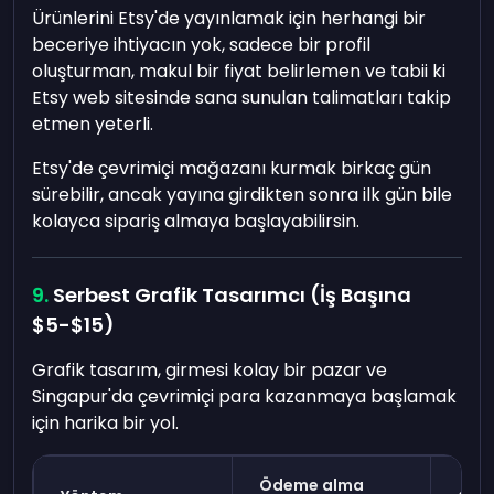
Ürünlerini Etsy'de yayınlamak için herhangi bir
beceriye ihtiyacın yok, sadece bir profil
oluşturman, makul bir fiyat belirlemen ve tabii ki
Etsy web sitesinde sana sunulan talimatları takip
etmen yeterli.
Etsy'de çevrimiçi mağazanı kurmak birkaç gün
sürebilir, ancak yayına girdikten sonra ilk gün bile
kolayca sipariş almaya başlayabilirsin.
Serbest Grafik Tasarımcı (İş Başına
$5-$15)
Grafik tasarım, girmesi kolay bir pazar ve
Singapur'da çevrimiçi para kazanmaya başlamak
için harika bir yol.
Ödeme alma