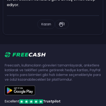
ediyor.
Kazan
1
Freecash, kullanıcıların görevleri tamamlayarak, anketlere
katılarak ve teklifleri yerine getirerek hediye kartları, PayPal
ve kripto para birimleri gibi hızlı ödeme seçenekleriyle para
ve ödül kazanabilecekleri bir platformdur.
Excellent
Trustpilot