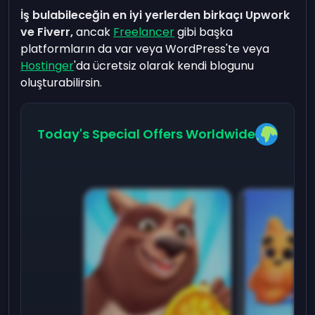
İş bulabileceğin en iyi yerlerden birkaçı Upwork
ve Fiverr,
ancak
Freelancer
gibi başka
platformların da var veya WordPress'te veya
Hostinger
'da ücretsiz olarak kendi blogunu
oluşturabilirsin.
Today's Special Offers Worldwide