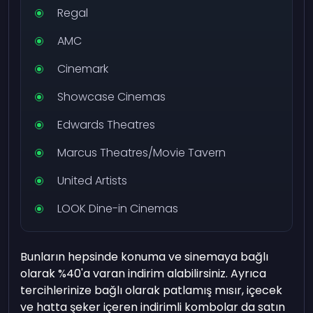
Regal
AMC
Cinemark
Showcase Cinemas
Edwards Theatres
Marcus Theatres/Movie Tavern
United Artists
LOOK Dine-in Cinemas
Bunların hepsinde konuma ve sinemaya bağlı
olarak %40'a varan indirim alabilirsiniz. Ayrıca
tercihlerinize bağlı olarak patlamış mısır, içecek
ve hatta şeker içeren indirimli kombolar da satın