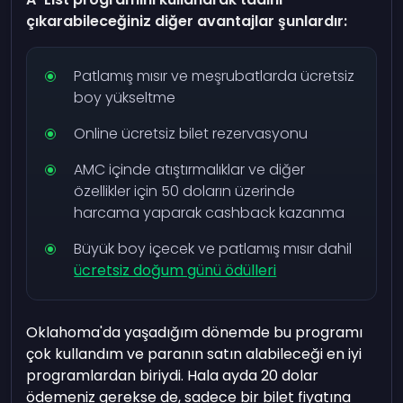
çıkarabileceğiniz diğer avantajlar şunlardır:
Patlamış mısır ve meşrubatlarda ücretsiz
boy yükseltme
Online ücretsiz bilet rezervasyonu
AMC içinde atıştırmalıklar ve diğer
özellikler için 50 doların üzerinde
harcama yaparak cashback kazanma
Büyük boy içecek ve patlamış mısır dahil
ücretsiz doğum günü ödülleri
Oklahoma'da yaşadığım dönemde bu programı
çok kullandım ve paranın satın alabileceği en iyi
programlardan biriydi. Hala ayda 20 dolar
ödemeniz gerekse de, sadece bir bilet fiyatına