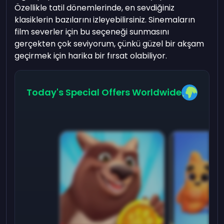
Özellikle tatil dönemlerinde, en sevdiğiniz
klasiklerin bazılarını izleyebilirsiniz. Sinemaların
film severler için bu seçeneği sunmasını
gerçekten çok seviyorum, çünkü güzel bir akşam
geçirmek için harika bir fırsat olabiliyor.
Today's Special Offers Worldwide