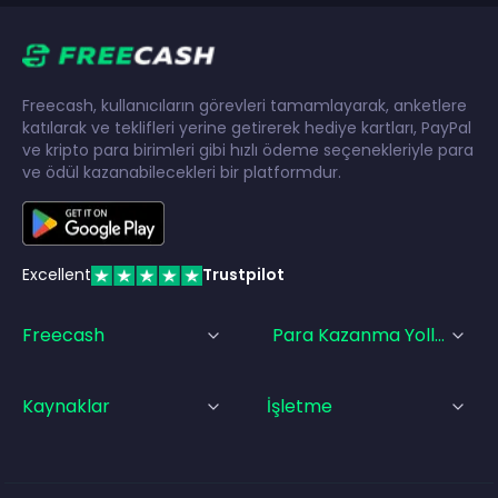
Freecash, kullanıcıların görevleri tamamlayarak, anketlere
katılarak ve teklifleri yerine getirerek hediye kartları, PayPal
ve kripto para birimleri gibi hızlı ödeme seçenekleriyle para
ve ödül kazanabilecekleri bir platformdur.
Excellent
Trustpilot
Freecash
Para Kazanma Yolları
Kaynaklar
İşletme