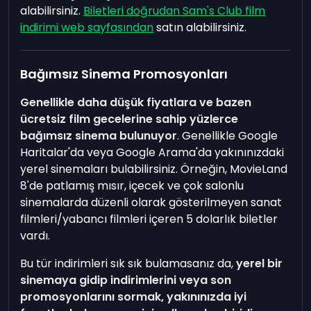
alabilirsiniz.
Biletleri doğrudan Sam's Club film
indirimi web sayfasından
satın alabilirsiniz.
Bağımsız Sinema Promosyonları
Genellikle daha düşük fiyatlara ve bazen
ücretsiz film gecelerine sahip yüzlerce
bağımsız sinema bulunuyor
. Genellikle Google
Haritalar'da veya Google Arama'da yakınınızdaki
yerel sinemaları bulabilirsiniz. Örneğin, MovieLand
8'de patlamış mısır, içecek ve çok salonlu
sinemalarda düzenli olarak gösterilmeyen sanat
filmleri/yabancı filmleri içeren 5 dolarlık biletler
vardı.
Bu tür indirimleri sık sık bulamasanız da,
yerel bir
sinemaya gidip indirimlerini veya son
promosyonlarını sormak, yakınınızda iyi