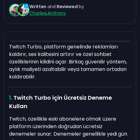
Written
and
Reviewed
by
Charlee
,
Anthony
Twitch Turbo, platform genelinde reklamları
kaldırır, ses kalitesini artırır ve özel sohbet
özelliklerinin kilidini açar. Birkaç güvenilir yöntem,
aylık maliyeti azaltabilir veya tamamen ortadan
kaldırabilir.
Twitch Turbo için Ücretsiz Deneme
Kullan
Twitch, özellikle eski abonelere olmak üzere
platform üzerinden doğrudan ücretsiz
denemeler sunar. Denemeler genellikle yedi gün