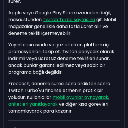
sürer.
Apple veya Google Play Store üzerinden değil,
masaüstünden
Twitch Turbo sayfasına
git. Mobil
mağazalar genellikle daha fazla ücret alır ve
deneme teklifi içermeyebilir.
Yayınlar sırasında ve göz atarken platform içi
promosyonları takip et. Twitch periyodik olarak
indirimli veya ücretsiz deneme teklifleri sunar,
ancak bunlar garanti edilmez veya sabit bir
programa bağlı değildir.
Freecash, deneme süresi sona erdikten sonra
Twitch Turbo'yu finanse etmenin pratik bir
yoludur. Kullanıcılar
mobil oyunlar oynayarak
,
anketleri yanıtlayarak
ve diğer kısa görevleri
tamamlayarak para kazanır.