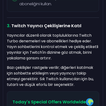
aboneliğini kullan.
Twitch Yayıncı Çekilişlerine Katıl
Yayıncılar düzenli olarak topluluklarına Twitch
Turbo denemeleri ve abonelikleri hediye eder.
Yayın sohbetlerini kontrol etmek ve çekiliş etiketli
yayınlar için Twitch'in dizinine göz atmak, birini
yakalama şansını artırır.
Bazı çekilişler rastgele verilir; diğerleri katılmak
için sohbette etkileşim veya yayıncıyı takip
etmeyi gerektirir. Sık Twitch kullanıcıları için bu,
tutarlı ve düşük eforlu bir seçenektir.
Today's Special Offers Worldwide