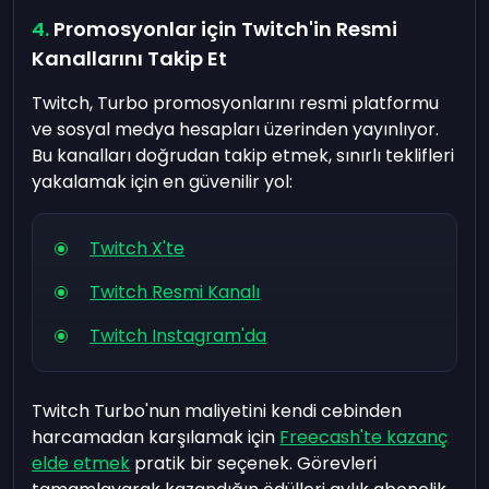
Promosyonlar için Twitch'in Resmi
Kanallarını Takip Et
Twitch, Turbo promosyonlarını resmi platformu
ve sosyal medya hesapları üzerinden yayınlıyor.
Bu kanalları doğrudan takip etmek, sınırlı teklifleri
yakalamak için en güvenilir yol:
Twitch X'te
Twitch Resmi Kanalı
Twitch Instagram'da
Twitch Turbo'nun maliyetini kendi cebinden
harcamadan karşılamak için
Freecash'te kazanç
elde etmek
pratik bir seçenek. Görevleri