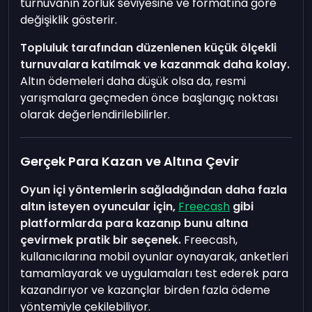
turnuvanın zorluk seviyesine ve formatına göre
değişiklik gösterir.
Topluluk tarafından düzenlenen küçük ölçekli
turnuvalara katılmak ve kazanmak daha kolay.
Altın ödemeleri daha düşük olsa da, resmi
yarışmalara geçmeden önce başlangıç noktası
olarak değerlendirilebilirler.
Gerçek Para Kazan ve Altına Çevir
Oyun içi yöntemlerin sağladığından daha fazla
altın isteyen oyuncular için,
Freecash
gibi
platformlarda para kazanıp bunu altına
çevirmek pratik bir seçenek.
Freecash,
kullanıcılarına mobil oyunlar oynayarak, anketleri
tamamlayarak ve uygulamaları test ederek para
kazandırıyor ve kazançlar birden fazla ödeme
yöntemiyle çekilebiliyor.