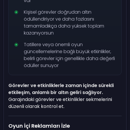
var
Kişisel görevler doğrudan altın
ödüllendiriyor ve daha fazlasını
tamamladıkça daha yüksek toplam
kazanıyorsun
Tatillere veya önemli oyun
güncellemelerine bağlı büyük etkinlikler,
belirli görevler için genellikle daha değerli
ödüller sunuyor
Görevler ve etkinliklerle zaman içinde sürekli
etkileşim, anlamlı bir altın geliri sağlıyor.
Garajındaki görevler ve etkinlikler sekmelerini
düzenli olarak kontrol et.
Oyun İçi Reklamları İzle