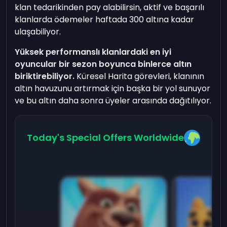
klan tedarikinden pay alabilirsin, aktif ve başarılı
klanlarda ödemeler haftada 300 altına kadar
ulaşabiliyor.
Yüksek performanslı klanlardaki en iyi
oyuncular bir sezon boyunca binlerce altın
biriktirebiliyor.
Küresel Harita görevleri, klanının
altın havuzunu artırmak için başka bir yol sunuyor
ve bu altın daha sonra üyeler arasında dağıtılıyor.
Today's Special Offers Worldwide