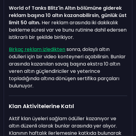
World of Tanks Blitz'in Altın bölümüne giderek
reklam başına 10 altın kazanabilirsin, günlük üst
limit 50 altın.
Her reklam arasında iki dakikalık
bekleme süresi var ve bunu rutinine dahil edersen
istikrarlı bir şekilde birikiyor.
Birkaç reklam izledikten
sonra, dolaylı altın
ödülleri için bir video konteyneri açabilirsin. Bunlar
arasında kazanılan savaş başına ekstra 10 altın
veren altın güçlendiriciler ve yeterince
topladığında altına dönüşen sertifika parçaları
bulunuyor.
Klan Aktivitelerine Katıl
Aktif klan üyeleri sağlam ödüller kazanıyor ve
altın düzenli olarak bunlar arasında yer alıyor.
Klanının haftalık ilerlemesine katkıda bulunarak