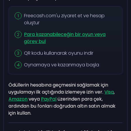
Freecash.com'u ziyaret et ve hesap
oluştur
Para kazanabileceğin bir oyun veya
görev bul
QR kodu kullanarak oyunu indir
Oynamaya ve kazanmaya başla
Ödüllerin hesabına geçmesini sağlamak için
uygulamayı ilk açtığında izlemeye izin ver.
Visa
,
Amazon
veya
PayPal
üzerinden para çek,
ardından bu fonları doğrudan altın satın almak
için kullan.