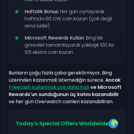
Haftalık Bonus:
Her gün oynayarak
haftada 60 OW coin kazan (çok değil
ama birikir)
Microsoft Rewards Kullan:
Bing'de
görevleri tamamlayarak yaklaşık 100 ila
125 ekstra coin kazan
Bunların çoğu fazla çaba gerektirmiyor, Bing
üzerinden kazanmak istemediğin sürece.
Ancak
Freecash kullanmak çok daha hızlı
ve Microsoft
Rewards'un sunduğunun üç katını kazanabilir
ve her gün Overwatch coinleri kazanabilirsin.
Today's Special Offers Worldwide