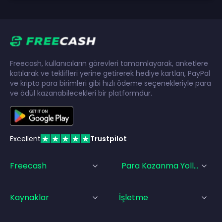
Freecash, kullanıcıların görevleri tamamlayarak, anketlere
katılarak ve teklifleri yerine getirerek hediye kartları, PayPal
ve kripto para birimleri gibi hızlı ödeme seçenekleriyle para
ve ödül kazanabilecekleri bir platformdur.
Excellent
Trustpilot
Freecash
Para Kazanma Yolları
Kaynaklar
İşletme