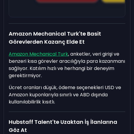
Amazon Mechanical Turk'te Basit
Görevlerden Kazanç Elde Et
Amazon Mechanical Turk
, anketler, veri girişi ve
benzeri kısa görevler aracılığıyla para kazanmanı
sağlıyor. Katılım hızlı ve herhangi bir deneyim
gerektirmiyor.
Ücret oranları düşük, ödeme seçenekleri USD ve
Amazon kuponlarıyla sınırlı ve ABD dışında
kullanılabilirlik kısıtlı.
Hubstaff Talent'te Uzaktan İş İlanlarına
Göz At