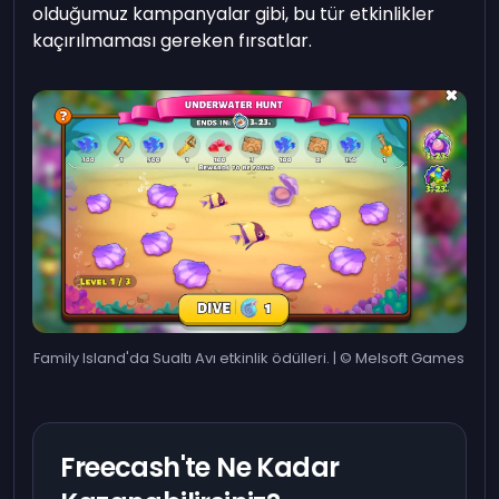
olduğumuz kampanyalar gibi, bu tür etkinlikler
kaçırılmaması gereken fırsatlar.
Family Island'da Sualtı Avı etkinlik ödülleri. | © Melsoft Games
Freecash'te Ne Kadar