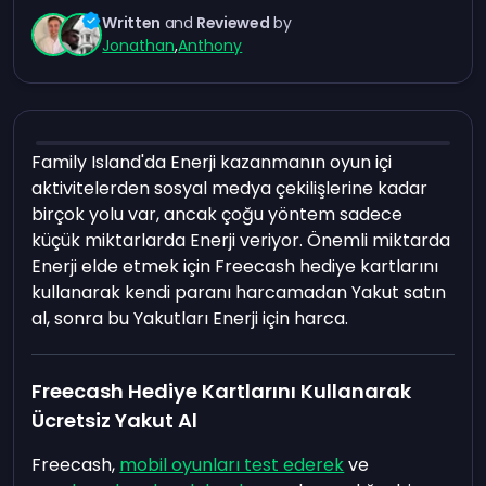
Written
and
Reviewed
by
Jonathan
,
Anthony
Family Island'da Enerji kazanmanın oyun içi
aktivitelerden sosyal medya çekilişlerine kadar
birçok yolu var, ancak çoğu yöntem sadece
küçük miktarlarda Enerji veriyor. Önemli miktarda
Enerji elde etmek için Freecash hediye kartlarını
kullanarak kendi paranı harcamadan Yakut satın
al, sonra bu Yakutları Enerji için harca.
Freecash Hediye Kartlarını Kullanarak
Ücretsiz Yakut Al
Freecash,
mobil oyunları test ederek
ve