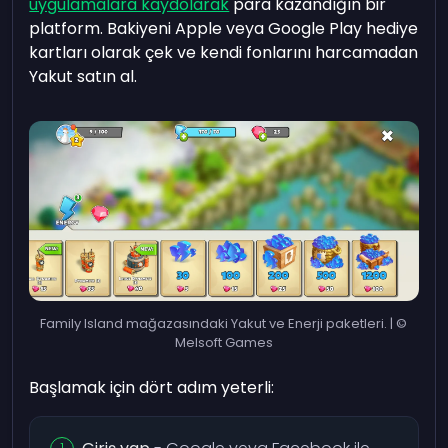
uygulamalara kaydolarak
para kazandığın bir
platform. Bakiyeni Apple veya Google Play hediye
kartları olarak çek ve kendi fonlarını harcamadan
Yakut satın al.
Family Island mağazasındaki Yakut ve Enerji paketleri. | ©
Melsoft Games
Başlamak için dört adım yeterli: