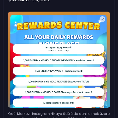
Ödül Merkezi, Instagram Hikaye ödülü de dahil olmak üzere