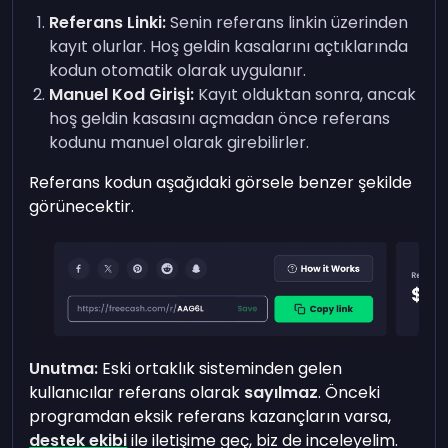
Referans Linki:
Senin referans linkin üzerinden
kayıt olurlar. Hoş geldin kasalarını açtıklarında
kodun otomatik olarak uygulanır.
Manuel Kod Girişi:
Kayıt olduktan sonra, ancak
hoş geldin kasasını açmadan önce referans
kodunu manuel olarak girebilirler.
Referans kodun aşağıdaki görsele benzer şekilde
görünecektir.
Unutma:
Eski ortaklık sisteminden gelen
kullanıcılar referans olarak
sayılmaz
. Önceki
programdan eksik referans kazançların varsa,
destek ekibi
ile iletişime geç, biz de inceleyelim.