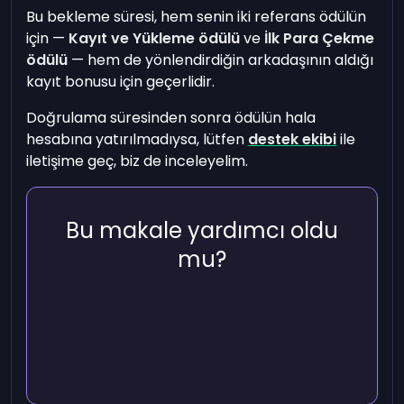
Bu bekleme süresi, hem senin iki referans ödülün
için —
Kayıt ve Yükleme ödülü
ve
İlk Para Çekme
ödülü
— hem de yönlendirdiğin arkadaşının aldığı
kayıt bonusu için geçerlidir.
Doğrulama süresinden sonra ödülün hala
hesabına yatırılmadıysa, lütfen
destek ekibi
ile
iletişime geç, biz de inceleyelim.
Bu makale yardımcı oldu
mu?