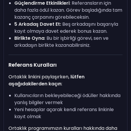
Güçlendirme Etkinlikleri
: Referansların için
daha fazla ödül kazan. Görev başladığında tam
kazanç çarpanını görebileceksin.
5 Arkadaş Davet Et:
Beş arkadaşını başarıyla
kayıt olmaya davet ederek bonus kazan.
Birlikte Oyna
: Bu bir işbirliği görevi, sen ve
arkadaşın birlikte kazanabilirsiniz.
Referans Kuralları
Ortaklık linkini paylaşırken,
lütfen
aşağıdakilerden kaçın
:
Kullanıcıların bekleyebileceği ödüller hakkında
yanlış bilgiler vermek
Yeni hesaplar açarak kendi referans linkinle
kayıt olmak
Ortaklık programımızın kuralları hakkında daha