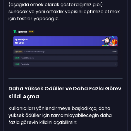
(aşağıda örnek olarak gösterdiğimiz gibi)
sunacak ve yeni ortaklık yapısını optimize etmek
için testler yapacağız.
Daha Yüksek Ödüller ve Daha Fazla Görev
Kilidi Açma
Kullanıcıları yönlendirmeye başladıkça, daha
yüksek ödüller için tamamlayabileceğin daha
fazla görevin kilidini açabilirsin: