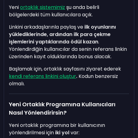
Yeni
ortaklık sistemimiz
şu anda belirli
bölgelerdeki tüm kullanıcılara açık.
Linkini arkadaşlarınla paylaş ve
ilk oyunlarını
yüklediklerinde, ardından ilk para çekme
işlemlerini yaptıklarında ödül kazan
.
Yönlendirdiğin kullanıcılar da senin referans linkin
üzerinden kayıt olduklarında bonus alacak.
Başlamak için, ortaklık sayfasını ziyaret ederek
kendi referans linkini oluştur
.
Kodun benzersiz
olmalı.
Yeni Ortaklık Programına Kullanıcıları
Nasıl Yönlendirirsin?
Yeni ortaklık programına bir kullanıcının
yönlendirilmesi için
iki yol
var: