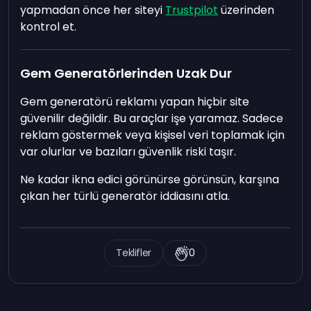
yapmadan önce her siteyi
Trustpilot
üzerinden
kontrol et.
Gem Generatörlerinden Uzak Dur
Gem generatörü reklamı yapan hiçbir site
güvenilir değildir. Bu araçlar işe yaramaz. Sadece
reklam göstermek veya kişisel veri toplamak için
var olurlar ve bazıları güvenlik riski taşır.
Ne kadar ikna edici görünürse görünsün, karşına
çıkan her türlü generatör iddiasını atla.
Teklifler
0