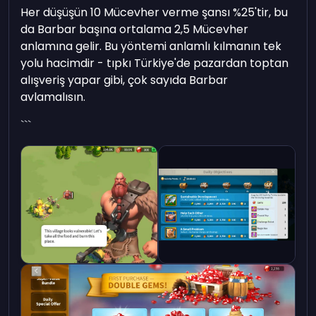
Her düşüşün 10 Mücevher verme şansı %25'tir, bu
da Barbar başına ortalama 2,5 Mücevher
anlamına gelir. Bu yöntemi anlamlı kılmanın tek
yolu hacimdir - tıpkı Türkiye'de pazardan toptan
alışveriş yapar gibi, çok sayıda Barbar
avlamalısın.
```