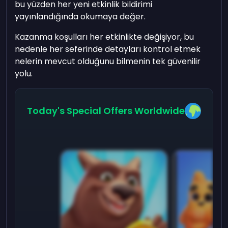
bu yüzden her yeni etkinlik bildirimi
yayınlandığında okumaya değer.
Kazanma koşulları her etkinlikte değişiyor, bu
nedenle her seferinde detayları kontrol etmek
nelerin mevcut olduğunu bilmenin tek güvenilir
yolu.
Today's Special Offers Worldwide