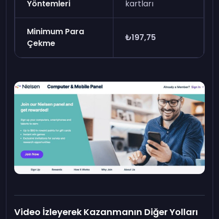
Yöntemleri
kartları
Minimum Para
₺197,75
Çekme
Video İzleyerek Kazanmanın Diğer Yolları