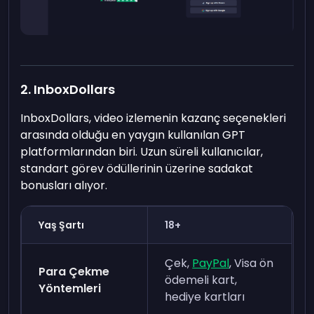
2. InboxDollars
InboxDollars, video izlemenin kazanç seçenekleri
arasında olduğu en yaygın kullanılan GPT
platformlarından biri. Uzun süreli kullanıcılar,
standart görev ödüllerinin üzerine sadakat
bonusları alıyor.
Yaş Şartı
18+
Çek,
PayPal
, Visa ön
Para Çekme
ödemeli kart,
Yöntemleri
hediye kartları