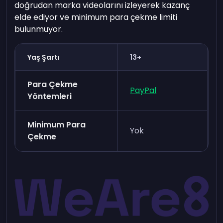
doğrudan marka videolarını izleyerek kazanç
elde ediyor ve minimum para çekme limiti
bulunmuyor.
Yaş Şartı
13+
Para Çekme
PayPal
Yöntemleri
Minimum Para
Yok
Çekme