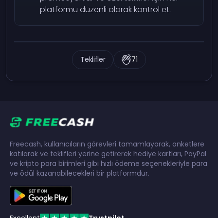
platformu düzenli olarak kontrol et.
Teklifler
71
Freecash, kullanıcıların görevleri tamamlayarak, anketlere
katılarak ve teklifleri yerine getirerek hediye kartları, PayPal
ve kripto para birimleri gibi hızlı ödeme seçenekleriyle para
ve ödül kazanabilecekleri bir platformdur.
Excellent
Trustpilot