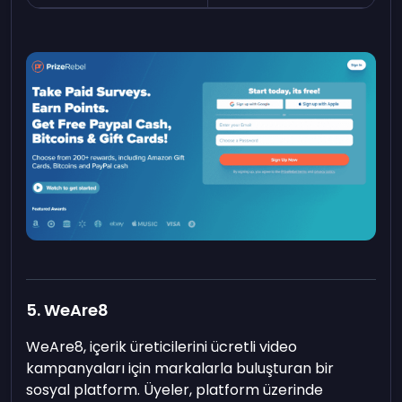
5. WeAre8
WeAre8, içerik üreticilerini ücretli video
kampanyaları için markalarla buluşturan bir
sosyal platform. Üyeler, platform üzerinde