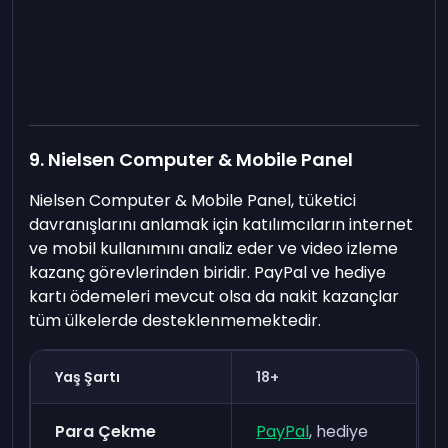
9. Nielsen Computer & Mobile Panel
Nielsen Computer & Mobile Panel, tüketici
davranışlarını anlamak için katılımcıların internet
ve mobil kullanımını analiz eder ve video izleme
kazanç görevlerinden biridir. PayPal ve hediye
kartı ödemeleri mevcut olsa da nakit kazançlar
tüm ülkelerde desteklenmemektedir.
Yaş Şartı
18+
Para Çekme
PayPal
, hediye