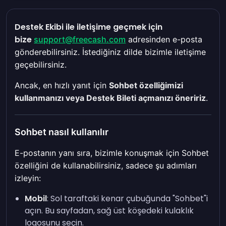
Destek Ekibi ile iletişime geçmek için
bize
support@freecash.com
adresinden e-posta
gönderebilirsiniz. İstediğiniz dilde bizimle iletişime
geçebilirsiniz.
Ancak, en hızlı yanıt için
Sohbet özelliğimizi
kullanmanızı veya Destek Bileti açmanızı öneririz
.
Sohbet nasıl kullanılır
E-postanın yanı sıra, bizimle konuşmak için Sohbet
özelliğini de kullanabilirsiniz, sadece şu adımları
izleyin:
Mobil
: Sol taraftaki kenar çubuğunda "Sohbet"i
açın. Bu sayfadan, sağ üst köşedeki kulaklık
logosunu seçin.