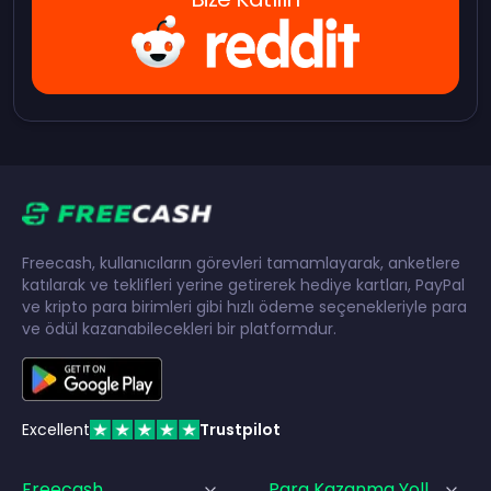
Freecash, kullanıcıların görevleri tamamlayarak, anketlere
katılarak ve teklifleri yerine getirerek hediye kartları, PayPal
ve kripto para birimleri gibi hızlı ödeme seçenekleriyle para
ve ödül kazanabilecekleri bir platformdur.
Excellent
Trustpilot
Freecash
Para Kazanma Yolları