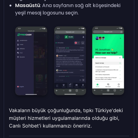
Masaüstü
: Ana sayfanın sağ alt köşesindeki
yeşil mesaj logosunu seçin.
Vakaların büyük çoğunluğunda, tıpkı Türkiye'deki
müşteri hizmetleri uygulamalarında olduğu gibi,
Canlı Sohbet'i kullanmanızı öneririz.