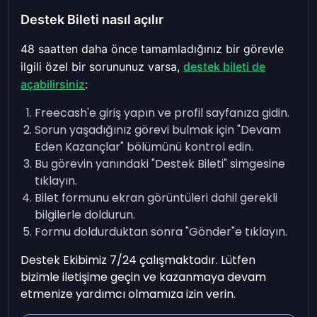
Destek Bileti nasıl açılır
48 saatten daha önce tamamladığınız bir görevle
ilgili özel bir sorununuz varsa,
destek bileti de
açabilirsiniz
:
Freecash'e giriş yapın ve profil sayfanıza gidin.
Sorun yaşadığınız görevi bulmak için "Devam
Eden Kazançlar" bölümünü kontrol edin.
Bu görevin yanındaki "Destek Bileti" simgesine
tıklayın.
Bilet formunu ekran görüntüleri dahil gerekli
bilgilerle doldurun.
Formu doldurduktan sonra "Gönder"e tıklayın.
Destek Ekibimiz 7/24 çalışmaktadır. Lütfen
bizimle iletişime geçin ve kazanmaya devam
etmenize yardımcı olmamıza izin verin.