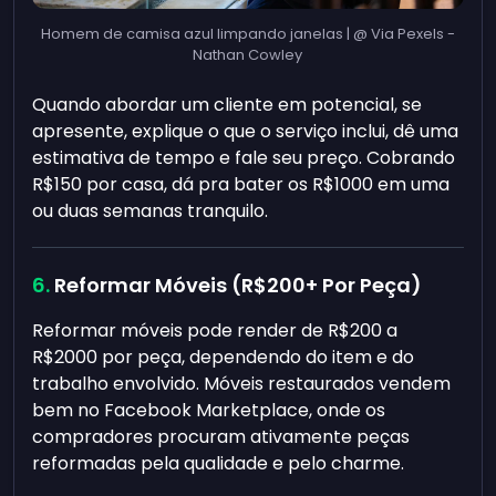
Homem de camisa azul limpando janelas | @ Via Pexels -
Nathan Cowley
Quando abordar um cliente em potencial, se
apresente, explique o que o serviço inclui, dê uma
estimativa de tempo e fale seu preço. Cobrando
R$150 por casa, dá pra bater os R$1000 em uma
ou duas semanas tranquilo.
Reformar Móveis (R$200+ Por Peça)
Reformar móveis pode render de R$200 a
R$2000 por peça, dependendo do item e do
trabalho envolvido. Móveis restaurados vendem
bem no Facebook Marketplace, onde os
compradores procuram ativamente peças
reformadas pela qualidade e pelo charme.