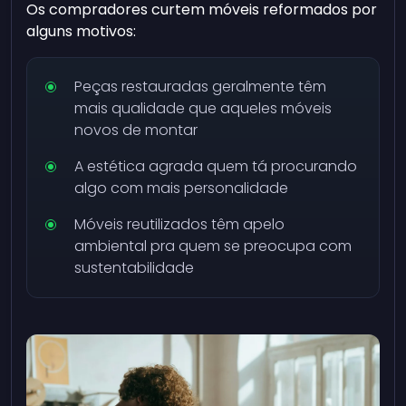
Os compradores curtem móveis reformados por
alguns motivos:
Peças restauradas geralmente têm
mais qualidade que aqueles móveis
novos de montar
A estética agrada quem tá procurando
algo com mais personalidade
Móveis reutilizados têm apelo
ambiental pra quem se preocupa com
sustentabilidade