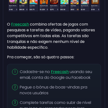
O
Freecash
combina ofertas de jogos com
pesquisas e tarefas de vídeo, pagando valores
competitivos em todas elas. As tarefas são
tranquilas e não exigem nenhum nível de
habilidade específico.
Pra começar, são só quatro passos:
Cadastre-se no
Freecash
usando seu
email, conta do Google ou Facebook
Pegue o bônus de boas-vindas pra
novos usuários
Complete tarefas como subir de nível