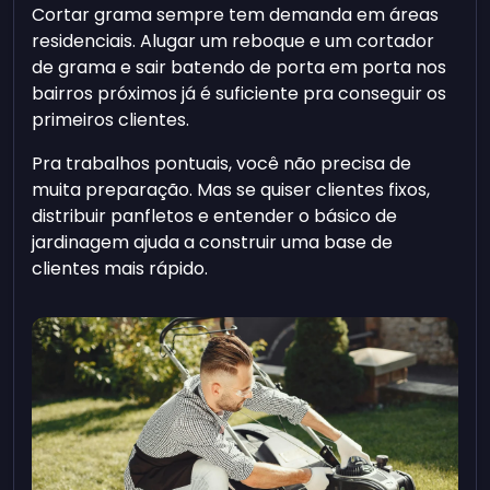
Cortar grama sempre tem demanda em áreas
residenciais. Alugar um reboque e um cortador
de grama e sair batendo de porta em porta nos
bairros próximos já é suficiente pra conseguir os
primeiros clientes.
Pra trabalhos pontuais, você não precisa de
muita preparação. Mas se quiser clientes fixos,
distribuir panfletos e entender o básico de
jardinagem ajuda a construir uma base de
clientes mais rápido.