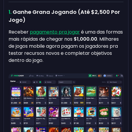
Ganhe Grana Jogando (Até
$2,500
Por
Jogo)
Receber
pagamento pra jogar
é uma das formas
mais rápidas de chegar nos
$1,000.00
. Milhares
de jogos mobile agora pagam os jogadores pra
testar recursos novos e completar objetivos
dentro do jogo.