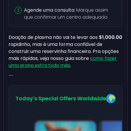
Agende uma consulta:
Marque assim
que confirmar um centro adequado
Doação de plasma não vai te levar aos
$1,000.00
rapidinho, mas é uma forma confiável de
construir uma reservinha financeira. Pra opções
mais rápidas, veja nosso guia sobre
como fazer
uma grana extra todo mês
.
```
Today's Special Offers Worldwide