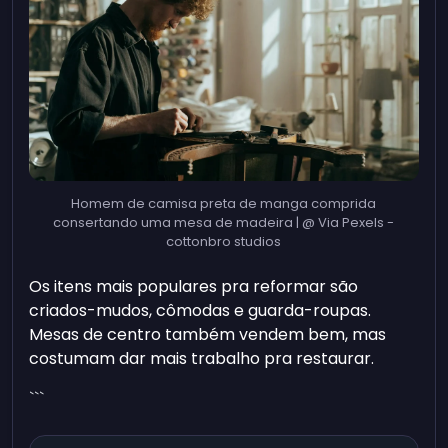
Homem de camisa preta de manga comprida
consertando uma mesa de madeira | @ Via Pexels -
cottonbro studios
Os itens mais populares pra reformar são
criados-mudos, cômodas e guarda-roupas.
Mesas de centro também vendem bem, mas
costumam dar mais trabalho pra restaurar.
```