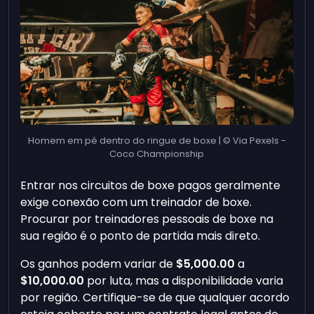
Homem em pé dentro do ringue de boxe | © Via Pexels -
Coco Championship
Entrar nos circuitos de boxe pagos geralmente
exige conexão com um treinador de boxe.
Procurar por treinadores pessoais de boxe na
sua região é o ponto de partida mais direto.
Os ganhos podem variar de
$5,000.00
a
$10,000.00
por luta, mas a disponibilidade varia
por região. Certifique-se de que qualquer acordo