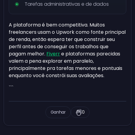
Tarefas administrativas e de dados
A plataforma é bem competitiva. Muitos
freelancers usam o Upwork como fonte principal
de renda, então espera ter que construir seu
perfil antes de conseguir os trabalhos que
pagam melhor.
Fiverr
e plataformas parecidas
valem a pena explorar em paralelo,
principalmente pra tarefas menores e pontuais
enquanto você constrói suas avaliações.
```
Ganhar
0