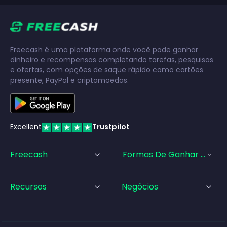
Freecash é uma plataforma onde você pode ganhar
dinheiro e recompensas completando tarefas, pesquisas
e ofertas, com opções de saque rápido como cartões
presente, PayPal e criptomoedas.
Excellent
Trustpilot
Freecash
Formas De Ganhar Dinhei
Recursos
Negócios