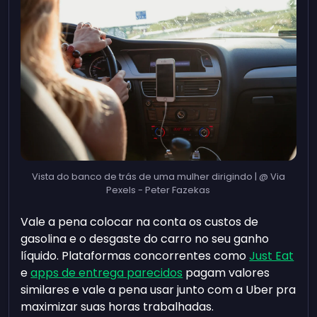
Vista do banco de trás de uma mulher dirigindo | @ Via
Pexels - Peter Fazekas
Vale a pena colocar na conta os custos de
gasolina e o desgaste do carro no seu ganho
líquido. Plataformas concorrentes como
Just Eat
e
apps de entrega parecidos
pagam valores
similares e vale a pena usar junto com a Uber pra
maximizar suas horas trabalhadas.