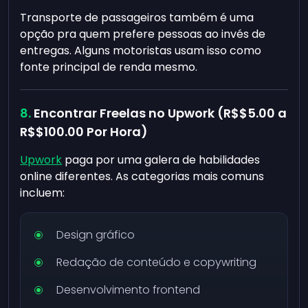
Transporte de passageiros também é uma
opção pra quem prefere pessoas ao invés de
entregas. Alguns motoristas usam isso como
fonte principal de renda mesmo.
Encontrar Freelas no Upwork (R$
$5.00
a
R$
$100.00
Por Hora)
Upwork
paga por uma galera de habilidades
online diferentes. As categorias mais comuns
incluem:
Design gráfico
Redação de conteúdo e copywriting
Desenvolvimento frontend