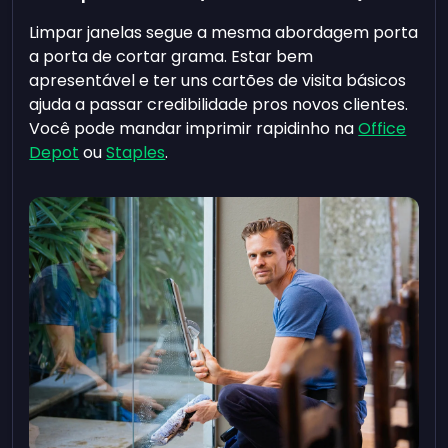
Limpar janelas segue a mesma abordagem porta
a porta de cortar grama. Estar bem
apresentável e ter uns cartões de visita básicos
ajuda a passar credibilidade pros novos clientes.
Você pode mandar imprimir rapidinho na
Office
Depot
ou
Staples
.