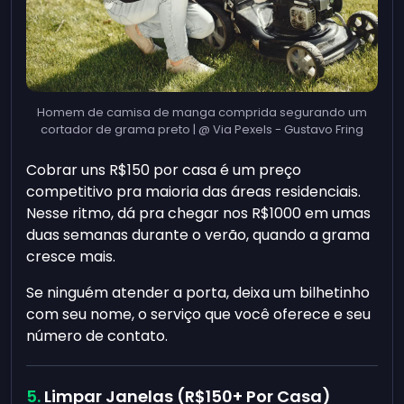
Homem de camisa de manga comprida segurando um
cortador de grama preto | @ Via Pexels - Gustavo Fring
Cobrar uns R$150 por casa é um preço
competitivo pra maioria das áreas residenciais.
Nesse ritmo, dá pra chegar nos R$1000 em umas
duas semanas durante o verão, quando a grama
cresce mais.
Se ninguém atender a porta, deixa um bilhetinho
com seu nome, o serviço que você oferece e seu
número de contato.
Limpar Janelas (R$150+ Por Casa)