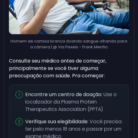
Homem de camisa branca doando sangue olhando para
a câmera | @ Via Pexels - Frank Meriño
Consulte seu médico antes de começar,
principalmente se você tiver alguma
preocupação com saúde. Pra começar:
Encontre um centro de doação:
Use o
localizador da Plasma Protein
Therapeutics Association (PPTA)
Verifique sua elegibilidade:
Você precisa
ter pelo menos 18 anos e passar por um
exame médico