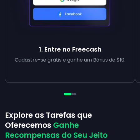
1. Entre no Freecash
Cadastre-se grátis e ganhe um Bônus de $10.
Explore as Tarefas que
Oferecemos
Ganhe
Recompensas do Seu Jeito