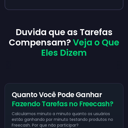
Duvida que as Tarefas
Compensam?
Veja o Que
Eles Dizem
Quanto Você Pode Ganhar
Fazendo Tarefas no Freecash?
Calculamos minuto a minuto quanto os usuários
estão ganhando por minuto testando produtos no
Freecash. Por que não participar?