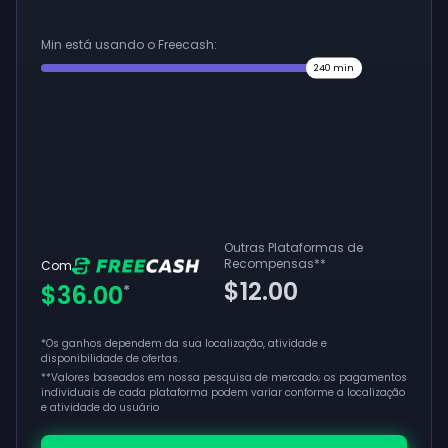
Min está usando o Freecash:
240
min
Outras Plataformas de
Recompensas
**
Com
$12.00
$36.00
*
*Os ganhos dependem da sua localização, atividade e
disponibilidade de ofertas.
**
Valores baseados em nossa pesquisa de mercado; os pagamentos
individuais de cada plataforma podem variar conforme a localização
e atividade do usuário