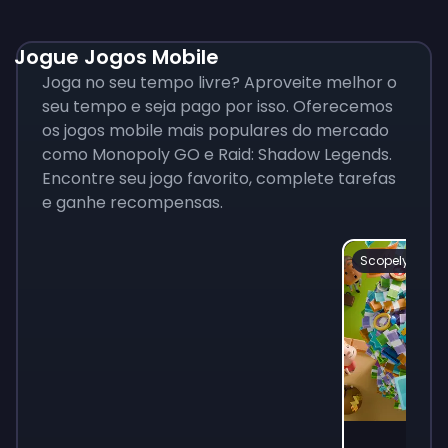
Jogue Jogos Mobile
Joga no seu tempo livre? Aproveite melhor o
seu tempo e seja pago por isso. Oferecemos
os jogos mobile mais populares do mercado
como Monopoly GO e Raid: Shadow Legends.
Encontre seu jogo favorito, complete tarefas
e ganhe recompensas.
Scopely