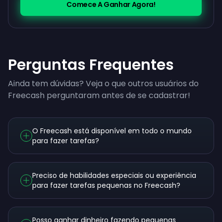
Comece A Ganhar Agora!
Perguntas Frequentes
Ainda tem dúvidas? Veja o que outros usuários do
Freecash perguntaram antes de se cadastrar!
O Freecash está disponível em todo o mundo
para fazer tarefas?
Preciso de habilidades especiais ou experiência
para fazer tarefas pequenas no Freecash?
Posso ganhar dinheiro fazendo pequenas