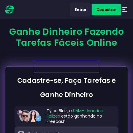
Entrar
Cadastrar
Ganhe Dinheiro Fazendo
Tarefas Fáceis Online
Cadastre-se, Faça Tarefas e
Ganhe Dinheiro
Tyler, Blair, e
95M+ Usuários
Felizes
estão ganhando no
Freecash.