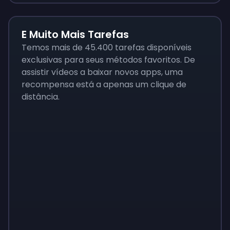
E Muito Mais Tarefas
Temos mais de 45.400 tarefas disponíveis
exclusivas para seus métodos favoritos. De
assistir vídeos a baixar novos apps, uma
recompensa está a apenas um clique de
distância.