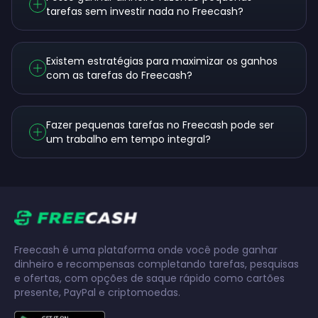
tarefas sem investir nada no Freecash?
Existem estratégias para maximizar os ganhos
com as tarefas do Freecash?
Fazer pequenas tarefas no Freecash pode ser
um trabalho em tempo integral?
Freecash é uma plataforma onde você pode ganhar
dinheiro e recompensas completando tarefas, pesquisas
e ofertas, com opções de saque rápido como cartões
presente, PayPal e criptomoedas.