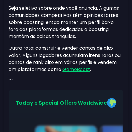
Seja seletivo sobre onde você anuncia. Algumas
comunidades competitivas têm opiniões fortes
sobre boosting, então manter um perfil baixo
fora das plataformas dedicadas a boosting
mantém as coisas tranquilas.
Outra rota: construir e vender contas de alto
valor. Alguns jogadores acumulam itens raros ou
contas de rank alto em vários perfis e vendem
em plataformas como
GameBoost
.
```
Today's Special Offers Worldwide