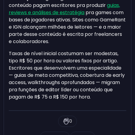
conteúdo pagam escritores pra produzir
guias,
reviews e análises de estratégia
pra games com
bases de jogadores ativas. Sites como GameRant
e IGN alcançam milhões de leitores — e a maior
parte desse conteúdo é escrita por freelancers
e colaboradores.
Taxas de nível inicial costumam ser modestas,
tipo R$ 50 por hora ou valores fixos por artigo.
Escritores que desenvolvem uma especialidade
— guias de meta competitiva, cobertura de early
access, walkthroughs aprofundados — migram
pra funções de editor líder ou conteúdo que
pagam de R$ 75 a R$ 150 por hora.
0