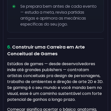
Se prepara bem antes de cada evento
— estuda a meta, revisa partidas
antigas e aprimora as mecânicas
específicas do seu jogo.
Construir uma Carreira em Arte
Conceitual de Games
Estúdios de games — desde desenvolvedores
indie até grandes publishers — contratam
artistas conceituais pra design de personagens,
trabalho de ambientes e direção de arte 2D e 3D.
Se gaming é o seu mundo e você manda bem no
visual, esse é um caminho sustentável com forte
potencial de ganhos a longo prazo.
Começar significa acertar o básico: anatomia,