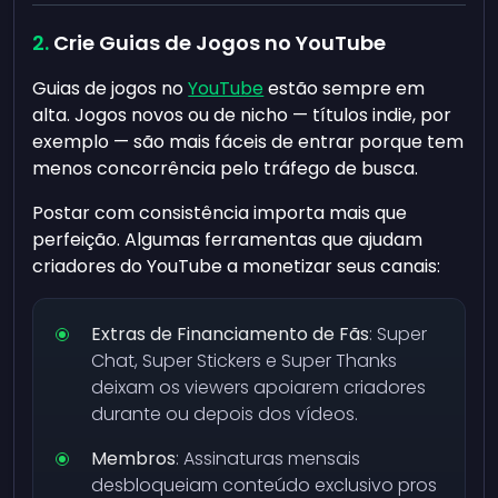
Crie Guias de Jogos no YouTube
Guias de jogos no
YouTube
estão sempre em
alta. Jogos novos ou de nicho — títulos indie, por
exemplo — são mais fáceis de entrar porque tem
menos concorrência pelo tráfego de busca.
Postar com consistência importa mais que
perfeição. Algumas ferramentas que ajudam
criadores do YouTube a monetizar seus canais:
Extras de Financiamento de Fãs
: Super
Chat, Super Stickers e Super Thanks
deixam os viewers apoiarem criadores
durante ou depois dos vídeos.
Membros
: Assinaturas mensais
desbloqueiam conteúdo exclusivo pros