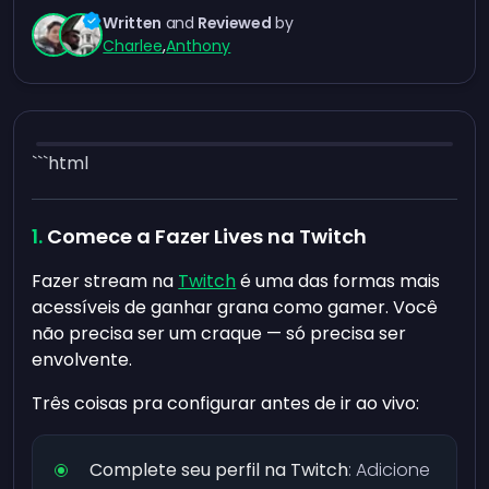
Written
and
Reviewed
by
Charlee
,
Anthony
```html
Comece a Fazer Lives na Twitch
Fazer stream na
Twitch
é uma das formas mais
acessíveis de ganhar grana como gamer. Você
não precisa ser um craque — só precisa ser
envolvente.
Três coisas pra configurar antes de ir ao vivo:
Complete seu perfil na Twitch
: Adicione