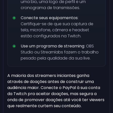
uma bio, uma logo de perfil e um
cronograma de transmissões.
Conecte seus equipamentos
:
Certifique-se de que sua captura de
tela, microfone, câmera e headset
estão configurados na Twitch.
Use um programa de streaming
: OBS
Studio ou Streamlabs fazem o trabalho
pesado pela qualidade da sua live.
A maioria dos streamers iniciantes ganha
através de doações antes de construir uma
audiência maior. Conecte o PayPal à sua conta
da Twitch pra aceitar doações, mas segura a
onda de promover doações até você ter viewers
que realmente curtem seu conteúdo.