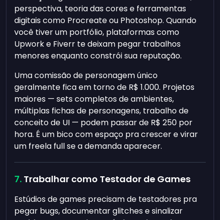
perspectiva, teoria das cores e ferramentas
digitais como Procreate ou Photoshop. Quando
você tiver um portfólio, plataformas como
Upwork e Fiverr te deixam pegar trabalhos
menores enquanto constrói sua reputação.
Uma comissão de personagem único
geralmente fica em torno de R$ 1.000. Projetos
maiores — sets completos de ambientes,
múltiplas fichas de personagens, trabalho de
conceito de UI — podem passar de R$ 250 por
hora. É um bico com espaço pra crescer e virar
um freela full se a demanda aparecer.
Trabalhar como Testador de Games
Estúdios de games precisam de testadores pra
pegar bugs, documentar glitches e sinalizar