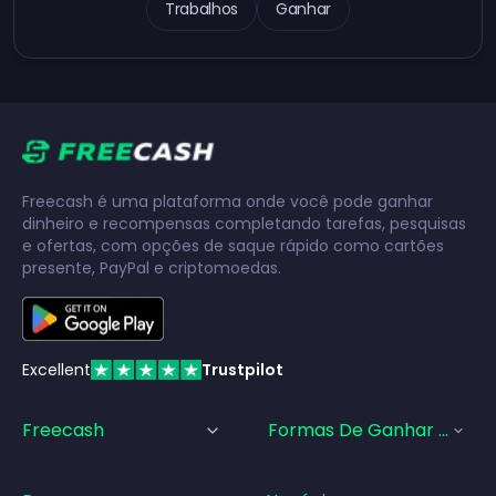
Trabalhos
Ganhar
Freecash é uma plataforma onde você pode ganhar
dinheiro e recompensas completando tarefas, pesquisas
e ofertas, com opções de saque rápido como cartões
presente, PayPal e criptomoedas.
Excellent
Trustpilot
Freecash
Formas De Ganhar Dinhei