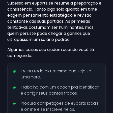
Sucesso em eSports se resume a preparação e
consistência. Tanto jogo solo quanto em time
exigem pensamento estratégico e revisão
constante das suas partidas. As primeiras
tentativas costumam ser humilhantes, mas
quem persiste pode chegar a ganhos que
ultrapassam um salário padrão.
Algumas coisas que ajudam quando você tá
começando:
Treina todo dia, mesmo que seja só
uma hora.
Trabalha com um coach pra identificar
e corrigir seus pontos fracos.
Procura competições de eSports locais
e online e se inscreve nelas.