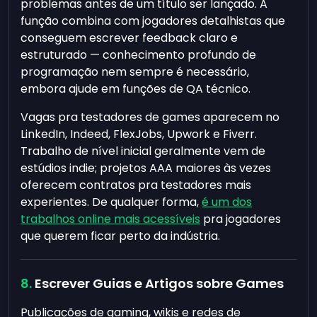
problemas antes de um título ser lançado. A
função combina com jogadores detalhistas que
conseguem escrever feedback claro e
estruturado — conhecimento profundo de
programação nem sempre é necessário,
embora ajude em funções de QA técnico.
Vagas pra testadores de games aparecem no
LinkedIn, Indeed, FlexJobs, Upwork e Fiverr.
Trabalho de nível inicial geralmente vem de
estúdios indie; projetos AAA maiores às vezes
oferecem contratos pra testadores mais
experientes. De qualquer forma,
é um dos
trabalhos online mais acessíveis
pra jogadores
que querem ficar perto da indústria.
Escrever Guias e Artigos sobre Games
Publicações de gaming, wikis e redes de