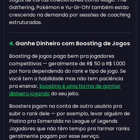
Gathering, Pokémon e Yu-Gi-Oh! também estão
crescendo na demanda por sessões de coaching
estruturadas.
Ganhe Dinheiro com Boosting de Jogos
Boosting de jogos paga bem pra jogadores
competitivos — geralmente de R$ 50 a R$ 1.000
por hora dependendo do rank e tipo de jogo. Se
você tem a habilidade mas não tem paciência
pra ensinar,
boosting é uma forma de ganhar
dinheiro jogando
do seu jeito.
Boosters jogam na conta de outro usuário pra
subir o rank dele — por exemplo, levar alguém de
Platina pra Esmeralda no League of Legends.
Jogadores que não têm tempo pra farmar ranks
geralmente pagam por esse serviço.