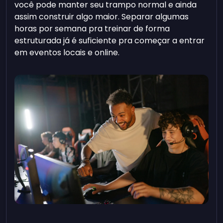
você pode manter seu trampo normal e ainda
assim construir algo maior. Separar algumas
horas por semana pra treinar de forma
estruturada já é suficiente pra começar a entrar
em eventos locais e online.