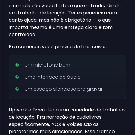
e uma dicção vocal forte, o que se traduz direto
em trabalho de locução. Ter experiência com
canto ajuda, mas não é obrigatório — o que
importa mesmo é uma entrega clara e tom
controlado.
Pra começar, você precisa de três coisas:
Um microfone bom
Uma interface de áudio
Um espaço silencioso pra gravar
Upwork e Fiverr têm uma variedade de trabalhos
de locução. Pra narração de audiolivros
especificamente, ACX e Voices são as
plataformas mais direcionadas. Esse trampo