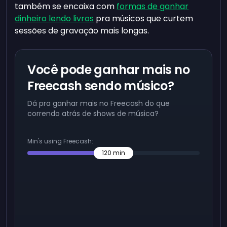
também se encaixa com
formas de ganhar
dinheiro lendo livros
pra músicos que curtem
sessões de gravação mais longas.
Você pode ganhar mais no
Freecash sendo músico?
Dá pra ganhar mais no Freecash do que
correndo atrás de shows de música?
Min's using Freecash:
120
min