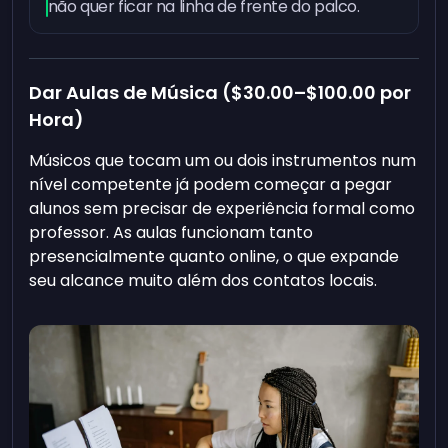
não quer ficar na linha de frente do palco.
Dar Aulas de Música (
$30.00
–
$100.00
por
Hora)
Músicos que tocam um ou dois instrumentos num
nível competente já podem começar a pegar
alunos sem precisar de experiência formal como
professor. As aulas funcionam tanto
presencialmente quanto online, o que expande
seu alcance muito além dos contatos locais.