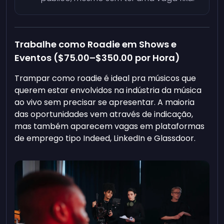
Trabalhe como Roadie em Shows e
Eventos (
$75.00
–
$350.00
por Hora)
Trampar como roadie é ideal pra músicos que
querem estar envolvidos na indústria da música
ao vivo sem precisar se apresentar. A maioria
das oportunidades vem através de indicação,
mas também aparecem vagas em plataformas
de emprego tipo Indeed, LinkedIn e Glassdoor.