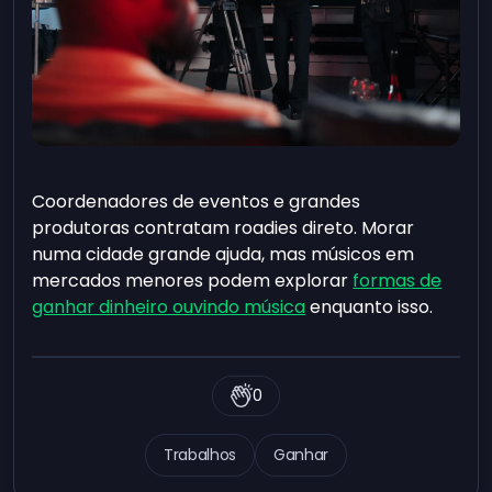
Coordenadores de eventos e grandes
produtoras contratam roadies direto. Morar
numa cidade grande ajuda, mas músicos em
mercados menores podem explorar
formas de
ganhar dinheiro ouvindo música
enquanto isso.
0
Trabalhos
Ganhar