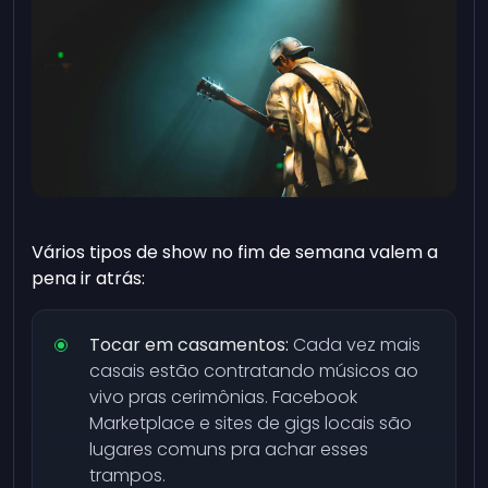
Vários tipos de show no fim de semana valem a
pena ir atrás:
Tocar em casamentos:
Cada vez mais
casais estão contratando músicos ao
vivo pras cerimônias. Facebook
Marketplace e sites de gigs locais são
lugares comuns pra achar esses
trampos.