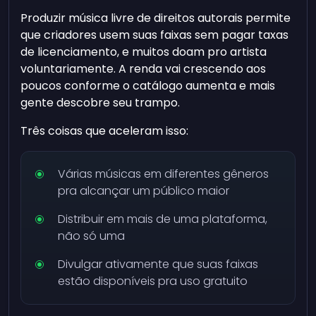
Produzir música livre de direitos autorais permite
que criadores usem suas faixas sem pagar taxas
de licenciamento, e muitos doam pro artista
voluntariamente. A renda vai crescendo aos
poucos conforme o catálogo aumenta e mais
gente descobre seu trampo.
Três coisas que aceleram isso:
Várias músicas em diferentes gêneros
pra alcançar um público maior
Distribuir em mais de uma plataforma,
não só uma
Divulgar ativamente que suas faixas
estão disponíveis pra uso gratuito