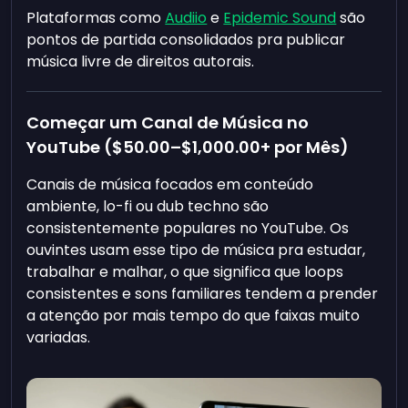
Plataformas como
Audiio
e
Epidemic Sound
são
pontos de partida consolidados pra publicar
música livre de direitos autorais.
Começar um Canal de Música no
YouTube (
$50.00
–
$1,000.00
+ por Mês)
Canais de música focados em conteúdo
ambiente, lo-fi ou dub techno são
consistentemente populares no YouTube. Os
ouvintes usam esse tipo de música pra estudar,
trabalhar e malhar, o que significa que loops
consistentes e sons familiares tendem a prender
a atenção por mais tempo do que faixas muito
variadas.