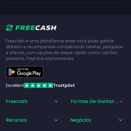
Freecash é uma plataforma onde você pode ganhar
dinheiro e recompensas completando tarefas, pesquisas
e ofertas, com opções de saque rápido como cartões
presente, PayPal e criptomoedas.
Excellent
Trustpilot
Freecash
Formas De Ganhar Dinhei
Recursos
Negócios