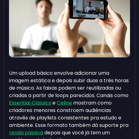
Um upload básico envolve adicionar uma
imagem estática e depois subir duas a três horas
de música. As faixas podem ser reutilizadas ou
criadas a partir de loops parecidos. Canais como
Essential Classics
e
Celine
mostram como
criadores menores constroem audiências
através de playlists consistentes pra estudo e
ambiente. Esse formato também dá suporte pra
renda passiva
depois que você já tem um