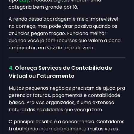
categoria bem grande por lá.
A renda dessa abordagem é meio imprevisível
no começo, mas pode virar passiva quando os
anúncios pegam tração. Funciona melhor
quando você já tem recursos que valem a pena
empacotar, em vez de criar do zero.
Ofereça Serviços de Contabilidade
Virtual ou Faturamento
Muitos pequenos negócios precisam de ajuda pra
gerenciar faturas, pagamentos e contabilidade
básica. Pra VAs organizados, é uma extensão
natural das habilidades que você já tem.
O principal desafio é a concorrência. Contadores
trabalhando internacionalmente muitas vezes