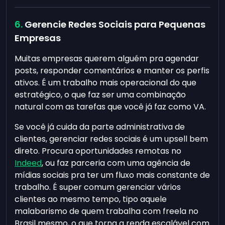
Gerencie Redes Sociais para Pequenas
Empresas
Muitas empresas querem alguém pra agendar
posts, responder comentários e manter os perfis
ativos. É um trabalho mais operacional do que
estratégico, o que faz ser uma combinação
natural com as tarefas que você já faz como VA.
Se você já cuida da parte administrativa de
clientes, gerenciar redes sociais é um upsell bem
direto. Procura oportunidades remotas no
Indeed
, ou faz parceria com uma agência de
mídias sociais pra ter um fluxo mais constante de
trabalho. É super comum gerenciar vários
clientes ao mesmo tempo, tipo aquele
malabarismo de quem trabalha com freela no
Brasil mesmo, o que torna a renda escalável com