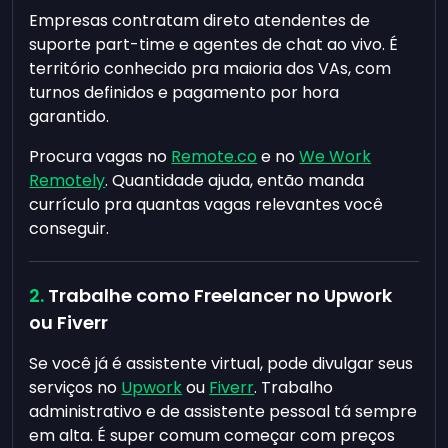
Empresas contratam direto atendentes de
suporte part-time e agentes de chat ao vivo. É
território conhecido pra maioria dos VAs, com
turnos definidos e pagamento por hora
garantido.
Procura vagas no
Remote.co
e no
We Work
Remotely
. Quantidade ajuda, então manda
currículo pra quantas vagas relevantes você
conseguir.
Trabalhe como Freelancer no Upwork
ou Fiverr
Se você já é assistente virtual, pode divulgar seus
serviços no
Upwork
ou
Fiverr
. Trabalho
administrativo e de assistente pessoal tá sempre
em alta. É super comum começar com preços