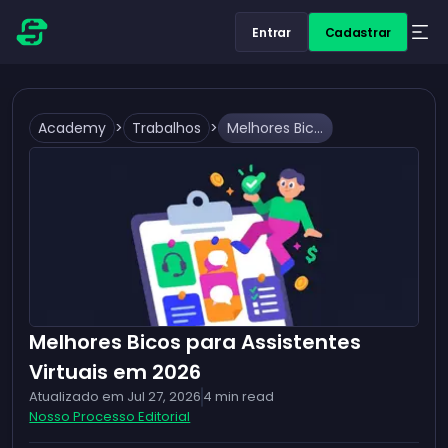
Entrar
Cadastrar
Academy
>
Trabalhos
>
Melhores Bicos para Assistentes Virtuais em 2026
Melhores Bicos para Assistentes
Virtuais em 2026
Atualizado em
Jul 27, 2026
4
min read
Nosso Processo Editorial