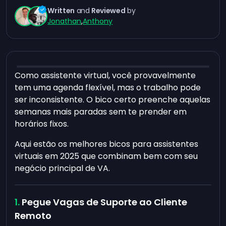
Written
and
Reviewed
by
Jonathan
,
Anthony
Como assistente virtual, você provavelmente
tem uma agenda flexível, mas o trabalho pode
ser inconsistente. O bico certo preenche aquelas
semanas mais paradas sem te prender em
horários fixos.
Aqui estão os melhores bicos para assistentes
virtuais em 2025 que combinam bem com seu
negócio principal de VA.
Pegue Vagas de Suporte ao Cliente
Remoto