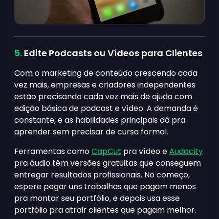
Edite Podcasts ou Vídeos para Clientes
Com o marketing de conteúdo crescendo cada
vez mais, empresas e criadores independentes
estão precisando cada vez mais de ajuda com
edição básica de podcast e vídeo. A demanda é
constante, e as habilidades principais dá pra
aprender sem precisar de curso formal.
Ferramentas como
CapCut
pra vídeo e
Audacity
pra áudio têm versões gratuitas que conseguem
entregar resultados profissionais. No começo,
espere pegar uns trabalhos que pagam menos
pra montar seu portfólio, e depois usa esse
portfólio pra atrair clientes que pagam melhor.