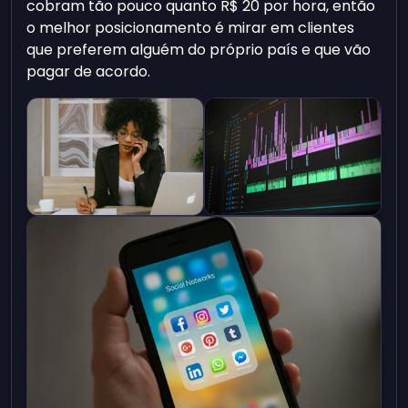
cobram tão pouco quanto R$ 20 por hora, então
o melhor posicionamento é mirar em clientes
que preferem alguém do próprio país e que vão
pagar de acordo.