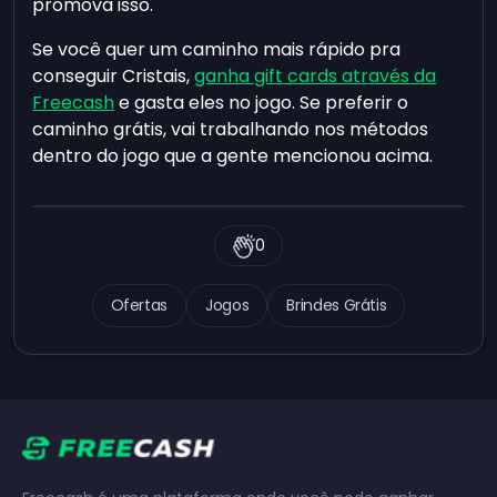
promova isso.
Se você quer um caminho mais rápido pra
conseguir Cristais,
ganha gift cards através da
Freecash
e gasta eles no jogo. Se preferir o
caminho grátis, vai trabalhando nos métodos
dentro do jogo que a gente mencionou acima.
0
Ofertas
Jogos
Brindes Grátis