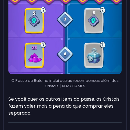
O Passe de Batalha inclui outras recompensas além dos
Cristais. | © MY.GAMES
Se você quer os outros itens do passe, os Cristais
fazem valer mais a pena do que comprar eles
separado.