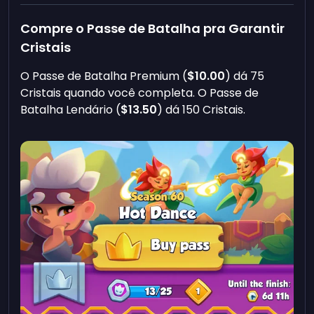
Compre o Passe de Batalha pra Garantir
Cristais
O Passe de Batalha Premium (
$10.00
) dá 75
Cristais quando você completa. O Passe de
Batalha Lendário (
$13.50
) dá 150 Cristais.