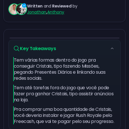
Written
and
Reviewed
by
Jonathan
,
Anthony
Key Takeaways
Tem várias formas dentro do jogo pra
conseguir Cristais, tipo fazendo Missões,
pegando Presentes Diários e linkando suas
redes sociais.
Tem até tarefas fora do jogo que você pode
fazer pra ganhar Cristais, tipo assistir anúncios
na loja.
Pra comprar uma boa quantidade de Cristais,
você deveria instalar e jogar Rush Royale pelo
Freecash, que vai te pagar pelo seu progresso.