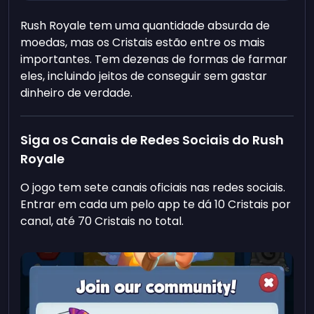
Rush Royale tem uma quantidade absurda de
moedas, mas os Cristais estão entre os mais
importantes. Tem dezenas de formas de farmar
eles, incluindo jeitos de conseguir sem gastar
dinheiro de verdade.
Siga os Canais de Redes Sociais do Rush
Royale
O jogo tem sete canais oficiais nas redes sociais.
Entrar em cada um pelo app te dá 10 Cristais por
canal, até 70 Cristais no total.