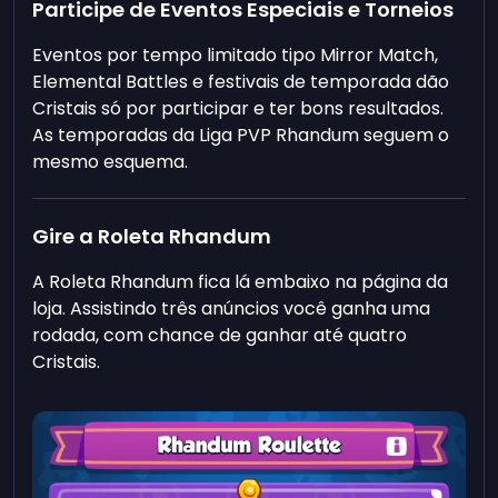
Participe de Eventos Especiais e Torneios
Eventos por tempo limitado tipo Mirror Match,
Elemental Battles e festivais de temporada dão
Cristais só por participar e ter bons resultados.
As temporadas da Liga PVP Rhandum seguem o
mesmo esquema.
Gire a Roleta Rhandum
A Roleta Rhandum fica lá embaixo na página da
loja. Assistindo três anúncios você ganha uma
rodada, com chance de ganhar até quatro
Cristais.