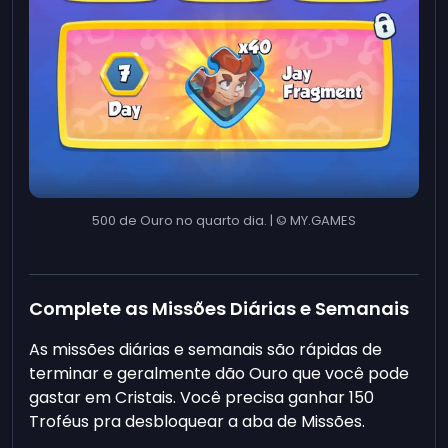
500 de Ouro no quarto dia. | © MY.GAMES
Complete as Missões Diárias e Semanais
As missões diárias e semanais são rápidas de
terminar e geralmente dão Ouro que você pode
gastar em Cristais. Você precisa ganhar 150
Troféus pra desbloquear a aba de Missões.