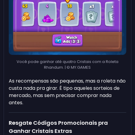
Você pode ganhar até quatro Cristais com a Roleta
Rhandum. | © MY.GAMES
As recompensas são pequenas, mas a roleta não
custa nada pra girar. É tipo aqueles sorteios de
mercado, mas sem precisar comprar nada
antes.
Resgate Códigos Promocionais pra
Ganhar Cristais Extras