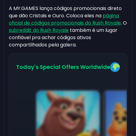
A MY.GAMES lança códigos promocionais direto
que dão Cristais e Ouro. Coloca eles na
página
oficial de códigos promocionais do Rush Royale
. O
subreddit do Rush Royale
também é um lugar
confiável pra achar códigos ativos
compartilhados pela galera.
Today's Special Offers Worldwide