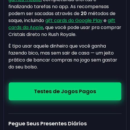
finalizando tarefas no app. As recompensas
podem ser sacadas através de
20
métodos de
saque, incluindo
gift cards do Google Play
e
gift
cards da Apple
, que você pode usar pra comprar
Cristais direto no Rush Royale.
É tipo usar aquele dinheiro que você ganha
fazendo bico, mas sem sair de casa — um jeito
prático de bancar compras no jogo sem gastar
do seu bolso.
Testes de Jogos Pagos
Pegue Seus Presentes Diários