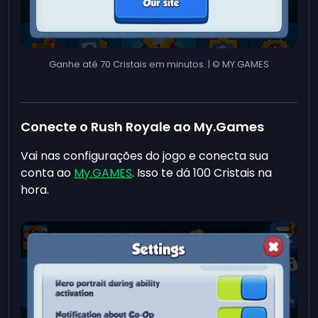
Ganhe até 70 Cristais em minutos. | © MY.GAMES
Conecte o Rush Royale ao My.Games
Vai nas configurações do jogo e conecta sua
conta ao
My.GAMES
. Isso te dá 100 Cristais na
hora.