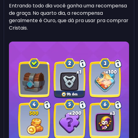
Entrando todo dia você ganha uma recompensa
de graça. No quarto dia, a recompensa
geralmente é Ouro, que dá pra usar pra comprar
Cristais.