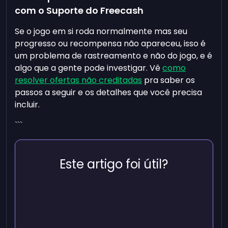
com o Suporte do Freecash
Se o jogo em si roda normalmente mas seu
progresso ou recompensa não apareceu, isso é
um problema de rastreamento e não do jogo, e é
algo que a gente pode investigar. Vê
como
resolver ofertas não creditadas
pra saber os
passos a seguir e os detalhes que você precisa
incluir.
```
Este artigo foi útil?