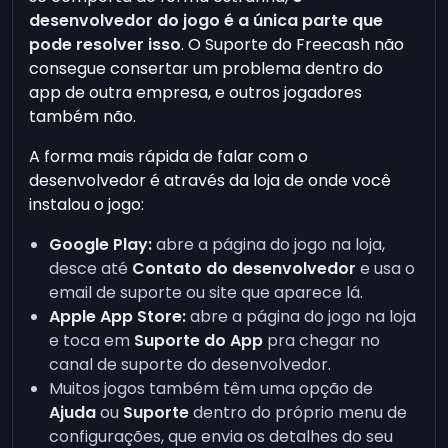
desenvolvedor do jogo é a única parte que
pode resolver isso
. O Suporte do Freecash não
consegue consertar um problema dentro do
app de outra empresa, e outros jogadores
também não.
A forma mais rápida de falar com o
desenvolvedor é através da loja de onde você
instalou o jogo:
Google Play:
abre a página do jogo na loja,
desce até
Contato do desenvolvedor
e usa o
email de suporte ou site que aparece lá.
Apple App Store:
abre a página do jogo na loja
e toca em
Suporte do App
pra chegar no
canal de suporte do desenvolvedor.
Muitos jogos também têm uma opção de
Ajuda
ou
Suporte
dentro do próprio menu de
configurações, que envia os detalhes do seu