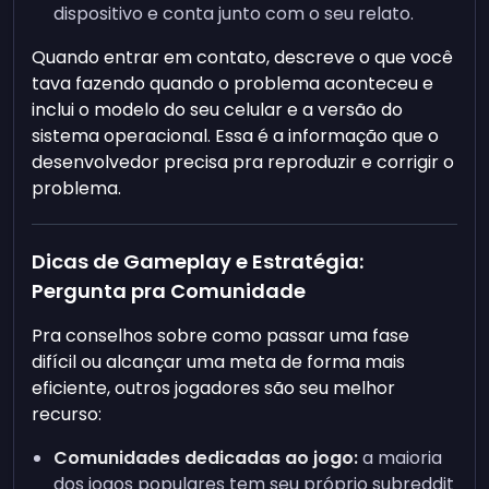
dispositivo e conta junto com o seu relato.
Quando entrar em contato, descreve o que você
tava fazendo quando o problema aconteceu e
inclui o modelo do seu celular e a versão do
sistema operacional. Essa é a informação que o
desenvolvedor precisa pra reproduzir e corrigir o
problema.
Dicas de Gameplay e Estratégia:
Pergunta pra Comunidade
Pra conselhos sobre como passar uma fase
difícil ou alcançar uma meta de forma mais
eficiente, outros jogadores são seu melhor
recurso:
Comunidades dedicadas ao jogo:
a maioria
dos jogos populares tem seu próprio subreddit