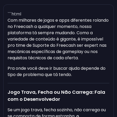
```html
Com milhares de jogos e apps diferentes rolando
no Freecash a qualquer momento, nossa
plataforma tá sempre mudando. Como a
variedade de conteúdo é gigante, é impossível
pro time de Suporte do Freecash ser expert nas
mecânicas específicas de gameplay ou nos
requisitos técnicos de cada oferta.
Pra onde você deve ir buscar ajuda depende do
tipo de problema que tá tendo.
Jogo Trava, Fecha ou Não Carrega: Fala
com o Desenvolvedor
Se um jogo trava, fecha sozinho, não carrega ou
se comporta de forma estranha,
o