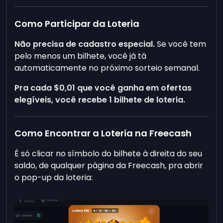
Como Participar da Loteria
Não precisa de cadastro especial.
Se você tem
pelo menos um bilhete, você já tá
automaticamente no próximo sorteio semanal.
Pra cada $0,01 que você ganha em ofertas
elegíveis, você recebe 1 bilhete de loteria.
Como Encontrar a Loteria na Freecash
É só clicar no símbolo do bilhete à direita do seu
saldo, de qualquer página da Freecash, pra abrir
o pop-up da loteria: