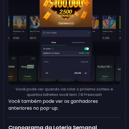
Você pode ver quando vai rolar o próximo sorteio e
quantos bilhetes você tem. | © Freecash
Você também pode ver os ganhadores
anteriores no pop-up.
Cronograma da Loteria Semanal