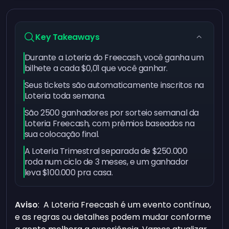
Key Takeaways
Durante a Loteria do Freecash, você ganha um
bilhete a cada $0,01 que você ganhar.
Seus tickets são automaticamente inscritos na
Loteria toda semana.
São 2500 ganhadores por sorteio semanal da
Loteria Freecash, com prêmios baseados na
sua colocação final.
A Loteria Trimestral separada de $250.000
roda num ciclo de 3 meses, e um ganhador
leva $100.000 pra casa.
Aviso
: A Loteria Freecash é um evento contínuo,
e as regras ou detalhes podem mudar conforme