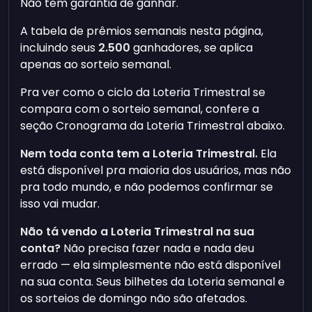
Não tem garantia de ganhar.
A tabela de prêmios semanais nesta página,
incluindo seus
2.500
ganhadores, se aplica
apenas ao sorteio semanal.
Pra ver como o ciclo da Loteria Trimestral se
compara com o sorteio semanal, confere a
seção Cronograma da Loteria Trimestral abaixo.
Nem toda conta tem a Loteria Trimestral.
Ela
está disponível pra maioria dos usuários, mas não
pra todo mundo, e não podemos confirmar se
isso vai mudar.
Não tá vendo a Loteria Trimestral na sua
conta?
Não precisa fazer nada e nada deu
errado — ela simplesmente não está disponível
na sua conta. Seus bilhetes da Loteria semanal e
os sorteios de domingo não são afetados.