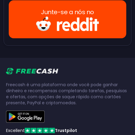
Junte-se a nós no
Freecash é uma plataforma onde você pode ganhar
dinheiro e recompensas completando tarefas, pesquisas
e ofertas, com opções de saque rápido como cartões
presente, PayPal e criptomoedas.
Excellent
Trustpilot