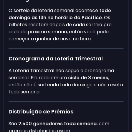
O sorteio da loteria semanal acontece
todo
domingo às 13h no horário do Pacífico
. Os
bilhetes resetam depois de cada sorteio pro
ciclo da próxima semana, então você pode
começar a ganhar de novo na hora.
Cronograma da Loteria Trimestral
A Loteria Trimestral não segue o cronograma
semanal. Ela roda em um
ciclo de 3 meses
,
então não é sorteada todo domingo e não reseta
toda semana.
Distribuição de Prêmios
São
2.500 ganhadores toda semana
, com
prêmios distribuídos assim: