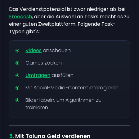
Das Verdienstpotenzial ist zwar niedriger als bei
Freecash
, aber die Auswahl an Tasks macht es zu
einer guten Zweitplattform. Folgende Task-
Typen gibt's:
Videos
anschauen
Games zocken
Umfragen
ausfüllen
Mit Social-Media-Content interagieren
Bilder labeln, um Algorithmen zu
trainieren
Mit Toluna Geld verdienen