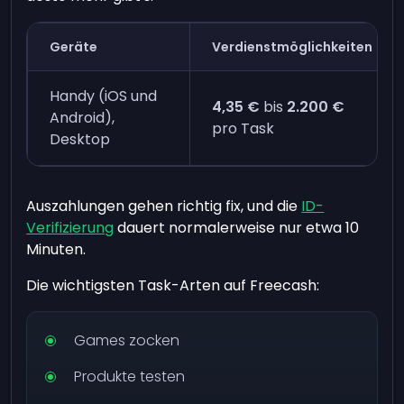
Geräte
Verdienstmöglichkeiten
Handy (iOS und
4,35 €
bis
2.200 €
Android),
pro Task
Desktop
Auszahlungen gehen richtig fix, und die
ID-
Verifizierung
dauert normalerweise nur etwa 10
Minuten.
Die wichtigsten Task-Arten auf Freecash:
Games zocken
Produkte testen