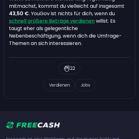
mitmachst, kommst du vielleicht auf insgesamt
43,50 €
. YouGov ist nichts für dich, wenn du
schnell größere Beträge verdienen
willst. Es
taugt eher als gelegentliche
Nebenbeschäftigung, wenn dich die Umfrage-
Themen an sich interessieren.
22
Verdienen
Jobs