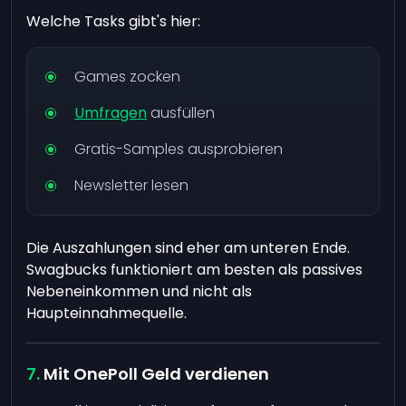
Welche Tasks gibt's hier:
Games zocken
Umfragen
ausfüllen
Gratis-Samples ausprobieren
Newsletter lesen
Die Auszahlungen sind eher am unteren Ende.
Swagbucks funktioniert am besten als passives
Nebeneinkommen und nicht als
Haupteinnahmequelle.
Mit OnePoll Geld verdienen