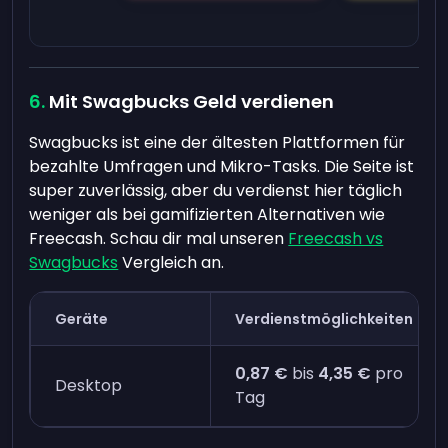
Mit Swagbucks Geld verdienen
Swagbucks ist eine der ältesten Plattformen für
bezahlte Umfragen und Mikro-Tasks. Die Seite ist
super zuverlässig, aber du verdienst hier täglich
weniger als bei gamifizierten Alternativen wie
Freecash. Schau dir mal unseren
Freecash vs
Swagbucks
Vergleich an.
Geräte
Verdienstmöglichkeiten
0,87 €
bis
4,35 €
pro
Desktop
Tag