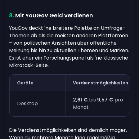
Mit YouGov Geld verdienen
YouGov deckt 'ne breitere Palette an Umfrage-
Themen ab als die meisten anderen Plattformen
– von politischen Ansichten über öffentliche
Meinung bis hin zu aktuellen Themen und Marken.
Es ist eher ein Forschungspanel als 'ne klassische
Mikrotask-Seite.
Geräte
Verdienstmöglichkeiten
2,61 €
bis
9,57 €
pro
Desktop
Monat
Die Verdienstmöglichkeiten sind ziemlich mager.
Wenn du mehrere Monate lang regelmäßig