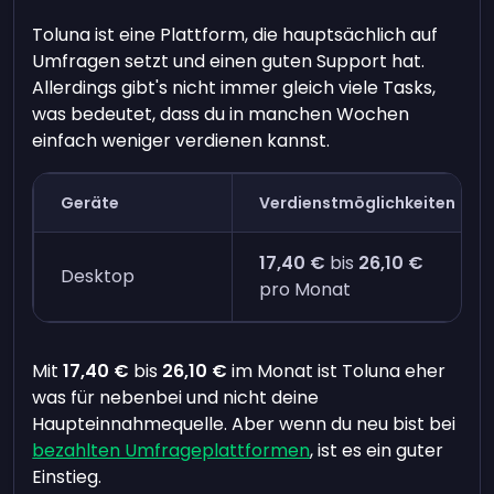
Toluna ist eine Plattform, die hauptsächlich auf
Umfragen setzt und einen guten Support hat.
Allerdings gibt's nicht immer gleich viele Tasks,
was bedeutet, dass du in manchen Wochen
einfach weniger verdienen kannst.
Geräte
Verdienstmöglichkeiten
17,40 €
bis
26,10 €
Desktop
pro Monat
Mit
17,40 €
bis
26,10 €
im Monat ist Toluna eher
was für nebenbei und nicht deine
Haupteinnahmequelle. Aber wenn du neu bist bei
bezahlten Umfrageplattformen
, ist es ein guter
Einstieg.