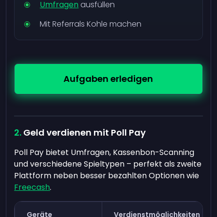
Umfragen
ausfüllen
Mit Referrals Kohle machen
Aufgaben erledigen
Geld verdienen mit Poll Pay
Poll Pay bietet Umfragen, Kassenbon-Scanning
und verschiedene Spieltypen – perfekt als zweite
Plattform neben besser bezahlten Optionen wie
Freecash
.
Geräte
Verdienstmöglichkeiten