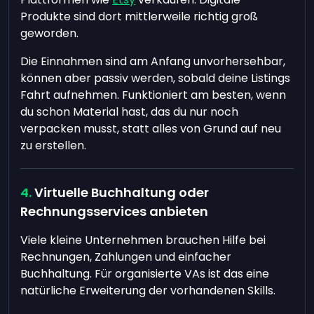
Produkte sind dort mittlerweile richtig groß
geworden.
Die Einnahmen sind am Anfang unvorhersehbar,
können aber passiv werden, sobald deine Listings
Fahrt aufnehmen. Funktioniert am besten, wenn
du schon Material hast, das du nur noch
verpacken musst, statt alles von Grund auf neu
zu erstellen.
Virtuelle Buchhaltung oder
Rechnungsservices anbieten
Viele kleine Unternehmen brauchen Hilfe bei
Rechnungen, Zahlungen und einfacher
Buchhaltung. Für organisierte VAs ist das eine
natürliche Erweiterung der vorhandenen Skills.