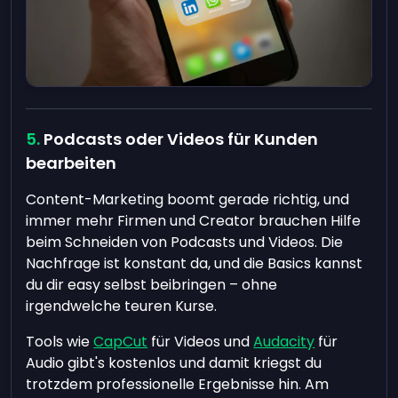
Podcasts oder Videos für Kunden
bearbeiten
Content-Marketing boomt gerade richtig, und
immer mehr Firmen und Creator brauchen Hilfe
beim Schneiden von Podcasts und Videos. Die
Nachfrage ist konstant da, und die Basics kannst
du dir easy selbst beibringen – ohne
irgendwelche teuren Kurse.
Tools wie
CapCut
für Videos und
Audacity
für
Audio gibt's kostenlos und damit kriegst du
trotzdem professionelle Ergebnisse hin. Am