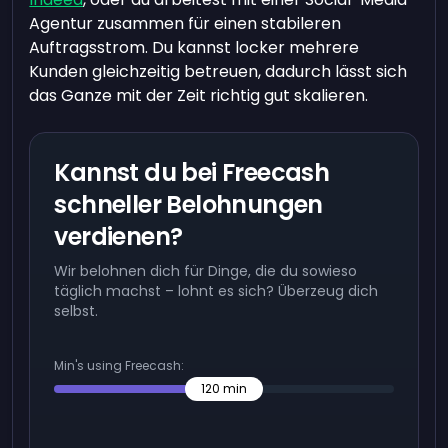
Agentur zusammen für einen stabileren
Auftragsstrom. Du kannst locker mehrere
Kunden gleichzeitig betreuen, dadurch lässt sich
das Ganze mit der Zeit richtig gut skalieren.
Kannst du bei Freecash
schneller Belohnungen
verdienen?
Wir belohnen dich für Dinge, die du sowieso
täglich machst – lohnt es sich? Überzeug dich
selbst.
Min's using Freecash:
120
min