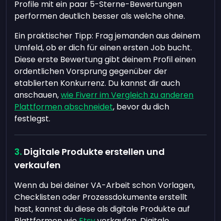
Profile mit ein paar 5-Sterne-Bewertungen
performen deutlich besser als welche ohne.
Ein praktischer Tipp: Frag jemanden aus deinem
Umfeld, ob er dich für einen ersten Job bucht.
Diese erste Bewertung gibt deinem Profil einen
ordentlichen Vorsprung gegenüber der
etablierten Konkurrenz. Du kannst dir auch
anschauen,
wie Fiverr im Vergleich zu anderen
Plattformen abschneidet
, bevor du dich
festlegst.
Digitale Produkte erstellen und
verkaufen
Wenn du bei deiner VA-Arbeit schon Vorlagen,
Checklisten oder Prozessdokumente erstellt
hast, kannst du diese als digitale Produkte auf
Plattformen wie
Etsy
verkaufen. Digitale