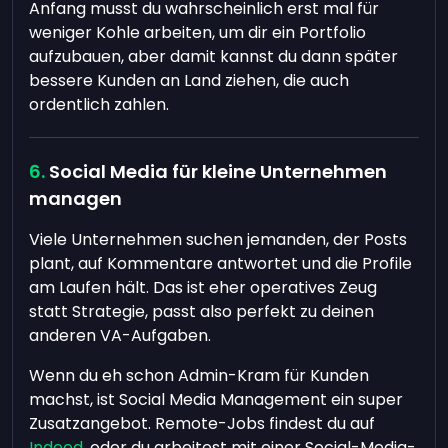
Anfang musst du wahrscheinlich erst mal für
weniger Kohle arbeiten, um dir ein Portfolio
aufzubauen, aber damit kannst du dann später
bessere Kunden an Land ziehen, die auch
ordentlich zahlen.
Social Media für kleine Unternehmen
managen
Viele Unternehmen suchen jemanden, der Posts
plant, auf Kommentare antwortet und die Profile
am Laufen hält. Das ist eher operatives Zeug
statt Strategie, passt also perfekt zu deinen
anderen VA-Aufgaben.
Wenn du eh schon Admin-Kram für Kunden
machst, ist Social Media Management ein super
Zusatzangebot. Remote-Jobs findest du auf
Indeed
, oder du arbeitest mit einer Social-Media-