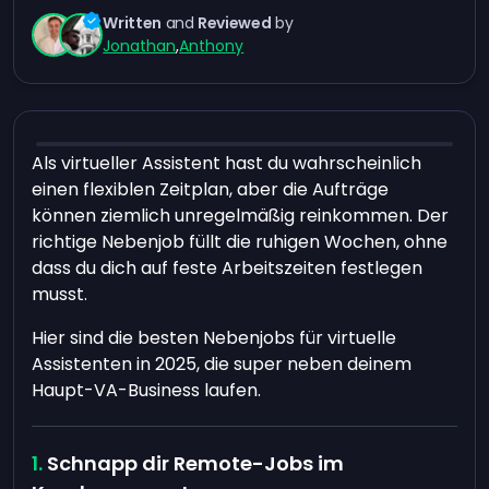
Written
and
Reviewed
by
Jonathan
,
Anthony
Als virtueller Assistent hast du wahrscheinlich
einen flexiblen Zeitplan, aber die Aufträge
können ziemlich unregelmäßig reinkommen. Der
richtige Nebenjob füllt die ruhigen Wochen, ohne
dass du dich auf feste Arbeitszeiten festlegen
musst.
Hier sind die besten Nebenjobs für virtuelle
Assistenten in 2025, die super neben deinem
Haupt-VA-Business laufen.
Schnapp dir Remote-Jobs im