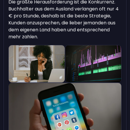
Die größte Herausforderung ist die Konkurrenz.
Buchhalter aus dem Ausland verlangen oft nur 4
€ pro Stunde, deshalb ist die beste Strategie,
Kunden anzusprechen, die lieber jemanden aus
dem eigenen Land haben und entsprechend
mehr zahlen.