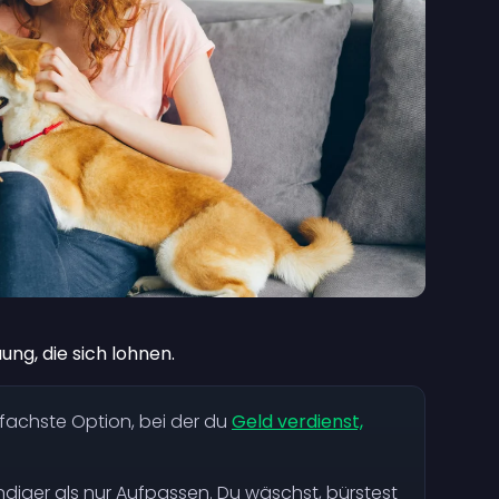
ung, die sich lohnen.
fachste Option, bei der du
Geld verdienst,
iger als nur Aufpassen. Du wäschst, bürstest