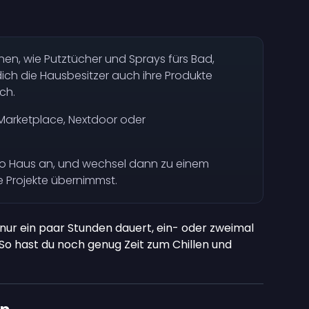
hen, wie Putztücher und Sprays fürs Bad,
ich die Hausbesitzer auch ihre Produkte
ch.
Marketplace, Nextdoor oder
pro Haus an, und wechsel dann zu einem
 Projekte übernimmst.
 nur ein paar Stunden dauert, ein- oder zweimal
So hast du noch genug Zeit zum Chillen und