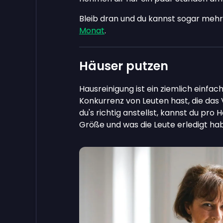
Bleib dran und du kannst sogar mehr
Monat
.
Häuser putzen
Hausreinigung ist ein ziemlich einfa
Konkurrenz von Leuten hast, die das 
du's richtig anstellst, kannst du pro 
Größe und was die Leute erledigt ha