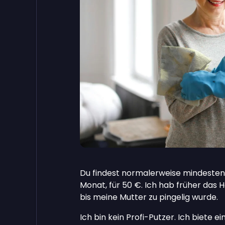
Du findest normalerweise mindestens
Monat, für 50 €. Ich hab früher das H
bis meine Mutter zu pingelig wurde.
Ich bin kein Profi-Putzer. Ich biete 