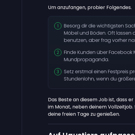
Um anzufangen, probier Folgendes.
Besorg dir die wichtigsten Sac
Möbel und Böden. Oft lassen d
benutzen, aber frag vorher na
Finde Kunden über Facebook 
Mundpropaganda.
Setz erstmal einen Festpreis 
Stundenlohn, wenn du größere
Das Beste an diesem Job ist, dass er
im Monat, neben deinem Vollzeitjob. 
deine freien Tage zu genießen.