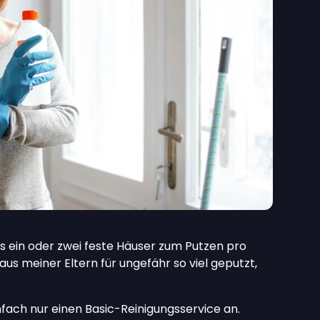
 ein oder zwei feste Häuser zum Putzen pro
aus meiner Eltern für ungefähr so viel geputzt,
einfach nur einen Basic-Reinigungsservice an.