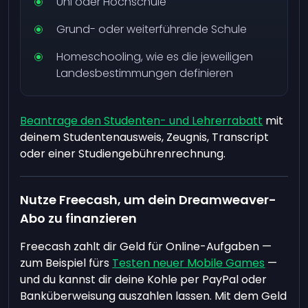
Uni oder Hochschule
Grund- oder weiterführende Schule
Homeschooling, wie es die jeweiligen
Landesbestimmungen definieren
Beantrage den Studenten- und Lehrerrabatt
mit
deinem Studentenausweis, Zeugnis, Transcript
oder einer Studiengebührenrechnung.
Nutze Freecash, um dein Dreamweaver-
Abo zu finanzieren
Freecash zahlt dir Geld für Online-Aufgaben —
zum Beispiel fürs
Testen neuer Mobile Games
—
und du kannst dir deine Kohle per PayPal oder
Banküberweisung auszahlen lassen. Mit dem Geld