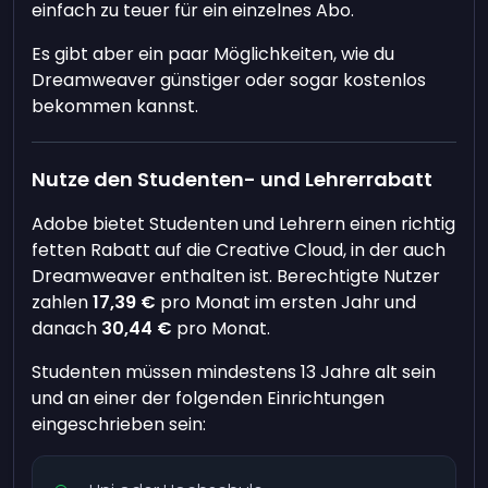
einfach zu teuer für ein einzelnes Abo.
Es gibt aber ein paar Möglichkeiten, wie du
Dreamweaver günstiger oder sogar kostenlos
bekommen kannst.
Nutze den Studenten- und Lehrerrabatt
Adobe bietet Studenten und Lehrern einen richtig
fetten Rabatt auf die Creative Cloud, in der auch
Dreamweaver enthalten ist. Berechtigte Nutzer
zahlen
17,39 €
pro Monat im ersten Jahr und
danach
30,44 €
pro Monat.
Studenten müssen mindestens 13 Jahre alt sein
und an einer der folgenden Einrichtungen
eingeschrieben sein: