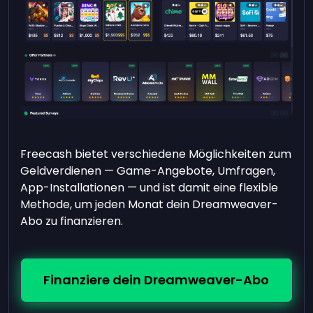
Freecash bietet verschiedene Möglichkeiten zum
Geldverdienen — Game-Angebote, Umfragen,
App-Installationen — und ist damit eine flexible
Methode, um jeden Monat dein Dreamweaver-
Abo zu finanzieren.
Finanziere dein Dreamweaver-Abo