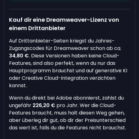
Kauf dir eine Dreamweaver-Lizenz von
einem Drittanbieter
Auf Drittanbieter-Seiten kriegst du Jahres-
Zugangscodes für Dreamweaver schon ab ca.
34,80 €
. Diese Versionen haben keine Cloud-
Features, sind also perfekt, wenn du nur das
Hauptprogramm brauchst und auf generative KI
oder Creative Cloud-Integration verzichten
kannst.
Wenn du direkt bei Adobe abonnierst, zahlst du
ungefähr
226,20 €
pro Jahr. Wer die Cloud-
Features braucht, muss halt diesen Weg gehen,
aber überleg dir gut, ob dir der Preisunterschied
das wert ist, falls du die Features nicht brauchst.