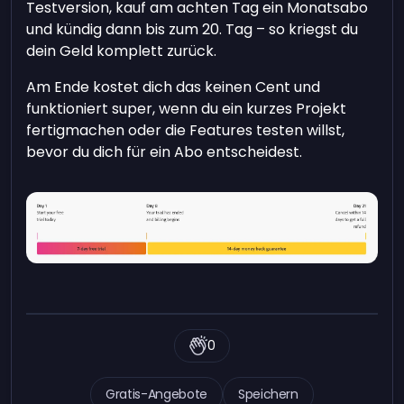
Testversion, kauf am achten Tag ein Monatsabo
und kündig dann bis zum 20. Tag – so kriegst du
dein Geld komplett zurück.
Am Ende kostet dich das keinen Cent und
funktioniert super, wenn du ein kurzes Projekt
fertigmachen oder die Features testen willst,
bevor du dich für ein Abo entscheidest.
0
Gratis-Angebote
Speichern