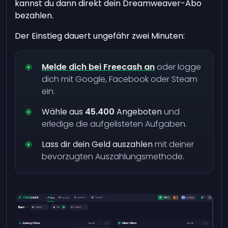
kannst du dann direkt dein Dreamweaver-Abo
bezahlen.
Der Einstieg dauert ungefähr zwei Minuten:
Melde dich bei Freecash an
oder logge
dich mit Google, Facebook oder Steam
ein.
Wähle aus
45.400
Angeboten
und
erledige die aufgelisteten Aufgaben.
Lass dir dein Geld auszahlen
mit deiner
bevorzugten Auszahlungsmethode.