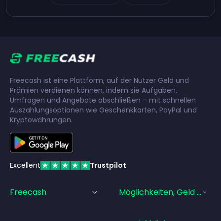
Freecash ist eine Plattform, auf der Nutzer Geld und
Prämien verdienen können, indem sie Aufgaben,
Umfragen und Angebote abschließen – mit schnellen
Auszahlungsoptionen wie Geschenkkarten, PayPal und
Kryptowährungen.
Excellent
Trustpilot
Freecash
Möglichkeiten, Geld Zu Ve