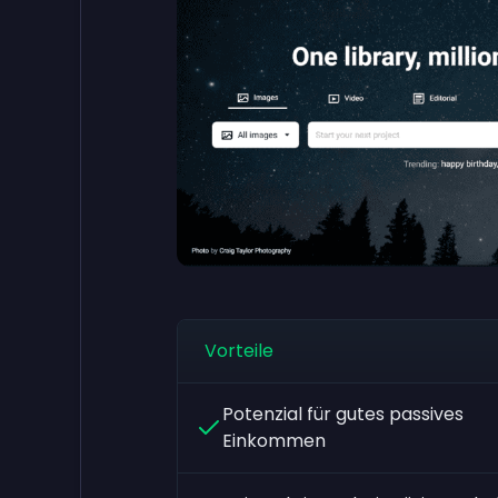
Vorteile
Potenzial für gutes passives
Einkommen