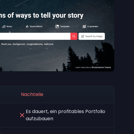
Nachteile
Es dauert, ein profitables Portfolio
aufzubauen