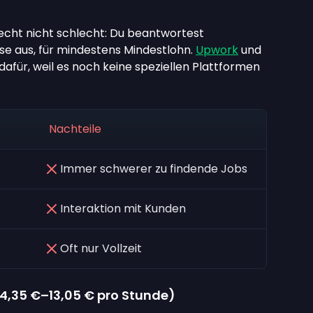
 echt nicht schlecht: Du beantwortest
se aus, für mindestens Mindestlohn.
Upwork
und
dafür, weil es noch keine speziellen Plattformen
Nachteile
Immer schwerer zu findende Jobs
Interaktion mit Kunden
Oft nur Vollzeit
4,35 €
–
13,05 €
pro Stunde)