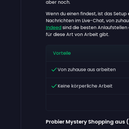
aber noch.
Wenn du einen findest, ist das Setup
Nachrichten im Live-Chat, von zuhau
Indeed
sind die besten Anlaufstellen 
für diese Art von Arbeit gibt.
Vorteile
Von zuhause aus arbeiten
Keine körperliche Arbeit
Probier Mystery Shopping aus (