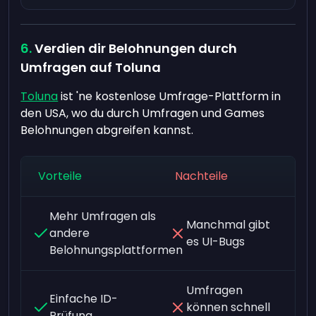
Verdien dir Belohnungen durch
Umfragen auf Toluna
Toluna
ist 'ne kostenlose Umfrage-Plattform in
den USA, wo du durch Umfragen und Games
Belohnungen abgreifen kannst.
Vorteile
Nachteile
Mehr Umfragen als
Manchmal gibt
andere
es UI-Bugs
Belohnungsplattformen
Umfragen
Einfache ID-
können schnell
Prüfung