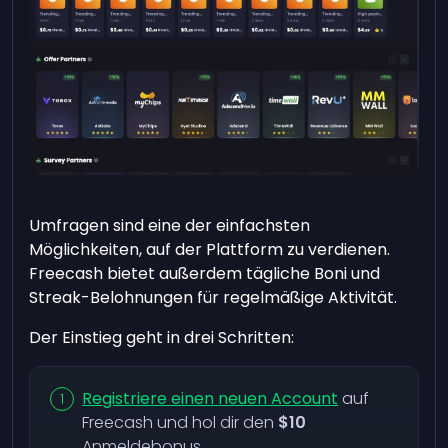
Umfragen sind eine der einfachsten
Möglichkeiten, auf der Plattform zu verdienen.
Freecash bietet außerdem tägliche Boni und
Streak-Belohnungen für regelmäßige Aktivität.
Der Einstieg geht in drei Schritten:
Registriere einen neuen Account
auf
Freecash und hol dir den
$10
Anmeldebonus