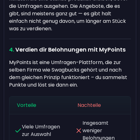
die Umfragen ausgehen. Die Angebote, die es
gibt, sind meistens ganz gut — es gibt halt
einfach nicht genug davon, um länger am Stück
was zu verdienen.
Verdien dir Belohnungen mit MyPoints
MyPoints ist eine Umfragen-Plattform, die zur
selben Firma wie Swagbucks gehört und nach
dem gleichen Prinzip funktioniert – du sammelst
Punkte und löst sie dann ein.
Vorteile
Nachteile
Insgesamt
Viele Umfragen
weniger
zur Auswahl
Belohnungen