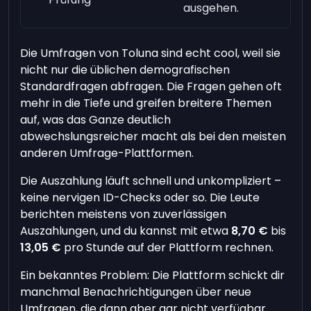
ausgehen.
Die Umfragen von Toluna sind echt cool, weil sie
nicht nur die üblichen demografischen
Standardfragen abfragen. Die Fragen gehen oft
mehr in die Tiefe und greifen breitere Themen
auf, was das Ganze deutlich
abwechslungsreicher macht als bei den meisten
anderen Umfrage-Plattformen.
Die Auszahlung läuft schnell und unkompliziert –
keine nervigen ID-Checks oder so. Die Leute
berichten meistens von zuverlässigen
Auszahlungen, und du kannst mit etwa
8,70 €
bis
13,05 €
pro Stunde auf der Plattform rechnen.
Ein bekanntes Problem: Die Plattform schickt dir
manchmal Benachrichtigungen über neue
Umfragen, die dann aber gar nicht verfügbar