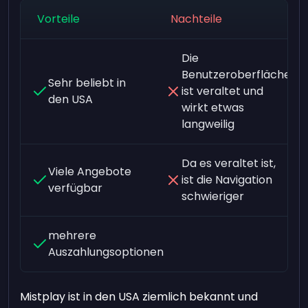
Vorteile
Nachteile
Die
Benutzeroberfläche
Sehr beliebt in
ist veraltet und
den USA
wirkt etwas
langweilig
Da es veraltet ist,
Viele Angebote
ist die Navigation
verfügbar
schwieriger
mehrere
Auszahlungsoptionen
Mistplay ist in den USA ziemlich bekannt und