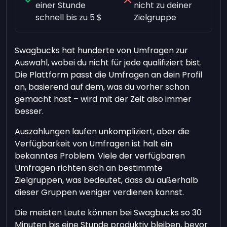
einer Stunde
nicht zu deiner
schnell bis zu 5 $
Zielgruppe
Swagbucks hat hunderte von Umfragen zur
Auswahl, wobei du nicht für jede qualifiziert bist.
Die Plattform passt die Umfragen an dein Profil
an, basierend auf dem, was du vorher schon
gemacht hast – wird mit der Zeit also immer
besser.
Auszahlungen laufen unkompliziert, aber die
Verfügbarkeit von Umfragen ist halt ein
bekanntes Problem. Viele der verfügbaren
Umfragen richten sich an bestimmte
Zielgruppen, was bedeutet, dass du außerhalb
dieser Gruppen weniger verdienen kannst.
Die meisten Leute können bei Swagbucks so 30
Minuten bis eine Stunde produktiv bleiben, bevor