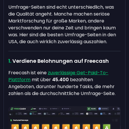
Umfrage-Seiten sind echt unterschiedlich, was
die Qualität angeht. Manche machen seriöse
Marktforschung für große Marken, andere
verschwenden nur deine Zeit und bringen kaum
was. Hier sind die besten Umfrage-Seiten in den
USA, die auch wirklich zuverlässig auszahlen.
Verdiene Belohnungen auf Freecash
Freecash ist eine
zuverlässige Get-Paid-To-
Plattform
mit über
45.400
bezahlten
Angeboten, darunter hunderte Tasks, die mehr
zahlen als die durchschnittliche Umfrage-Seite.