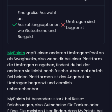
Eine große Auswahl
an
Umfragen sind
Auszahlungsoptionen
begrenzt
wie Gutscheine und
Bargeld.
MyPoints
zapft einen anderen Umfragen-Pool an
als Swagbucks, also wenn dir bei einer Plattform
die Umfragen ausgehen, findest du bei der
anderen vielleicht noch frische. Aber mal ehrlich:
Bei beiden Plattformen ist das Angebot an
Umfragen begrenzt und ziemlich
unberechenbar.
MyPoints ist besonders stark bei Reise-
Belohnungen, also Gutscheine für Tanken oder
Flüge. Die meisten User finden, dass MyPoints bei