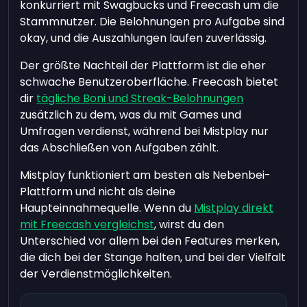
konkurriert mit Swagbucks und Freecash um die
Stammnutzer. Die Belohnungen pro Aufgabe sind
okay, und die Auszahlungen laufen zuverlässig.
Der größte Nachteil der Plattform ist die eher
schwache Benutzeroberfläche. Freecash bietet
dir
tägliche Boni und Streak-Belohnungen
zusätzlich zu dem, was du mit Games und
Umfragen verdienst, während bei Mistplay nur
das Abschließen von Aufgaben zählt.
Mistplay funktioniert am besten als Nebenbei-
Plattform und nicht als deine
Haupteinnahmequelle. Wenn du
Mistplay direkt
mit Freecash vergleichst
, wirst du den
Unterschied vor allem bei den Features merken,
die dich bei der Stange halten, und bei der Vielfalt
der Verdienstmöglichkeiten.