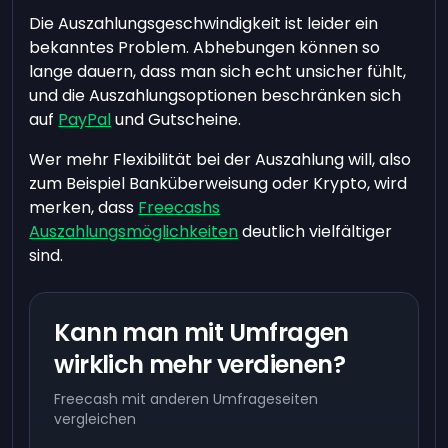
Die Auszahlungsgeschwindigkeit ist leider ein
bekanntes Problem. Abhebungen können so
lange dauern, dass man sich echt unsicher fühlt,
und die Auszahlungsoptionen beschränken sich
auf
PayPal
und Gutscheine.
Wer mehr Flexibilität bei der Auszahlung will, also
zum Beispiel Banküberweisung oder Krypto, wird
merken, dass
Freecashs
Auszahlungsmöglichkeiten
deutlich vielfältiger
sind.
Kann man mit Umfragen
wirklich mehr verdienen?
Freecash mit anderen Umfrageseiten
vergleichen