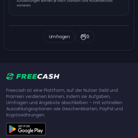
Auszahlungen können je nach Standort und Nutzeraktivität
variieren
Umfragen
0
Freecash ist eine Plattform, auf der Nutzer Geld und
Prämien verdienen können, indem sie Aufgaben,
Umfragen und Angebote abschließen – mit schnellen
Auszahlungsoptionen wie Geschenkkarten, PayPal und
Kryptowährungen.