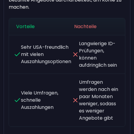
machen.
Vorteile
Nachteile
Langwierige ID-
Sehr USA-freundlich
Prüfungen,
mit vielen
können
Auszahlungsoptionen
aufdringlich sein
Umfragen
werden nach ein
Viele Umfragen,
paar Monaten
schnelle
weniger, sodass
Auszahlungen
es weniger
Angebote gibt