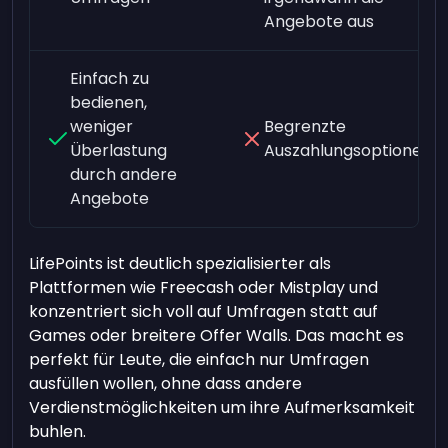
Angebote aus
Einfach zu
bedienen,
weniger
Begrenzte
Überlastung
Auszahlungsoptionen
durch andere
Angebote
LifePoints ist deutlich spezialisierter als
Plattformen wie Freecash oder Mistplay und
konzentriert sich voll auf Umfragen statt auf
Games oder breitere Offer Walls. Das macht es
perfekt für Leute, die einfach nur Umfragen
ausfüllen wollen, ohne dass andere
Verdienstmöglichkeiten um ihre Aufmerksamkeit
buhlen.