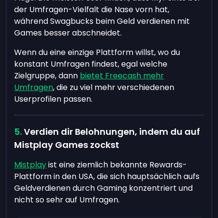
der Umfragen-Vielfalt die Nase vorn hat,
während Swagbucks beim Geld verdienen mit
Games besser abschneidet.
Wenn du eine einzige Plattform willst, wo du
konstant Umfragen findest, egal welche
Zielgruppe, dann
bietet Freecash mehr
Umfragen
, die zu viel mehr verschiedenen
Userprofilen passen.
Verdien dir Belohnungen, indem du auf
Mistplay Games zockst
Mistplay
ist eine ziemlich bekannte Rewards-
Plattform in den USA, die sich hauptsächlich aufs
Geldverdienen durch Gaming konzentriert und
nicht so sehr auf Umfragen.