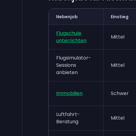
Nebenjob
Einstieg
Flugschule
Mittel
unterrichten
Flugsimulator-
Sessions
Mittel
anbieten
Immobilien
Schwer
Luftfahrt-
Mittel
Beratung