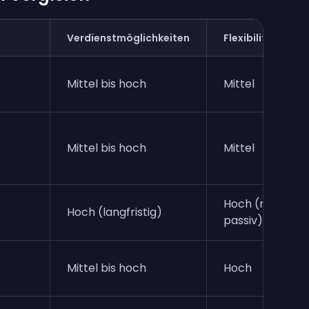
Verdienstmöglichkeiten
Flexibilität
Mittel bis hoch
Mittel
Mittel bis hoch
Mittel
Hoch (meist
Hoch (langfristig)
passiv)
Mittel bis hoch
Hoch