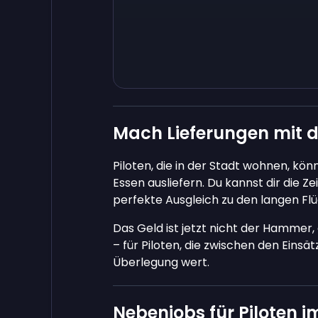
Mach Lieferungen mit d
Piloten, die in der Stadt wohnen, kö
Essen ausliefern. Du kannst dir die Z
perfekte Ausgleich zu den langen Flü
Das Geld ist jetzt nicht der Hammer, a
– für Piloten, die zwischen den Einsät
Überlegung wert.
Nebenjobs für Piloten i