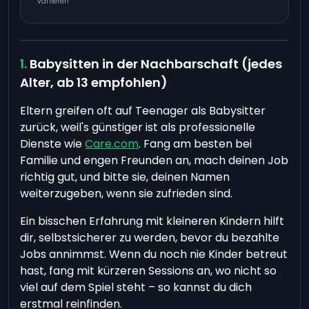
variieren
Babysitten in der Nachbarschaft (jedes
Alter, ab 13 empfohlen)
Eltern greifen oft auf Teenager als Babysitter
zurück, weil's günstiger ist als professionelle
Dienste wie
Care.com
. Fang am besten bei
Familie und engen Freunden an, mach deinen Job
richtig gut, und bitte sie, deinen Namen
weiterzugeben, wenn sie zufrieden sind.
Ein bisschen Erfahrung mit kleineren Kindern hilft
dir, selbstsicherer zu werden, bevor du bezahlte
Jobs annimmst. Wenn du noch nie Kinder betreut
hast, fang mit kürzeren Sessions an, wo nicht so
viel auf dem Spiel steht – so kannst du dich
erstmal reinfinden.