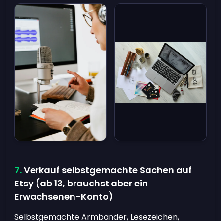
Verkauf selbstgemachte Sachen auf
Etsy (ab 13, brauchst aber ein
Erwachsenen-Konto)
Selbstgemachte Armbänder, Lesezeichen,