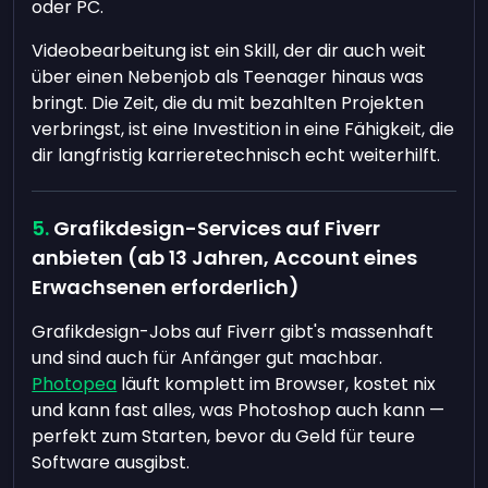
oder PC.
Videobearbeitung ist ein Skill, der dir auch weit
über einen Nebenjob als Teenager hinaus was
bringt. Die Zeit, die du mit bezahlten Projekten
verbringst, ist eine Investition in eine Fähigkeit, die
dir langfristig karrieretechnisch echt weiterhilft.
Grafikdesign-Services auf Fiverr
anbieten (ab 13 Jahren, Account eines
Erwachsenen erforderlich)
Grafikdesign-Jobs auf Fiverr gibt's massenhaft
und sind auch für Anfänger gut machbar.
Photopea
läuft komplett im Browser, kostet nix
und kann fast alles, was Photoshop auch kann —
perfekt zum Starten, bevor du Geld für teure
Software ausgibst.