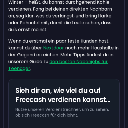
Winter – heißt, du kannst durchgehend Kohle
verdienen. Fang bei deinen direkten Nachbarn
an, sag klar, was du verlangst, und bring Harke
oder Schaufel mit, damit die Leute sehen, dass
du's ernst meinst.
Wenn du erstmal ein paar feste Kunden hast,
kannst du über
Nextdoor
noch mehr Haushalte in
der Gegend erreichen. Mehr Tipps findest du in
unserem Guide zu
den besten Nebenjobs für
Teenager
.
Sieh dir an, wie viel du auf
Freecash verdienen kannst...
Nutze unseren Verdienstrechner, um zu sehen,
ob sich Freecash für dich lohnt.