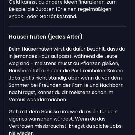
Geld kannst du andere Ideen finanzieren, zum
Beispiel die Zutaten für einen regelmäßigen
Snack- oder Getränkestand.
Häuser hüten (jedes Alter)
Beim Häuserhüten wirst du dafür bezahlt, dass du
in jemandes Haus aufpasst, während die Leute
weg sind – meistens musst du Pflanzen gießen,
Haustiere füttern oder die Post reinholen. Solche
Jobs gibt's nicht ständig, aber wenn du vor dem
Sommer bei Freunden der Familie und Nachbarn
nachfragst, kannst du dir meistens schon im
Voraus was klarmachen.
Geh mit dem Haus so um, wie du es dir für dein
eigenes wünschen würdest. Wenn du das
Vertrauen missbrauchst, kriegst du solche Jobs
nie wieder.