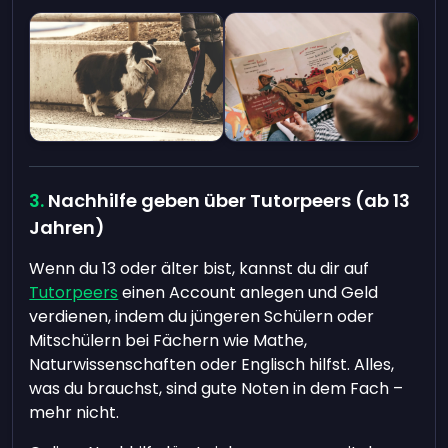
Nachhilfe geben über Tutorpeers (ab 13
Jahren)
Wenn du 13 oder älter bist, kannst du dir auf
Tutorpeers
einen Account anlegen und Geld
verdienen, indem du jüngeren Schülern oder
Mitschülern bei Fächern wie Mathe,
Naturwissenschaften oder Englisch hilfst. Alles,
was du brauchst, sind gute Noten in dem Fach –
mehr nicht.