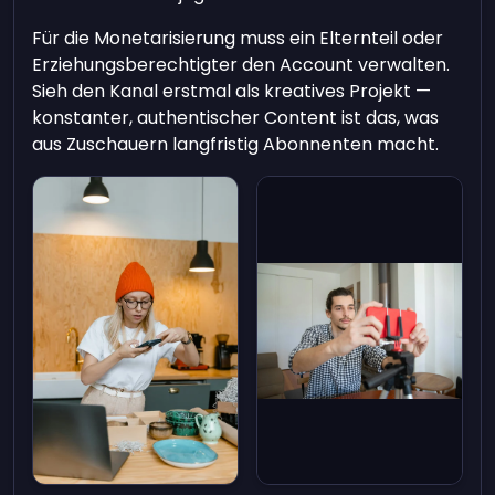
Für die Monetarisierung muss ein Elternteil oder
Erziehungsberechtigter den Account verwalten.
Sieh den Kanal erstmal als kreatives Projekt —
konstanter, authentischer Content ist das, was
aus Zuschauern langfristig Abonnenten macht.