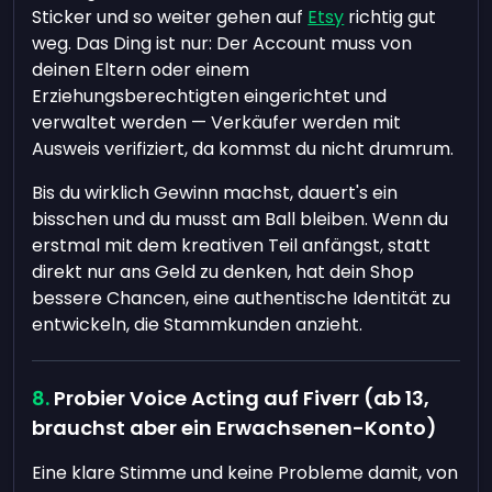
Sticker und so weiter gehen auf
Etsy
richtig gut
weg. Das Ding ist nur: Der Account muss von
deinen Eltern oder einem
Erziehungsberechtigten eingerichtet und
verwaltet werden — Verkäufer werden mit
Ausweis verifiziert, da kommst du nicht drumrum.
Bis du wirklich Gewinn machst, dauert's ein
bisschen und du musst am Ball bleiben. Wenn du
erstmal mit dem kreativen Teil anfängst, statt
direkt nur ans Geld zu denken, hat dein Shop
bessere Chancen, eine authentische Identität zu
entwickeln, die Stammkunden anzieht.
Probier Voice Acting auf Fiverr (ab 13,
brauchst aber ein Erwachsenen-Konto)
Eine klare Stimme und keine Probleme damit, von