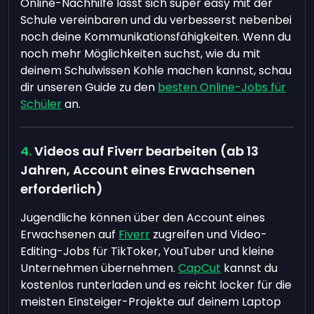
Online-Nachhilfe lässt sich super easy mit der
Schule vereinbaren und du verbesserst nebenbei
noch deine Kommunikationsfähigkeiten. Wenn du
noch mehr Möglichkeiten suchst, wie du mit
deinem Schulwissen Kohle machen kannst, schau
dir unseren Guide zu den
besten Online-Jobs für
Schüler
an.
Videos auf Fiverr bearbeiten (ab 13
Jahren, Account eines Erwachsenen
erforderlich)
Jugendliche können über den Account eines
Erwachsenen auf
Fiverr
zugreifen und Video-
Editing-Jobs für TikToker, YouTuber und kleine
Unternehmen übernehmen.
CapCut
kannst du
kostenlos runterladen und es reicht locker für die
meisten Einsteiger-Projekte auf deinem Laptop