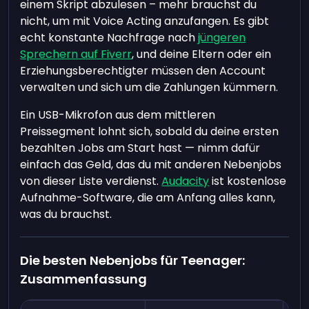
einem Skript abzulesen – mehr brauchst du
nicht, um mit Voice Acting anzufangen. Es gibt
echt konstante Nachfrage nach
jüngeren
Sprechern auf Fiverr
, und deine Eltern oder ein
Erziehungsberechtigter müssen den Account
verwalten und sich um die Zahlungen kümmern.
Ein USB-Mikrofon aus dem mittleren
Preissegment lohnt sich, sobald du deine ersten
bezahlten Jobs am Start hast — nimm dafür
einfach das Geld, das du mit anderen Nebenjobs
von dieser Liste verdienst.
Audacity
ist kostenlose
Aufnahme-Software, die am Anfang alles kann,
was du brauchst.
Die besten Nebenjobs für Teenager:
Zusammenfassung