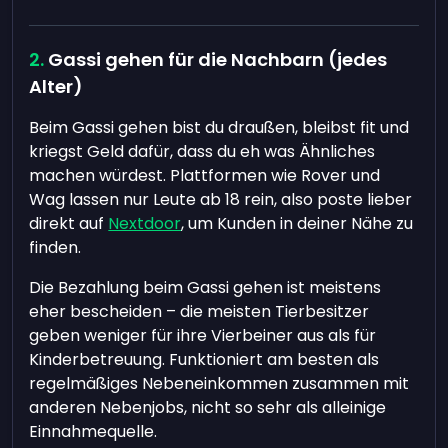
Gassi gehen für die Nachbarn (jedes
Alter)
Beim Gassi gehen bist du draußen, bleibst fit und
kriegst Geld dafür, dass du eh was Ähnliches
machen würdest. Plattformen wie Rover und
Wag lassen nur Leute ab 18 rein, also poste lieber
direkt auf
Nextdoor
, um Kunden in deiner Nähe zu
finden.
Die Bezahlung beim Gassi gehen ist meistens
eher bescheiden – die meisten Tierbesitzer
geben weniger für ihre Vierbeiner aus als für
Kinderbetreuung. Funktioniert am besten als
regelmäßiges Nebeneinkommen zusammen mit
anderen Nebenjobs, nicht so sehr als alleinige
Einnahmequelle.