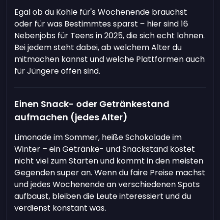
Egal ob du Kohle für's Wochenende brauchst
oder für was Bestimmtes sparst – hier sind 16
Nebenjobs für Teens in 2025, die sich echt lohnen.
Bei jedem steht dabei, ab welchem Alter du
mitmachen kannst und welche Plattformen auch
für Jüngere offen sind.
Einen Snack- oder Getränkestand
aufmachen (jedes Alter)
Limonade im Sommer, heiße Schokolade im
Winter – ein Getränke- und Snackstand kostet
nicht viel zum Starten und kommt in den meisten
Gegenden super an. Wenn du faire Preise machst
und jedes Wochenende an verschiedenen Spots
aufbaust, bleiben die Leute interessiert und du
verdienst konstant was.