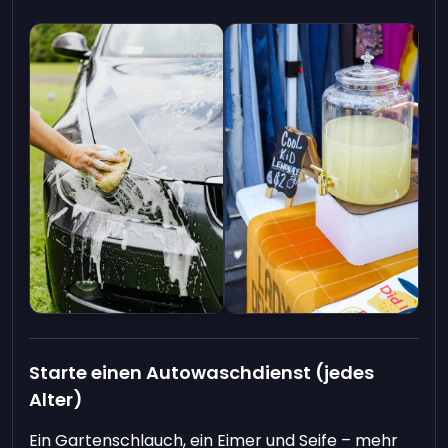
Starte einen Autowaschdienst (jedes
Alter)
Ein Gartenschlauch, ein Eimer und Seife – mehr