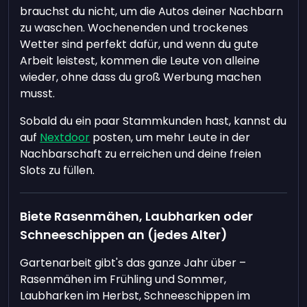
brauchst du nicht, um die Autos deiner Nachbarn
zu waschen. Wochenenden und trockenes
Wetter sind perfekt dafür, und wenn du gute
Arbeit leistest, kommen die Leute von alleine
wieder, ohne dass du groß Werbung machen
musst.
Sobald du ein paar Stammkunden hast, kannst du
auf
Nextdoor
posten, um mehr Leute in der
Nachbarschaft zu erreichen und deine freien
Slots zu füllen.
Biete Rasenmähen, Laubharken oder
Schneeschippen an (jedes Alter)
Gartenarbeit gibt's das ganze Jahr über –
Rasenmähen im Frühling und Sommer,
Laubharken im Herbst, Schneeschippen im