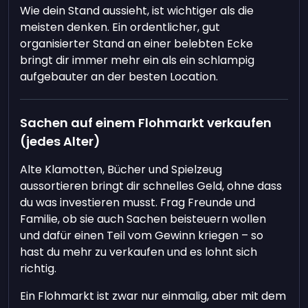
Wie dein Stand aussieht, ist wichtiger als die
meisten denken. Ein ordentlicher, gut
organisierter Stand an einer belebten Ecke
bringt dir immer mehr ein als ein schlampig
aufgebauter an der besten Location.
Sachen auf einem Flohmarkt verkaufen
(jedes Alter)
Alte Klamotten, Bücher und Spielzeug
aussortieren bringt dir schnelles Geld, ohne dass
du was investieren musst. Frag Freunde und
Familie, ob sie auch Sachen beisteuern wollen
und dafür einen Teil vom Gewinn kriegen – so
hast du mehr zu verkaufen und es lohnt sich
richtig.
Ein Flohmarkt ist zwar nur einmalig, aber mit dem