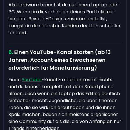
Als Hardware brauchst du nur einen Laptop oder
PC. Wenn du dir vorher ein kleines Portfolio mit
ein paar Beispiel-Designs zusammenstellst,
kriegst du deine ersten Kunden deutlich schneller
an Land.
Einen YouTube-Kanal starten (ab 13
Jahren, Account eines Erwachsenen
erforderlich für Monetarisierung)
Einen
YouTube
-Kanal zu starten kostet nichts
und du kannst komplett mit dem Smartphone
filmen, auch wenn ein Laptop das Editing deutlich
einfacher macht. Jugendliche, die über Themen
reden, die sie wirklich draufhaben und die ihnen
Spaß machen, bauen sich meistens organischer
eine Community auf als die, die von Anfang an nur
Trends hinterherjagen.