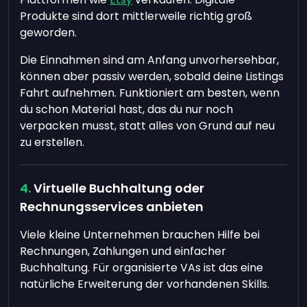
Produkte sind dort mittlerweile richtig groß
geworden.
Die Einnahmen sind am Anfang unvorhersehbar,
können aber passiv werden, sobald deine Listings
Fahrt aufnehmen. Funktioniert am besten, wenn
du schon Material hast, das du nur noch
verpacken musst, statt alles von Grund auf neu
zu erstellen.
Virtuelle Buchhaltung oder
Rechnungsservices anbieten
Viele kleine Unternehmen brauchen Hilfe bei
Rechnungen, Zahlungen und einfacher
Buchhaltung. Für organisierte VAs ist das eine
natürliche Erweiterung der vorhandenen Skills.