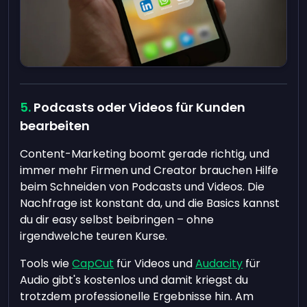
Podcasts oder Videos für Kunden
bearbeiten
Content-Marketing boomt gerade richtig, und
immer mehr Firmen und Creator brauchen Hilfe
beim Schneiden von Podcasts und Videos. Die
Nachfrage ist konstant da, und die Basics kannst
du dir easy selbst beibringen – ohne
irgendwelche teuren Kurse.
Tools wie
CapCut
für Videos und
Audacity
für
Audio gibt's kostenlos und damit kriegst du
trotzdem professionelle Ergebnisse hin. Am