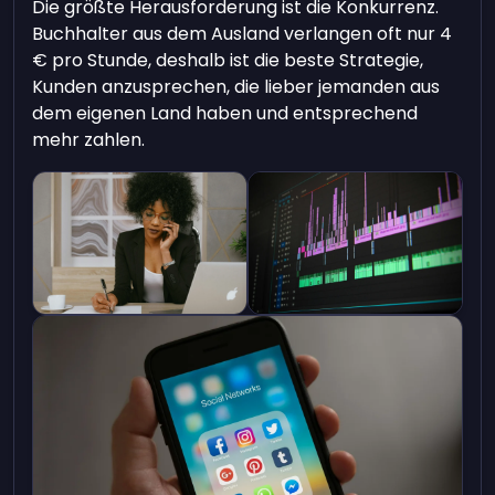
Die größte Herausforderung ist die Konkurrenz.
Buchhalter aus dem Ausland verlangen oft nur 4
€ pro Stunde, deshalb ist die beste Strategie,
Kunden anzusprechen, die lieber jemanden aus
dem eigenen Land haben und entsprechend
mehr zahlen.