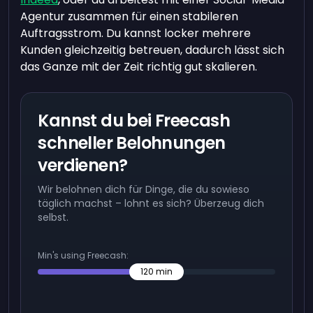
Agentur zusammen für einen stabileren
Auftragsstrom. Du kannst locker mehrere
Kunden gleichzeitig betreuen, dadurch lässt sich
das Ganze mit der Zeit richtig gut skalieren.
Kannst du bei Freecash
schneller Belohnungen
verdienen?
Wir belohnen dich für Dinge, die du sowieso
täglich machst – lohnt es sich? Überzeug dich
selbst.
Min's using Freecash:
120
min