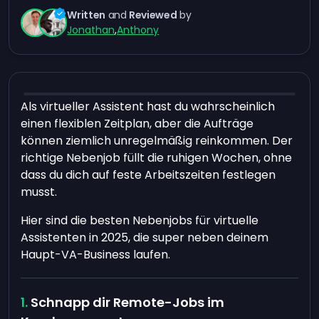
Written
and
Reviewed
by
Jonathan
,
Anthony
Als virtueller Assistent hast du wahrscheinlich
einen flexiblen Zeitplan, aber die Aufträge
können ziemlich unregelmäßig reinkommen. Der
richtige Nebenjob füllt die ruhigen Wochen, ohne
dass du dich auf feste Arbeitszeiten festlegen
musst.
Hier sind die besten Nebenjobs für virtuelle
Assistenten in 2025, die super neben deinem
Haupt-VA-Business laufen.
Schnapp dir Remote-Jobs im