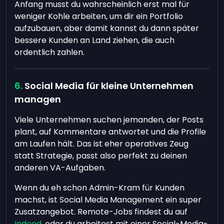
Anfang musst du wahrscheinlich erst mal für
weniger Kohle arbeiten, um dir ein Portfolio
aufzubauen, aber damit kannst du dann später
bessere Kunden an Land ziehen, die auch
ordentlich zahlen.
Social Media für kleine Unternehmen
managen
Viele Unternehmen suchen jemanden, der Posts
plant, auf Kommentare antwortet und die Profile
am Laufen hält. Das ist eher operatives Zeug
statt Strategie, passt also perfekt zu deinen
anderen VA-Aufgaben.
Wenn du eh schon Admin-Kram für Kunden
machst, ist Social Media Management ein super
Zusatzangebot. Remote-Jobs findest du auf
Indeed
, oder du arbeitest mit einer Social-Media-