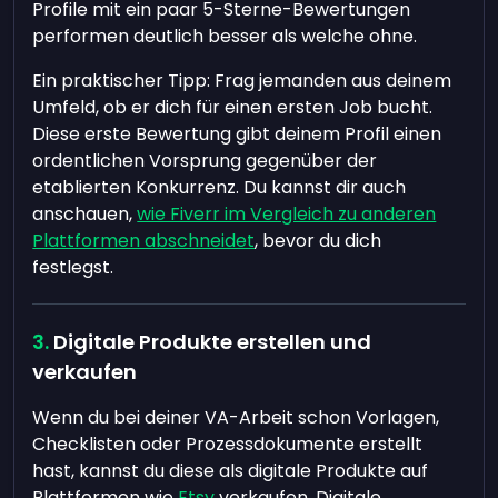
Profile mit ein paar 5-Sterne-Bewertungen
performen deutlich besser als welche ohne.
Ein praktischer Tipp: Frag jemanden aus deinem
Umfeld, ob er dich für einen ersten Job bucht.
Diese erste Bewertung gibt deinem Profil einen
ordentlichen Vorsprung gegenüber der
etablierten Konkurrenz. Du kannst dir auch
anschauen,
wie Fiverr im Vergleich zu anderen
Plattformen abschneidet
, bevor du dich
festlegst.
Digitale Produkte erstellen und
verkaufen
Wenn du bei deiner VA-Arbeit schon Vorlagen,
Checklisten oder Prozessdokumente erstellt
hast, kannst du diese als digitale Produkte auf
Plattformen wie
Etsy
verkaufen. Digitale