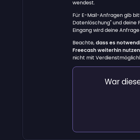
wendest.
Für E-Mail-Anfragen gib bit
Datenlöschung" und deine 
Eingang wird deine Anfrage
Beachte,
dass es notwendig
Freecash weiterhin nutze
nicht mit Verdienstmöglich
War dieser