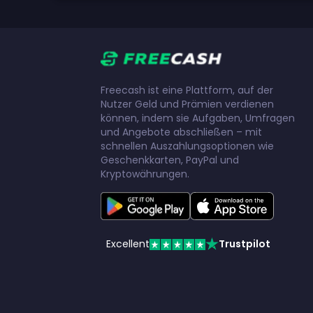
Freecash ist eine Plattform, auf der
Nutzer Geld und Prämien verdienen
können, indem sie Aufgaben, Umfragen
und Angebote abschließen – mit
schnellen Auszahlungsoptionen wie
Geschenkkarten, PayPal und
Kryptowährungen.
Excellent
Trustpilot