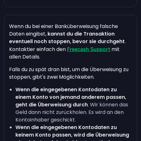
Wenn du bei einer Banküberweisung falsche
Daten eingibst,
kannst du die Transaktion
eventuell noch stoppen, bevor sie durchgeht
.
Kontaktier einfach den
mit
Freecash Support
allen Details.
Falls du zu spät dran bist, um die Überweisung zu
stoppen, gibt's zwei Möglichkeiten.
Wenn die eingegebenen Kontodaten zu
einem Konto von jemand anderem passen,
geht die Überweisung durch
. Wir können das
Geld dann nicht zurückholen. Es wird an den
Kontoinhaber geschickt.
Wenn die eingegebenen Kontodaten zu
keinem Konto passen, wird die Überweisung