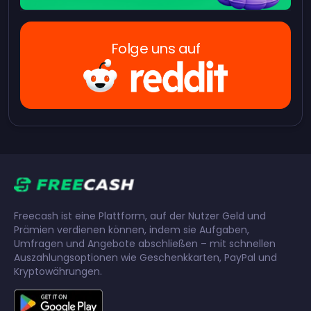
Folge uns auf
Freecash ist eine Plattform, auf der Nutzer Geld und
Prämien verdienen können, indem sie Aufgaben,
Umfragen und Angebote abschließen – mit schnellen
Auszahlungsoptionen wie Geschenkkarten, PayPal und
Kryptowährungen.