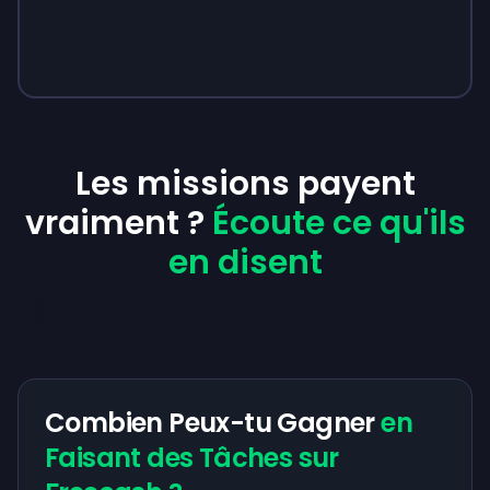
Les missions payent
vraiment ?
Écoute ce qu'ils
en disent
Combien Peux-tu Gagner
en
Faisant des Tâches sur