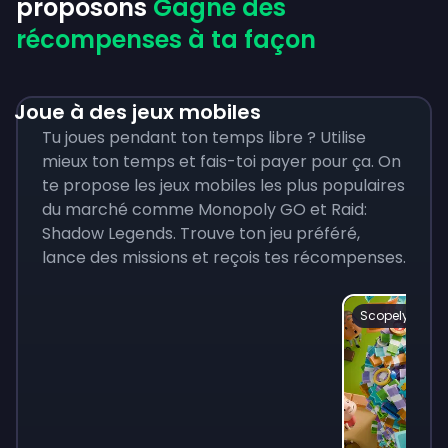
proposons
Gagne des
récompenses à ta façon
Joue à des jeux mobiles
Tu joues pendant ton temps libre ? Utilise
mieux ton temps et fais-toi payer pour ça. On
te propose les jeux mobiles les plus populaires
du marché comme Monopoly GO et Raid:
Shadow Legends. Trouve ton jeu préféré,
lance des missions et reçois tes récompenses.
Scopely