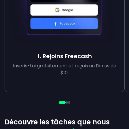
1. Rejoins Freecash
Inscris-toi gratuitement et reçois un Bonus de
$10.
Découvre les tâches que nous