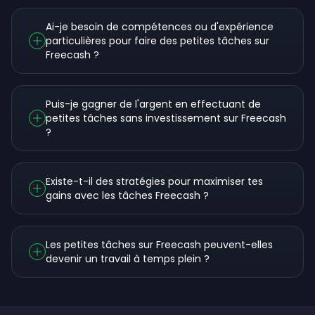
Ai-je besoin de compétences ou d'expérience
particulières pour faire des petites tâches sur
Freecash ?
Puis-je gagner de l'argent en effectuant de
petites tâches sans investissement sur Freecash
?
Existe-t-il des stratégies pour maximiser tes
gains avec les tâches Freecash ?
Les petites tâches sur Freecash peuvent-elles
devenir un travail à temps plein ?