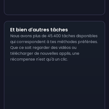
35 €
12 €
3,48 €
Et bien d'autres tâches
Nous avons plus de 45.400 tâches disponibles
qui correspondent à tes méthodes préférées.
Que ce soit regarder des vidéos ou
télécharger de nouvelles applis, une
récompense n'est qu'à un clic.