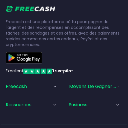
Freecash est une plateforme où tu peux gagner de
l'argent et des récompenses en accomplissant des
tâches, des sondages et des offres, avec des paiements
rapides comme des cartes cadeaux, PayPal et des
cryptomonnaies.
Excellent
Trustpilot
Freecash
Moyens De Gagner De L'a
Ressources
Business