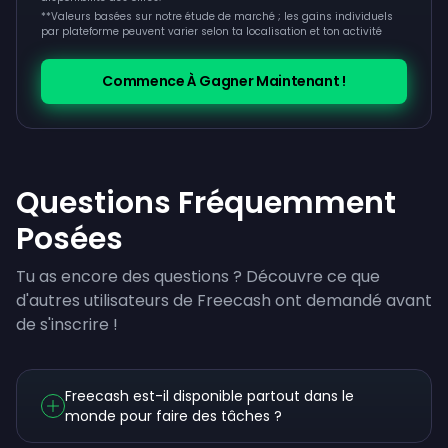
**
Valeurs basées sur notre étude de marché ; les gains individuels
par plateforme peuvent varier selon ta localisation et ton activité
Commence À Gagner Maintenant !
Questions Fréquemment
Posées
Tu as encore des questions ? Découvre ce que
d'autres utilisateurs de Freecash ont demandé avant
de s'inscrire !
Freecash est-il disponible partout dans le
monde pour faire des tâches ?