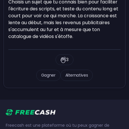
Choisis un sujet que tu connais bien pour faciliter
l'écriture des scripts, et teste du contenu long et
court pour voir ce qui marche. La croissance est
lente au début, mais les revenus publicitaires
s'accumulent au fur et à mesure que ton
catalogue de vidéos s'étoffe.
3
Gagner
Alternatives
Freecash est une plateforme où tu peux gagner de