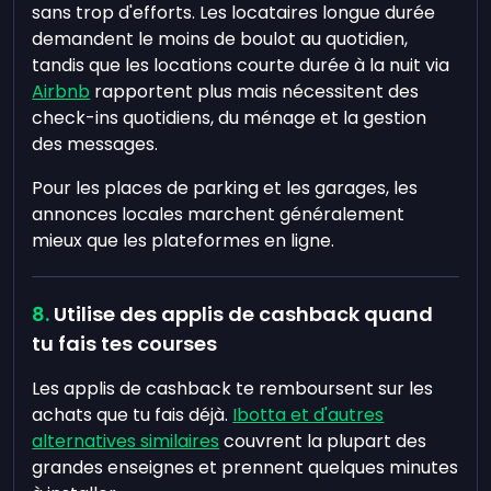
sans trop d'efforts. Les locataires longue durée
demandent le moins de boulot au quotidien,
tandis que les locations courte durée à la nuit via
Airbnb
rapportent plus mais nécessitent des
check-ins quotidiens, du ménage et la gestion
des messages.
Pour les places de parking et les garages, les
annonces locales marchent généralement
mieux que les plateformes en ligne.
Utilise des applis de cashback quand
tu fais tes courses
Les applis de cashback te remboursent sur les
achats que tu fais déjà.
Ibotta et d'autres
alternatives similaires
couvrent la plupart des
grandes enseignes et prennent quelques minutes