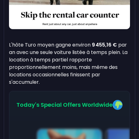
L'hôte Turo moyen gagne environ
9 455,16 €
par
an avec une seule voiture listée à temps plein. La
location à temps partiel rapporte
proportionnellement moins, mais même des
locations occasionnelles finissent par
s'accumuler.
Today's Special Offers Worldwide