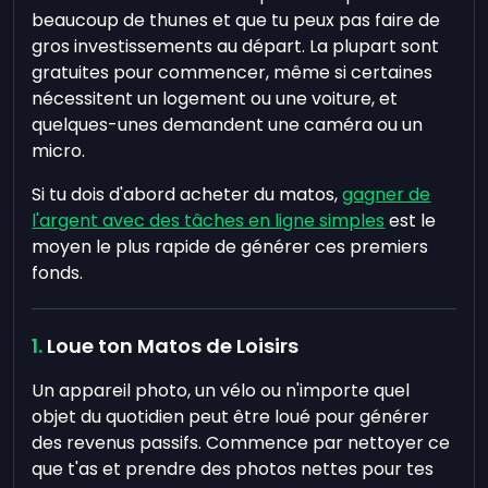
beaucoup de thunes et que tu peux pas faire de
gros investissements au départ. La plupart sont
gratuites pour commencer, même si certaines
nécessitent un logement ou une voiture, et
quelques-unes demandent une caméra ou un
micro.
Si tu dois d'abord acheter du matos,
gagner de
l'argent avec des tâches en ligne simples
est le
moyen le plus rapide de générer ces premiers
fonds.
Loue ton Matos de Loisirs
Un appareil photo, un vélo ou n'importe quel
objet du quotidien peut être loué pour générer
des revenus passifs. Commence par nettoyer ce
que t'as et prendre des photos nettes pour tes