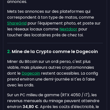
annonces.
Mets tes annonces sur des plateformes qui
correspondent à ton type de matos, comme
ShareGrid
pour l'équipement photo, et poste sur
les réseaux locaux comme
Nextdoor
pour
toucher des locataires près de chez toi.
Mine de la Crypto comme le Dogecoin
Miner du Bitcoin sur un ordi perso, c'est plus
viable, mais plusieurs autres cryptomonnaies
dont le
Dogecoin
restent accessibles. La config
prend environ une demi-journée si t'es à l'aise
avec les ordis.
Sur un PC milieu de gamme (RTX 4050 / i7), les
revenus mensuels du minage peuvent atteindre
environ
34,80 €
. Après les coûts d'électricité, le