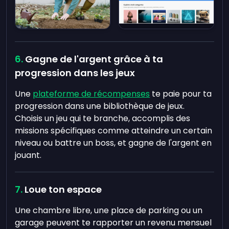
Gagne de l'argent grâce à ta
progression dans les jeux
Une
plateforme de récompenses
te paie pour ta
progression dans une bibliothèque de jeux.
Choisis un jeu qui te branche, accomplis des
missions spécifiques comme atteindre un certain
niveau ou battre un boss, et gagne de l'argent en
jouant.
Loue ton espace
Une chambre libre, une place de parking ou un
garage peuvent te rapporter un revenu mensuel