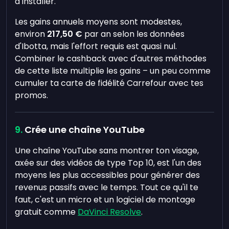
à installer.
Les gains annuels moyens sont modestes,
environ
217,50 €
par an selon les données
d'Ibotta, mais l'effort requis est quasi nul.
Combiner le cashback avec d'autres méthodes
de cette liste multiplie les gains – un peu comme
cumuler ta carte de fidélité Carrefour avec tes
promos.
Crée une chaîne YouTube
Une chaîne YouTube sans montrer ton visage,
axée sur des vidéos de type Top 10, est l'un des
moyens les plus accessibles pour générer des
revenus passifs avec le temps. Tout ce qu'il te
faut, c'est un micro et un logiciel de montage
gratuit comme
DaVinci Resolve
.