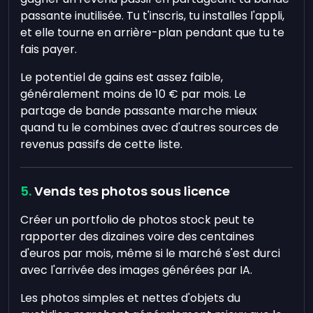
passante inutilisée. Tu t'inscris, tu installes l'appli,
et elle tourne en arrière-plan pendant que tu te
fais payer.
Le potentiel de gains est assez faible,
généralement moins de 10 € par mois. Le
partage de bande passante marche mieux
quand tu le combines avec d'autres sources de
revenus passifs de cette liste.
Vends tes photos sous licence
Créer un portfolio de photos stock peut te
rapporter des dizaines voire des centaines
d'euros par mois, même si le marché s'est durci
avec l'arrivée des images générées par IA.
Les photos simples et nettes d'objets du