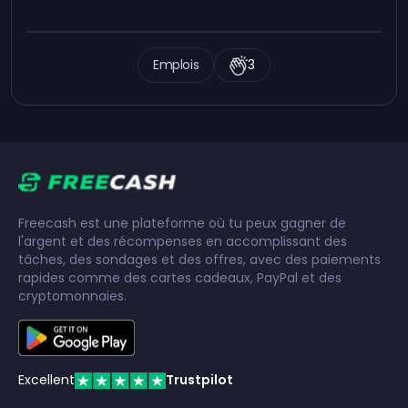
Emplois
3
Freecash est une plateforme où tu peux gagner de
l'argent et des récompenses en accomplissant des
tâches, des sondages et des offres, avec des paiements
rapides comme des cartes cadeaux, PayPal et des
cryptomonnaies.
Excellent
Trustpilot