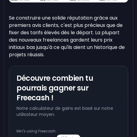
Se construire une solide réputation grâce aux
premiers avis clients, c'est plus précieux que de
fixer des tarifs élevés dès le départ. La plupart
des nouveaux freelances gardent leurs prix
initiaux bas jusqu'à ce qu'ils aient un historique de
projets réussis.
Découvre combien tu
pourrais gagner sur
Freecash !
Notre calculateur de gains est basé sur notre
utilisateur moyen.
Min's using Freecash: