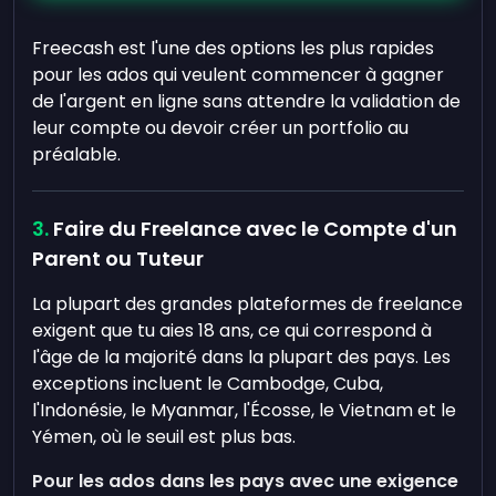
Freecash est l'une des options les plus rapides
pour les ados qui veulent commencer à gagner
de l'argent en ligne sans attendre la validation de
leur compte ou devoir créer un portfolio au
préalable.
Faire du Freelance avec le Compte d'un
Parent ou Tuteur
La plupart des grandes plateformes de freelance
exigent que tu aies 18 ans, ce qui correspond à
l'âge de la majorité dans la plupart des pays. Les
exceptions incluent le Cambodge, Cuba,
l'Indonésie, le Myanmar, l'Écosse, le Vietnam et le
Yémen, où le seuil est plus bas.
Pour les ados dans les pays avec une exigence