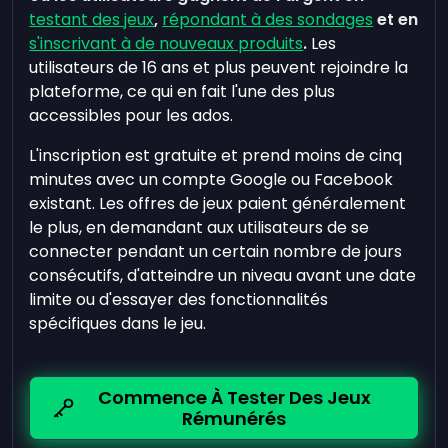
testant des jeux
,
répondant à des sondages
et en
s'inscrivant à de nouveaux produits
.
Les
utilisateurs de 16 ans et plus peuvent rejoindre la
plateforme, ce qui en fait l'une des plus
accessibles pour les ados.
L'inscription est gratuite et prend moins de cinq
minutes avec un compte Google ou Facebook
existant. Les offres de jeux paient généralement
le plus, en demandant aux utilisateurs de se
connecter pendant un certain nombre de jours
consécutifs, d'atteindre un niveau avant une date
limite ou d'essayer des fonctionnalités
spécifiques dans le jeu.
Commence À Tester Des Jeux
Rémunérés