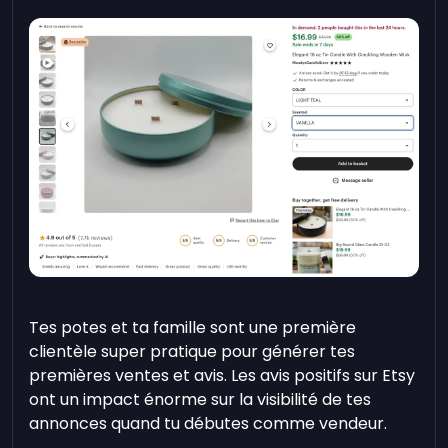
Tes potes et ta famille sont une première
clientèle super pratique pour générer tes
premières ventes et avis. Les avis positifs sur Etsy
ont un impact énorme sur la visibilité de tes
annonces quand tu débutes comme vendeur.