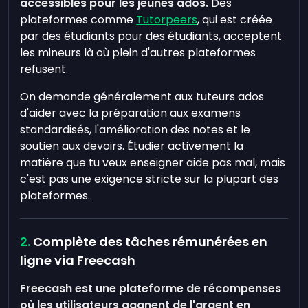
accessibles pour les jeunes ados.
Des
plateformes comme
Tutorpeers
, qui est créée
par des étudiants pour des étudiants, acceptent
les mineurs là où plein d'autres plateformes
refusent.
On demande généralement aux tuteurs ados
d'aider avec la préparation aux examens
standardisés, l'amélioration des notes et le
soutien aux devoirs. Étudier activement la
matière que tu veux enseigner aide pas mal, mais
c'est pas une exigence stricte sur la plupart des
plateformes.
Complète des tâches rémunérées en
ligne via Freecash
Freecash est une plateforme de récompenses
où les utilisateurs gagnent de l'argent en