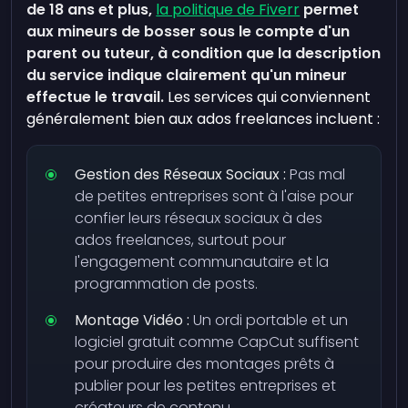
de 18 ans et plus,
la politique de Fiverr
permet
aux mineurs de bosser sous le compte d'un
parent ou tuteur, à condition que la description
du service indique clairement qu'un mineur
effectue le travail.
Les services qui conviennent
généralement bien aux ados freelances incluent :
Gestion des Réseaux Sociaux :
Pas mal
de petites entreprises sont à l'aise pour
confier leurs réseaux sociaux à des
ados freelances, surtout pour
l'engagement communautaire et la
programmation de posts.
Montage Vidéo :
Un ordi portable et un
logiciel gratuit comme CapCut suffisent
pour produire des montages prêts à
publier pour les petites entreprises et
créateurs de contenu.