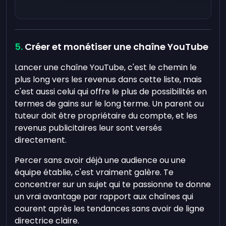
Créer et monétiser une chaîne YouTube
Lancer une chaîne YouTube, c'est le chemin le
plus long vers les revenus dans cette liste, mais
c'est aussi celui qui offre le plus de possibilités en
termes de gains sur le long terme. Un parent ou
tuteur doit être propriétaire du compte, et les
revenus publicitaires leur sont versés
directement.
Percer sans avoir déjà une audience ou une
équipe établie, c'est vraiment galère. Te
concentrer sur un sujet qui te passionne te donne
un vrai avantage par rapport aux chaînes qui
courent après les tendances sans avoir de ligne
directrice claire.