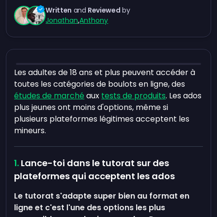
Written
and
Reviewed
by
Jonathan
,
Anthony
Les adultes de 18 ans et plus peuvent accéder à
toutes les catégories de boulots en ligne, des
études de marché
aux
tests de produits
. Les ados
plus jeunes ont moins d'options, même si
plusieurs plateformes légitimes acceptent les
mineurs.
Lance-toi dans le tutorat sur des
plateformes qui acceptent les ados
Le tutorat s'adapte super bien au format en
ligne et c'est l'une des options les plus