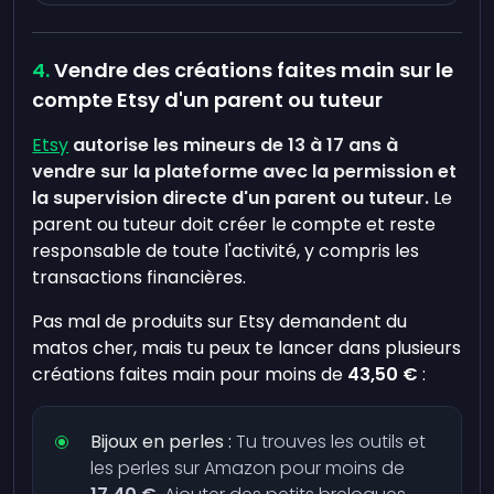
Vendre des créations faites main sur le
compte Etsy d'un parent ou tuteur
Etsy
autorise les mineurs de 13 à 17 ans à
vendre sur la plateforme avec la permission et
la supervision directe d'un parent ou tuteur.
Le
parent ou tuteur doit créer le compte et reste
responsable de toute l'activité, y compris les
transactions financières.
Pas mal de produits sur Etsy demandent du
matos cher, mais tu peux te lancer dans plusieurs
créations faites main pour moins de
43,50 €
:
Bijoux en perles :
Tu trouves les outils et
les perles sur Amazon pour moins de