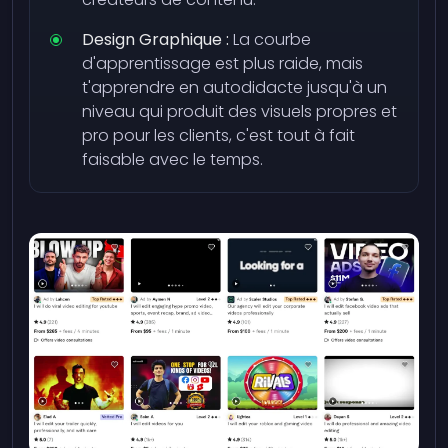
Design Graphique :
La courbe
d'apprentissage est plus raide, mais
t'apprendre en autodidacte jusqu'à un
niveau qui produit des visuels propres et
pro pour les clients, c'est tout à fait
faisable avec le temps.