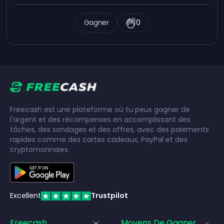
Gagner
0
Freecash est une plateforme où tu peux gagner de
l'argent et des récompenses en accomplissant des
tâches, des sondages et des offres, avec des paiements
rapides comme des cartes cadeaux, PayPal et des
cryptomonnaies.
Excellent
Trustpilot
Freecash
Moyens De Gagner De L'a