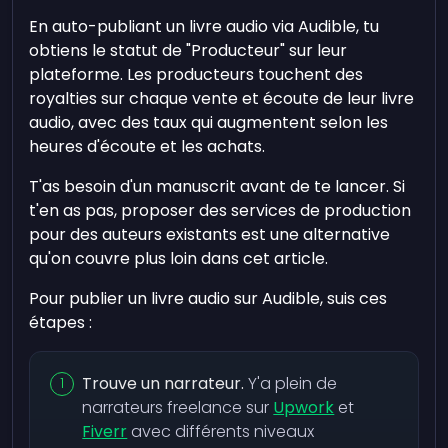
En auto-publiant un livre audio via Audible, tu
obtiens le statut de "Producteur" sur leur
plateforme. Les producteurs touchent des
royalties sur chaque vente et écoute de leur livre
audio, avec des taux qui augmentent selon les
heures d'écoute et les achats.
T'as besoin d'un manuscrit avant de te lancer. Si
t'en as pas, proposer des services de production
pour des auteurs existants est une alternative
qu'on couvre plus loin dans cet article.
Pour publier un livre audio sur Audible, suis ces
étapes :
Trouve un narrateur.
Y'a plein de
narrateurs freelance sur
Upwork
et
Fiverr
avec différents niveaux