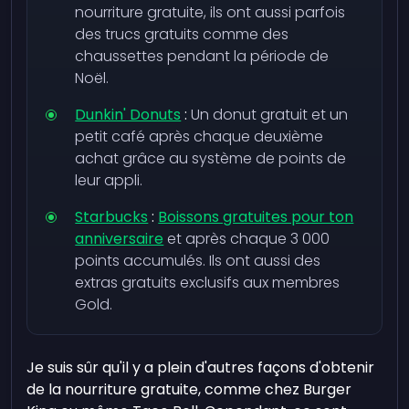
nourriture gratuite, ils ont aussi parfois
des trucs gratuits comme des
chaussettes pendant la période de
Noël.
Dunkin' Donuts
:
Un donut gratuit et un
petit café après chaque deuxième
achat grâce au système de points de
leur appli.
Starbucks
:
Boissons gratuites pour ton
anniversaire
et après chaque 3 000
points accumulés. Ils ont aussi des
extras gratuits exclusifs aux membres
Gold.
Je suis sûr qu'il y a plein d'autres façons d'obtenir
de la nourriture gratuite, comme chez Burger