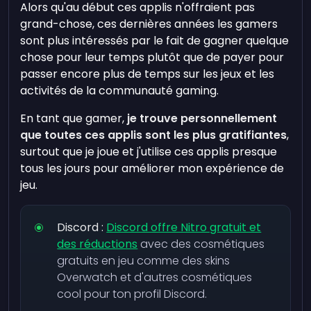
Alors qu'au début ces applis n'offraient pas
grand-chose, ces dernières années les gamers
sont plus intéressés par le fait de gagner quelque
chose pour leur temps plutôt que de payer pour
passer encore plus de temps sur les jeux et les
activités de la communauté gaming.
En tant que gamer,
je trouve personnellement
que toutes ces applis sont les plus gratifiantes
,
surtout que je joue et j'utilise ces applis presque
tous les jours pour améliorer mon expérience de
jeu.
Discord :
Discord offre Nitro gratuit et
des réductions
avec des cosmétiques
gratuits en jeu comme des skins
Overwatch et d'autres cosmétiques
cool pour ton profil Discord.