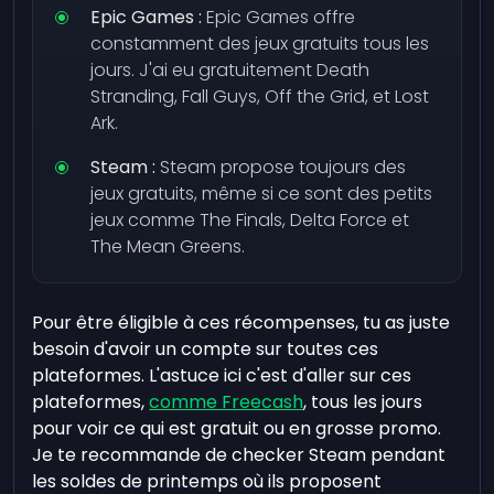
Epic Games :
Epic Games offre
constamment des jeux gratuits tous les
jours. J'ai eu gratuitement Death
Stranding, Fall Guys, Off the Grid, et Lost
Ark.
Steam :
Steam propose toujours des
jeux gratuits, même si ce sont des petits
jeux comme The Finals, Delta Force et
The Mean Greens.
Pour être éligible à ces récompenses, tu as juste
besoin d'avoir un compte sur toutes ces
plateformes. L'astuce ici c'est d'aller sur ces
plateformes,
comme Freecash
, tous les jours
pour voir ce qui est gratuit ou en grosse promo.
Je te recommande de checker Steam pendant
les soldes de printemps où ils proposent