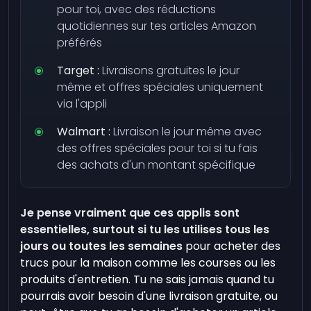
pour toi, avec des réductions
quotidiennes sur tes articles Amazon
préférés
Target :
Livraisons gratuites le jour
même et offres spéciales uniquement
via l'appli
Walmart :
Livraison le jour même avec
des offres spéciales pour toi si tu fais
des achats d'un montant spécifique
Je pense vraiment que ces applis sont
essentielles, surtout si tu les utilises tous les
jours ou toutes les semaines
pour acheter des
trucs pour la maison comme les courses ou les
produits d'entretien. Tu ne sais jamais quand tu
pourrais avoir besoin d'une livraison gratuite, ou