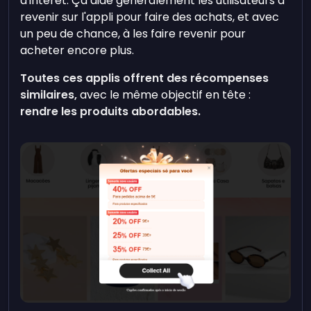
d'intérêt. Ça aide généralement les utilisateurs à
revenir sur l'appli pour faire des achats, et avec
un peu de chance, à les faire revenir pour
acheter encore plus.
Toutes ces applis offrent des récompenses
similaires,
avec le même objectif en tête :
rendre les produits abordables.