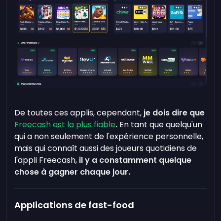
De toutes ces applis, cependant,
je dois dire que
Freecash est la plus fiable
.
En tant que quelqu'un
qui a non seulement de l'expérience personnelle,
mais qui connaît aussi des joueurs quotidiens de
l'appli Freecash,
il y a constamment quelque
chose à gagner chaque jour.
Applications de fast-food