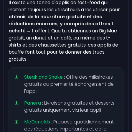
Il existe une tonne d'applis de fast-food qui
incitent toujours les utilisateurs à les utiliser pour
obtenir de la nourriture gratuite et des
réductions énormes, y compris des offres 1
acheté = 1 offert
. Que tu obtiennes un Big Mac
gratuit, un donut et un café, ou même des t-
shirts et des chaussettes gratuits, ces applis de
bouffe font tout pour te donner des trucs
gratuits :
Steak and Shake
:
Offre des milkshakes
gratuits au premier téléchargement de
l'appli
Panera
:
Livraisons gratuites et desserts
gratuits uniquement via leur appli
McDonalds
:
Propose quotidiennement
des réductions importantes et de la