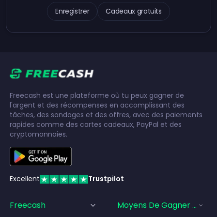
Enregistrer
Cadeaux gratuits
Freecash est une plateforme où tu peux gagner de
l'argent et des récompenses en accomplissant des
tâches, des sondages et des offres, avec des paiements
rapides comme des cartes cadeaux, PayPal et des
cryptomonnaies.
Excellent
Trustpilot
Freecash
Moyens De Gagner De L'a