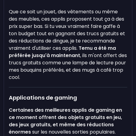
Que ce soit un jouet, des vêtements ou même
des meubles, ces applis proposent tout ça à des
prix super bas. Si tu veux vraiment faire gaffe à
ton budget tout en gagnant des trucs gratuits et
des réductions de dingue, je te recommande
vraiment d'utiliser ces applis.
Temu a été ma
préférée jusqu'à maintenant
, ils m'ont offert des
trucs gratuits comme une lampe de lecture pour
mes bouquins préférés, et des mugs à café trop
cool.
Applications de gaming
Certaines des meilleures applis de gaming en
ce moment offrent des objets gratuits en jeu,
des jeux gratuits, et même des réductions
énormes
sur les nouvelles sorties populaires.