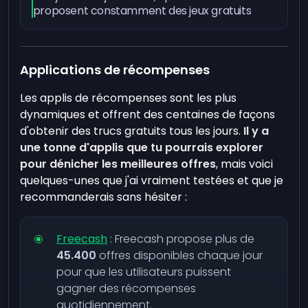
proposent constamment des jeux gratuits
Applications de récompenses
Les applis de récompenses sont les plus
dynamiques et offrent des centaines de façons
d'obtenir des trucs gratuits tous les jours.
Il y a
une tonne d'applis que tu pourrais explorer
pour dénicher les meilleures offres
, mais voici
quelques-unes que j'ai vraiment testées et que je
recommanderais sans hésiter :
Freecash
: Freecash propose plus de
45.400
offres disponibles chaque jour
pour que les utilisateurs puissent
gagner des récompenses
quotidiennement.