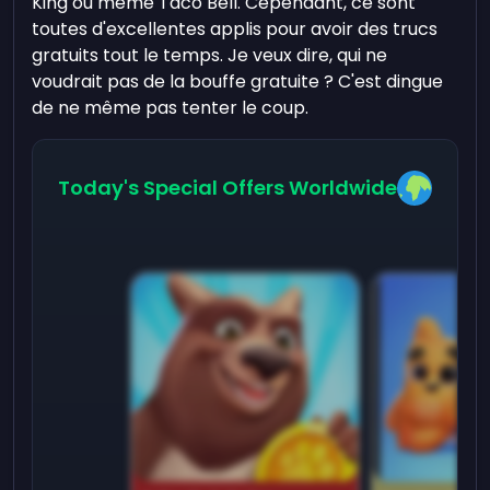
King ou même Taco Bell. Cependant, ce sont
toutes d'excellentes applis pour avoir des trucs
gratuits tout le temps. Je veux dire, qui ne
voudrait pas de la bouffe gratuite ? C'est dingue
de ne même pas tenter le coup.
Today's Special Offers Worldwide