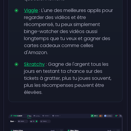
Viggle
: L'une des meilleures applis pour
regarder des vidéos et être
récompensé, tu peux simplement
binge-watcher des vidéos aussi
longtemps que tu veux et gagner des
cartes cadeaux comme celles
d'Amazon.
Skratchy
: Gagne de l'argent tous les
jours en testant ta chance sur des
tickets à gratter, plus tu joues souvent,
plus les récompenses peuvent être
élevées.