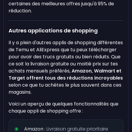
certaines des meilleures offres jusqu'à 95% de
réduction.
Autres applications de shopping
Il y a plein d'autres applis de shopping différentes
de Temu et AliExpress que tu peux télécharger
pour avoir des trucs gratuits ou bien réduits. Que
ce soit la livraison gratuite ou moitié prix sur tes
achats mensuels préférés,
Amazon, Walmart et
Target offrent tous des réductions incroyables
selon ce que tu achètes le plus souvent dans ces
magasins.
Voici un aperçu de quelques fonctionnalités que
chaque appli de shopping offre :
Amazon :
Livraison gratuite prioritaire