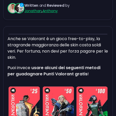
Written
and
Reviewed
by
Jonathan
,
Anthony
Anche se Valorant è un gioco free-to-play, la
stragrande maggioranza delle skin costa soldi
veri. Per fortuna, non devi per forza pagare per le
skin.
Puoi invece
usare alcuni dei seguenti metodi
per guadagnare Punti Valorant gratis
!