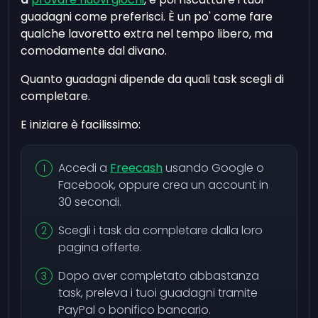
guadagni come preferisci. È un po' come fare
qualche lavoretto extra nel tempo libero, ma
comodamente dal divano.
Quanto guadagni dipende da quali task scegli di
completare.
E iniziare è facilissimo:
Accedi a
Freecash
usando Google o
Facebook, oppure crea un account in
30 secondi.
Scegli i task da completare dalla loro
pagina offerte.
Dopo aver completato abbastanza
task, preleva i tuoi guadagni tramite
PayPal o bonifico bancario.