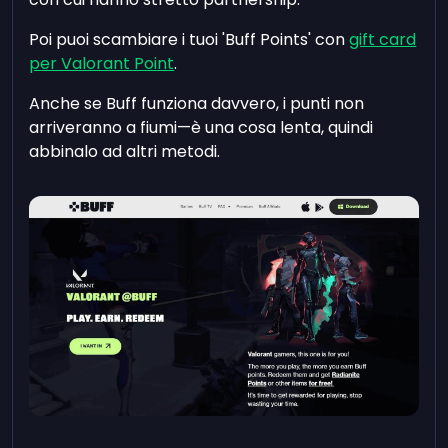
Poi puoi scambiare i tuoi 'Buff Points' con
gift card
per Valorant Point
.
Anche se Buff funziona davvero, i punti non
arriveranno a fiumi—è una cosa lenta, quindi
abbinalo ad altri metodi.