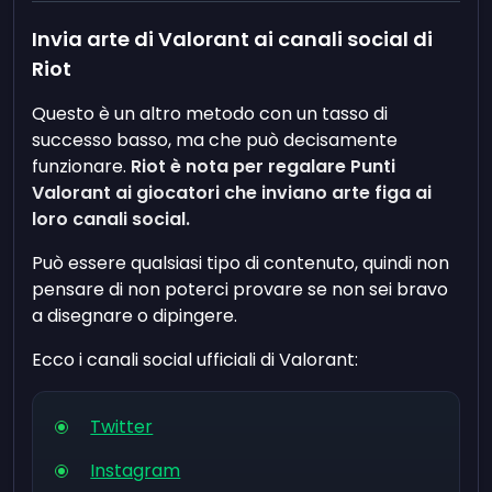
Invia arte di Valorant ai canali social di
Riot
Questo è un altro metodo con un tasso di
successo basso, ma che può decisamente
funzionare.
Riot è nota per regalare Punti
Valorant ai giocatori che inviano arte figa ai
loro canali social.
Può essere qualsiasi tipo di contenuto, quindi non
pensare di non poterci provare se non sei bravo
a disegnare o dipingere.
Ecco i canali social ufficiali di Valorant:
Twitter
Instagram