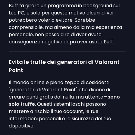
Buff fa girare un programma in background sul
tuo PC, e solo per questo motivo alcuni di voi
potrebbero volerlo evitare. Sarebbe
comprensibile, ma almeno dalla mia esperienza
personale, non posso dire di aver avuto
conseguenze negative dopo aver usato Buff.
Evita le truffe dei generatori di Valorant
Point
Il mondo online è pieno zeppo di cosiddetti
"generatori di Valorant Point" che dicono di
creare punti gratis dal nulla, ma attento—
sono
solo truffe
. Questi sistemi loschi possono
mettere a rischio il tuo account, le tue
informazioni personali e la sicurezza del tuo
dispositivo.