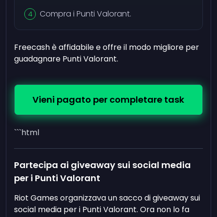
Compra i Punti Valorant.
Freecash è affidabile e offre il modo migliore per
guadagnare Punti Valorant.
Vieni pagato per completare task
```html
Partecipa ai giveaway sui social media
per i Punti Valorant
Riot Games organizzava un sacco di giveaway sui
social media per i Punti Valorant. Ora non lo fa