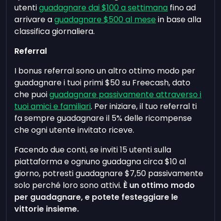
utenti
guadagnare dai $100 a settimana
fino ad
arrivare a
guadagnare $500 al mese
in base alla
classifica giornaliera.
Referral
I bonus referral sono un altro ottimo modo per
guadagnare i tuoi primi $50 su Freecash, dato
che puoi
guadagnare passivamente attraverso i
tuoi amici e familiari
. Per iniziare, il tuo referral ti
fa sempre guadagnare il 5% delle ricompense
che ogni utente invitato riceve.
Facendo due conti, se inviti 15 utenti sulla
piattaforma e ognuno guadagna circa $10 al
giorno, potresti guadagnare $7,50 passivamente
solo perché loro sono attivi.
È un ottimo modo
per guadagnare, e potete festeggiare le
vittorie insieme.