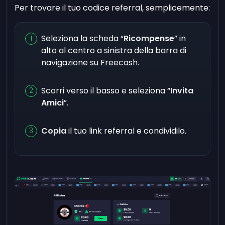
Per trovare il tuo codice referral, semplicemente:
Seleziona la scheda “
Ricompense
” in
alto al centro a sinistra della barra di
navigazione su Freecash.
Scorri verso il basso e seleziona “
Invita
Amici
”.
Copia
il tuo link referral e condividilo.