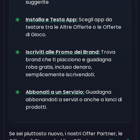
suggerite
Installa e Testa App:
Scegli app da
testare tra le Altre Offerte o le Offerte
di Gioco.
Iscriviti alle Promo dei Brand:
Trova
brand che ti piacciono e guadagna
roba gratis, incluso denaro,
semplicemente iscrivendoti.
Abbonati a un Servizio:
Guadagna
abbonandoti a servizi o anche a lanci di
prodotti.
Se sei piuttosto nuovo, i nostri Offer Partner, le