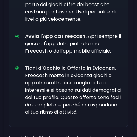
parte dei giochi offre dei boost che
costano pochissimo. Usali per salire di
livello più velocemente.
Avvia l'App da Freecash.
Apri sempre il
gioco o l'app dalla piattaforma
Freecash o dall'app mobile ufficiale.
Tieni d'Occhio le Offerte in Evidenza.
Freecash mette in evidenza giochi e
app che si allineano meglio ai tuoi
interessi e si basano sui dati demografici
del tuo profilo. Queste offerte sono facili
da completare perché corrispondono
al tuo ritmo di attività.