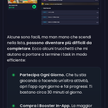
Alcune sono facili, ma man mano che scendi
nella lista,
possono diventare più difficili da
completare
. Ecco alcuni trucchetti che mi
aiutano a portare a termine i task in modo
efficiente:
Partecipa Ogni Giorno.
Che tu stia
giocando o facendo un'altra attività,
apri l'app ogni giorno e fai progressi. Ti
bastano circa 30 minuti al giorno.
Compra i Booster In-App.
La maggior