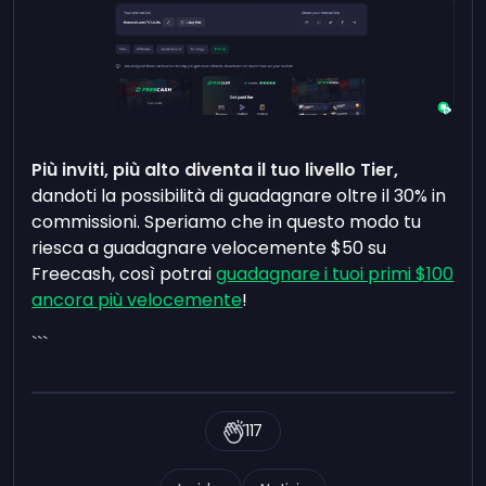
Più inviti, più alto diventa il tuo livello Tier,
dandoti la possibilità di guadagnare oltre il 30% in
commissioni. Speriamo che in questo modo tu
riesca a guadagnare velocemente $50 su
Freecash, così potrai
guadagnare i tuoi primi $100
ancora più velocemente
!
```
117