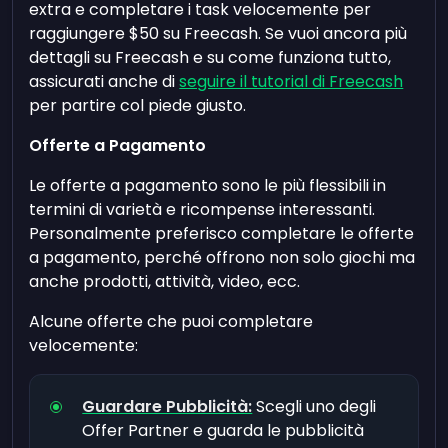
extra e completare i task velocemente per
raggiungere $50 su Freecash. Se vuoi ancora più
dettagli su Freecash e su come funziona tutto,
assicurati anche di
seguire il tutorial di Freecash
per partire col piede giusto.
Offerte a Pagamento
Le offerte a pagamento sono le più flessibili in
termini di varietà e ricompense interessanti.
Personalmente preferisco completare le offerte
a pagamento, perché offrono non solo giochi ma
anche prodotti, attività, video, ecc.
Alcune offerte che puoi completare
velocemente:
Guardare Pubblicità:
Scegli uno degli
Offer Partner e guarda le pubblicità