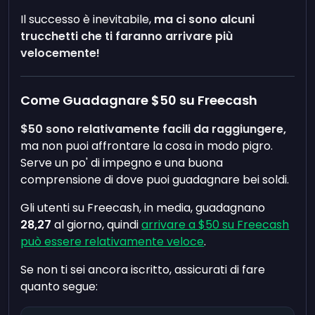
Il successo è inevitabile,
ma ci sono alcuni
trucchetti che ti faranno arrivare più
velocemente!
Come Guadagnare $50 su Freecash
$50 sono relativamente facili da raggiungere,
ma non puoi affrontare la cosa in modo pigro.
Serve un po' di impegno e una buona
comprensione di dove puoi guadagnare bei soldi.
Gli utenti su Freecash, in media, guadagnano
28,27
al giorno, quindi
arrivare a $50 su Freecash
può essere relativamente veloce
.
Se non ti sei ancora iscritto, assicurati di fare
quanto segue: