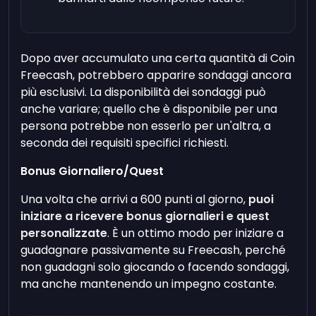
Dopo aver accumulato una certa quantità di Coin
Freecash, potrebbero apparire sondaggi ancora
più esclusivi. La disponibilità dei sondaggi può
anche variare; quello che è disponibile per una
persona potrebbe non esserlo per un'altra, a
seconda dei requisiti specifici richiesti.
Bonus Giornaliero/Quest
Una volta che arrivi a 600 punti al giorno,
puoi
iniziare a ricevere bonus giornalieri e quest
personalizzate
. È un ottimo modo per iniziare a
guadagnare passivamente su Freecash, perché
non guadagni solo giocando o facendo sondaggi,
ma anche mantenendo un impegno costante.