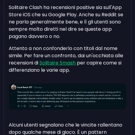
Solitaire Clash ha recensioni positive sia sull'App
Store iOS che su Google Play. Anche su Reddit se
ne parla generalmente bene, e lì gli utenti sono
sempre molto diretti nel dire se queste app
pagano davvero o no.
Attento a non confonderlo con titoli dal nome
simile. Per fare un confronto, dai un'occhiata alle
recensioni di
Solitaire Smash
per capire come si
differenziano le varie app.
Alcuni utenti segnalano che le vincite rallentano
dopo qualche mese di gioco. È un pattern