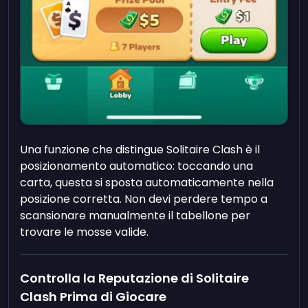
Una funzione che distingue Solitaire Clash è il
posizionamento automatico: toccando una
carta, questa si sposta automaticamente nella
posizione corretta. Non devi perdere tempo a
scansionare manualmente il tabellone per
trovare le mosse valide.
Controlla la Reputazione di Solitaire
Clash Prima di Giocare