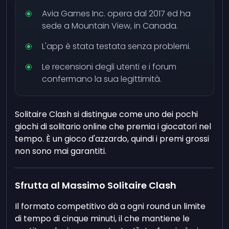
Avia Games Inc. opera dal 2017 ed ha
sede a Mountain View, in Canada.
L'app è stata testata senza problemi.
Le recensioni degli utenti e i forum
confermano la sua legittimità.
Solitaire Clash si distingue come uno dei pochi
giochi di solitario online che premia i giocatori nel
tempo. È un gioco d'azzardo, quindi i premi grossi
non sono mai garantiti.
Sfrutta al Massimo Solitaire Clash
Il formato competitivo dà a ogni round un limite
di tempo di cinque minuti, il che mantiene le