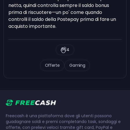
netta, quindi controlla sempre il saldo bonus
prima di riscuotere—un po' come quando
controlli il saldo della Postepay prima di fare un
acquisto importante.
4
Offerte
Gaming
Freecash è una piattaforma dove gli utenti possono
guadagnare soldi e premi completando task, sondaggi e
offerte, con prelievi veloci tramite gift card, PayPal e