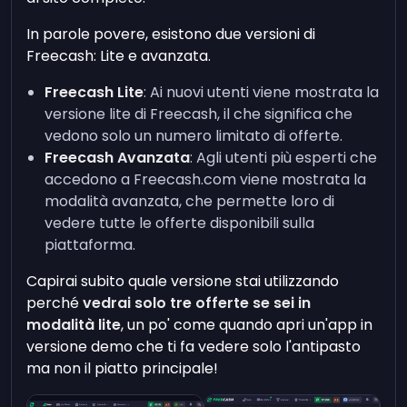
In parole povere, esistono due versioni di
Freecash: Lite e avanzata.
Freecash Lite
: Ai nuovi utenti viene mostrata la
versione lite di Freecash, il che significa che
vedono solo un numero limitato di offerte.
Freecash Avanzata
: Agli utenti più esperti che
accedono a Freecash.com viene mostrata la
modalità avanzata, che permette loro di
vedere tutte le offerte disponibili sulla
piattaforma.
Capirai subito quale versione stai utilizzando
perché
vedrai solo tre offerte se sei in
modalità lite
, un po' come quando apri un'app in
versione demo che ti fa vedere solo l'antipasto
ma non il piatto principale!