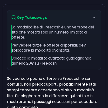
Key Takeaways
La modalità lite di Freecash è una versione del
sito che mostra solo un numero limitato di
offerte.
Per vedere tutte le offerte disponibili, devi
sbloccare la modalità avanzata.
Sblocca la modalità avanzata guadagnando
almeno 20€ su Freecash.
Se vedi solo poche offerte su Freecash e sei
confuso, non preoccuparti, probabilmente stai
semplicemente accedendo al sito in modalità
lite. Ti spiegheremo la differenza qui sotto e ti
mostreremo i passaggi necessari per accedere
al sito completo.