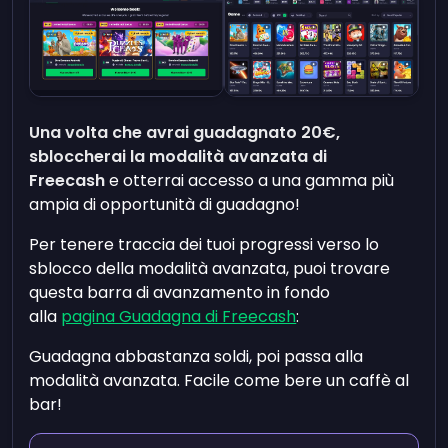
Una volta che avrai guadagnato 20€,
sbloccherai la modalità avanzata di
Freecash
e otterrai accesso a una gamma più
ampia di opportunità di guadagno!
Per tenere traccia dei tuoi progressi verso lo
sblocco della modalità avanzata, puoi trovare
questa barra di avanzamento in fondo
alla
pagina Guadagna di Freecash
:
Guadagna abbastanza soldi, poi passa alla
modalità avanzata. Facile come bere un caffè al
bar!