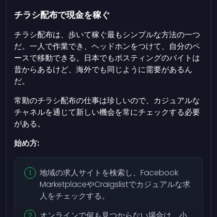
チラシ配布で現金を稼ぐ
チラシ配布は、歩いて稼ぐ最もシンプルな方法の一つ
だ。一人で作業でき、ヘッドホンをつけて、自分のペ
ースで移動できる。日本でもポスティングのバイトは
昔からあるけど、海外でも同じように需要があるん
だ。
常勤のチラシ配布の仕事は珍しいので、カジュアルな
チャネルを通じて新しい機会を常にチェックする必要
がある。
始め方:
地域の求人サイトを検索し、Facebook
MarketplaceやCraigslistでカジュアルな求
人をチェックする。
オンラインで何も見つからない場合は、小