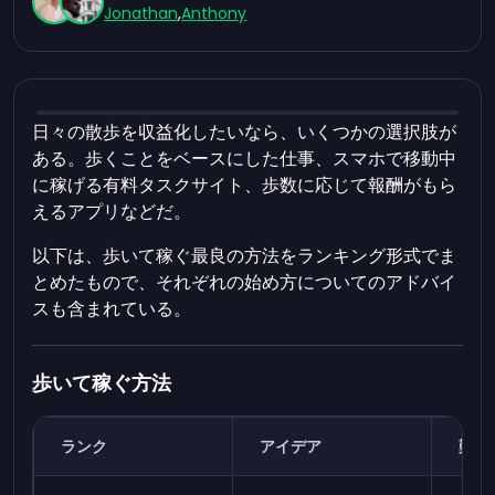
Jonathan
,
Anthony
日々の散歩を収益化したいなら、いくつかの選択肢が
ある。歩くことをベースにした仕事、スマホで移動中
に稼げる有料タスクサイト、歩数に応じて報酬がもら
えるアプリなどだ。
以下は、歩いて稼ぐ最良の方法をランキング形式でま
とめたもので、それぞれの始め方についてのアドバイ
スも含まれている。
歩いて稼ぐ方法
ランク
アイデア
難易