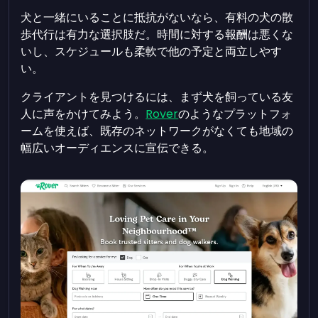
犬と一緒にいることに抵抗がないなら、有料の犬の散
歩代行は有力な選択肢だ。時間に対する報酬は悪くな
いし、スケジュールも柔軟で他の予定と両立しやす
い。
クライアントを見つけるには、まず犬を飼っている友
人に声をかけてみよう。
Rover
のようなプラットフォ
ームを使えば、既存のネットワークがなくても地域の
幅広いオーディエンスに宣伝できる。