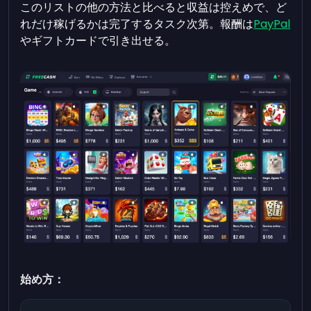
このリストの他の方法と比べると収益は控えめで、ど
れだけ稼げるかは完了するタスク次第。報酬は
PayPal
やギフトカードで引き出せる。
始め方：