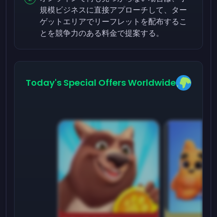
規模ビジネスに直接アプローチして、ター
ゲットエリアでリーフレットを配布するこ
とを競争力のある料金で提案する。
Today's Special Offers Worldwide