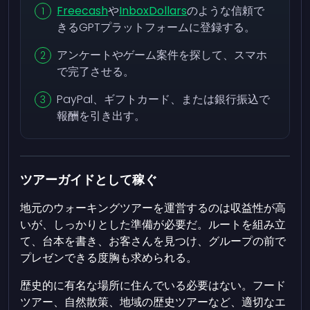
Freecash
や
InboxDollars
のような信頼で
きるGPTプラットフォームに登録する。
アンケートやゲーム案件を探して、スマホ
で完了させる。
PayPal、ギフトカード、または銀行振込で
報酬を引き出す。
ツアーガイドとして稼ぐ
地元のウォーキングツアーを運営するのは収益性が高
いが、しっかりとした準備が必要だ。ルートを組み立
て、台本を書き、お客さんを見つけ、グループの前で
プレゼンできる度胸も求められる。
歴史的に有名な場所に住んでいる必要はない。フード
ツアー、自然散策、地域の歴史ツアーなど、適切なエ