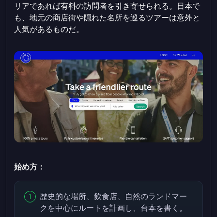
リアであれば有料の訪問者を引き寄せられる。日本で
も、地元の商店街や隠れた名所を巡るツアーは意外と
人気があるものだ。
始め方：
歴史的な場所、飲食店、自然のランドマー
クを中心にルートを計画し、台本を書く。