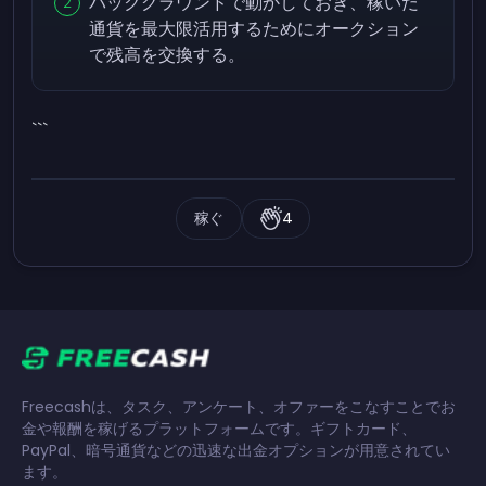
バックグラウンドで動かしておき、稼いだ
通貨を最大限活用するためにオークション
で残高を交換する。
```
稼ぐ
4
Freecashは、タスク、アンケート、オファーをこなすことでお
金や報酬を稼げるプラットフォームです。ギフトカード、
PayPal、暗号通貨などの迅速な出金オプションが用意されてい
ます。